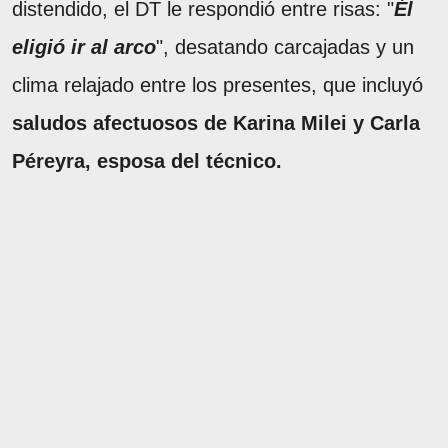
distendido, el DT le respondió entre risas: "
Él
eligió ir al arco
", desatando carcajadas y un
clima relajado entre los presentes, que incluyó
saludos afectuosos de Karina Milei
y Carla
Péreyra, esposa del técnico.