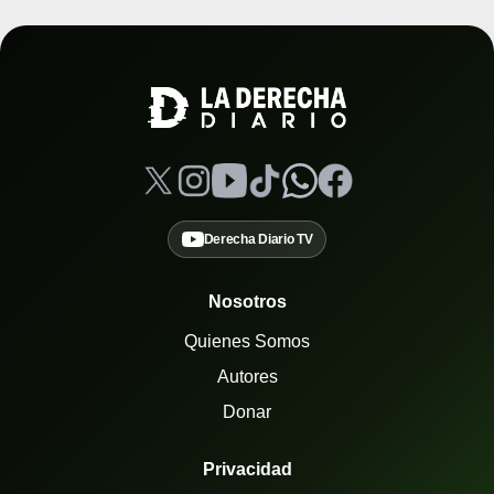
Derecha Diario TV
Nosotros
Quienes Somos
Autores
Donar
Privacidad