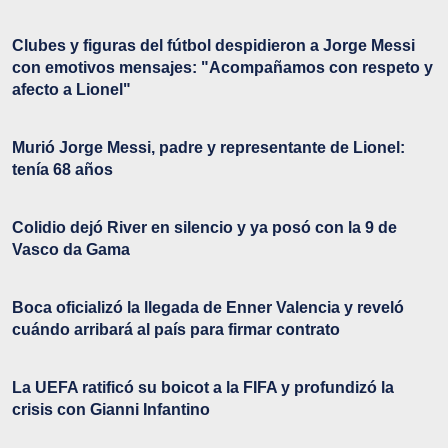
Clubes y figuras del fútbol despidieron a Jorge Messi
con emotivos mensajes: "Acompañamos con respeto y
afecto a Lionel"
Murió Jorge Messi, padre y representante de Lionel:
tenía 68 años
Colidio dejó River en silencio y ya posó con la 9 de
Vasco da Gama
Boca oficializó la llegada de Enner Valencia y reveló
cuándo arribará al país para firmar contrato
La UEFA ratificó su boicot a la FIFA y profundizó la
crisis con Gianni Infantino