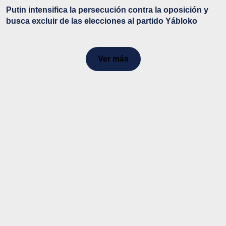
Putin intensifica la persecución contra la oposición y
busca excluir de las elecciones al partido Yábloko
Ver más