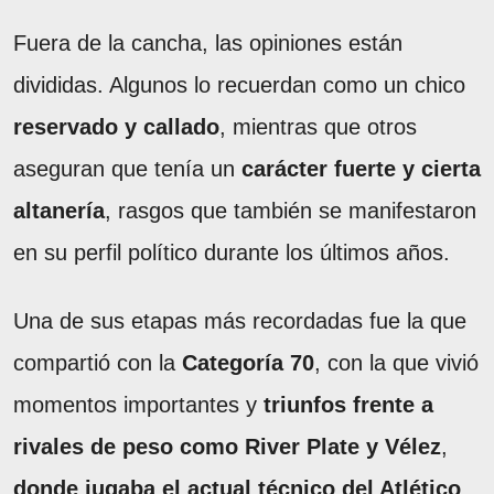
Fuera de la cancha, las opiniones están
divididas. Algunos lo recuerdan como un chico
reservado y callado
, mientras que otros
aseguran que tenía un
carácter fuerte y cierta
altanería
, rasgos que también se manifestaron
en su perfil político durante los últimos años.
Una de sus etapas más recordadas fue la que
compartió con la
Categoría 70
, con la que vivió
momentos importantes y
triunfos frente a
rivales de peso como River Plate y Vélez
,
donde jugaba el actual técnico del Atlético