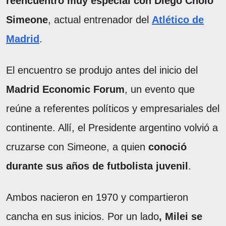
reencuentro muy especial con Diego Cholo
Simeone
, actual entrenador del
Atlético de
Madrid
.
El encuentro se produjo antes del inicio del
Madrid Economic Forum
, un evento que
reúne a referentes políticos y empresariales del
continente. Allí, el Presidente argentino volvió a
cruzarse con Simeone, a quien
conoció
durante sus años de futbolista juvenil
.
Ambos nacieron en 1970 y compartieron
cancha en sus inicios. Por un lado
, Milei se