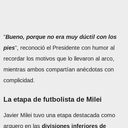
"
Bueno, porque no era muy dúctil con los
pies
", reconoció el Presidente con humor al
recordar los motivos que lo llevaron al arco,
mientras ambos compartían anécdotas con
complicidad.
La etapa de futbolista de Milei
Javier Milei tuvo una etapa destacada como
arquero en las
divisiones inferiores de