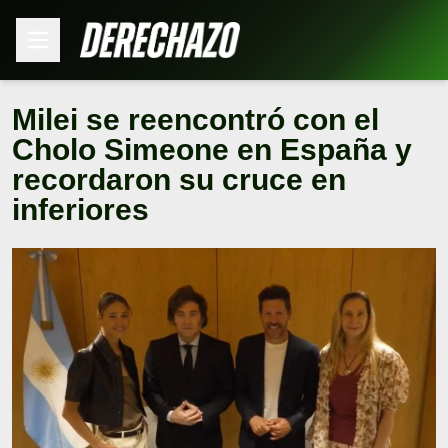
Milei se reencontró con el
Cholo Simeone en España y
recordaron su cruce en
inferiores