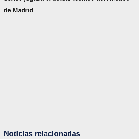
de Madrid
.
Noticias relacionadas