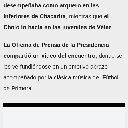
desempeñaba como arquero en las
inferiores de Chacarita
, mientras que
el
Cholo lo hacía en las juveniles de Vélez
.
La Oficina de Prensa de la Presidencia
compartió un video del encuentro
, donde se
los ve fundiéndose en un emotivo abrazo
acompañado por la clásica música de "Fútbol
de Primera".