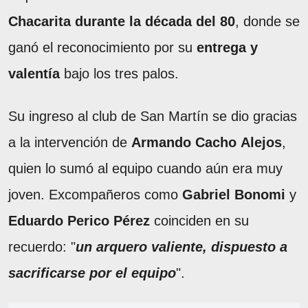
Chacarita durante la década del 80
, donde se
ganó el reconocimiento por su
entrega y
valentía
bajo los tres palos.
Su ingreso al club de San Martín se dio gracias
a la intervención de
Armando Cacho Alejos
,
quien lo sumó al equipo cuando aún era muy
joven. Excompañeros como
Gabriel Bonomi
y
Eduardo Perico Pérez
coinciden en su
recuerdo: "
un arquero valiente, dispuesto a
sacrificarse por el equipo
".