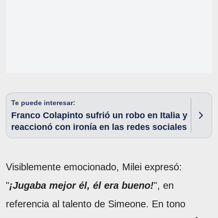
Te puede interesar:
Franco Colapinto sufrió un robo en Italia y
reaccionó con ironía en las redes sociales
Visiblemente emocionado, Milei expresó:
"
¡Jugaba mejor él, él era bueno!
", en
referencia al talento de Simeone. En tono