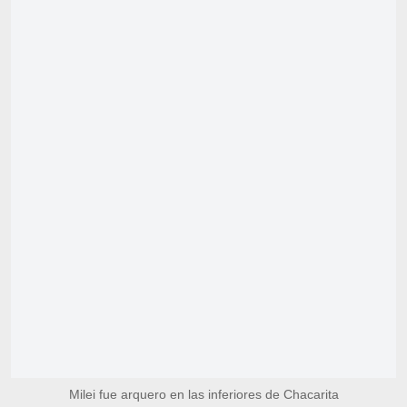
Milei fue arquero en las inferiores de Chacarita