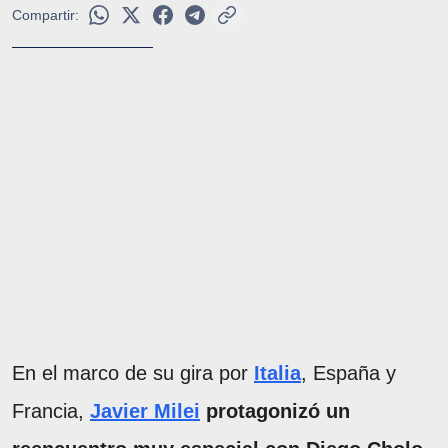
Compartir:
En el marco de su gira por
Italia
, España y
Francia,
Javier Milei
protagonizó un