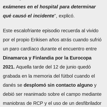
exámenes en el hospital para determinar
qué causó el incidente
", explicó.
Este escalofriante episodio recuerda al vivido
por el propio Erikisen años atrás cuando sufrió
un paro cardíaco durante el encuentro entre
Dinamarca y Finlandia por la Eurocopa
2021.
Aquella tarde del 12 de junio quedó
grabada en la memoria del fútbol cuando el
danés se
desplomó sin contacto alguno
y
debió ser reanimado sobre el campo mediante
maniobras de RCP y el uso de un desfibrilador