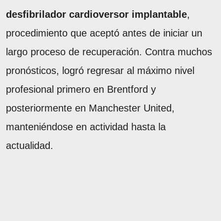
desfibrilador cardioversor implantable
,
procedimiento que aceptó antes de iniciar un
largo proceso de recuperación. Contra muchos
pronósticos, logró regresar al máximo nivel
profesional primero en Brentford y
posteriormente en Manchester United,
manteniéndose en actividad hasta la
actualidad.