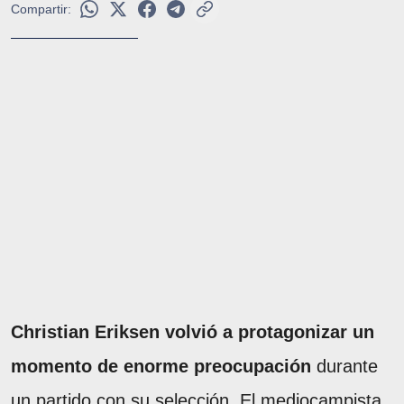
Compartir:
Christian Eriksen volvió a protagonizar un
momento de enorme preocupación
durante
un partido con su selección. El mediocampista