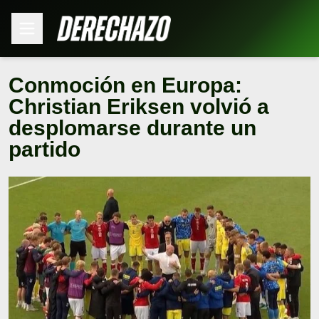
Conmoción en Europa:
Christian Eriksen volvió a
desplomarse durante un
partido