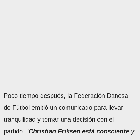
Poco tiempo después, la Federación Danesa
de Fútbol emitió un comunicado para llevar
tranquilidad y tomar una decisión con el
partido. "
Christian Eriksen está consciente y