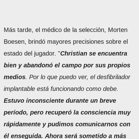
Más tarde, el médico de la selección, Morten
Boesen, brindó mayores precisiones sobre el
estado del jugador. "
Christian se encuentra
bien y abandonó el campo por sus propios
medios
. Por lo que puedo ver, el desfibrilador
implantable está funcionando como debe.
Estuvo inconsciente durante un breve
período, pero recuperó la consciencia muy
rápidamente y pudimos comunicarnos con
él enseguida.
Ahora será sometido a más