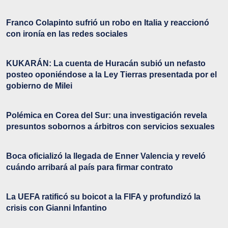
Franco Colapinto sufrió un robo en Italia y reaccionó
con ironía en las redes sociales
KUKARÁN: La cuenta de Huracán subió un nefasto
posteo oponiéndose a la Ley Tierras presentada por el
gobierno de Milei
Polémica en Corea del Sur: una investigación revela
presuntos sobornos a árbitros con servicios sexuales
Boca oficializó la llegada de Enner Valencia y reveló
cuándo arribará al país para firmar contrato
La UEFA ratificó su boicot a la FIFA y profundizó la
crisis con Gianni Infantino