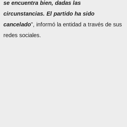
se encuentra bien, dadas las
circunstancias. El partido ha sido
cancelado
", informó la entidad a través de sus
redes sociales.