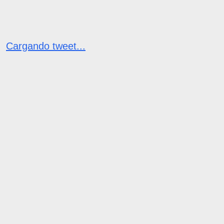
Cargando tweet...