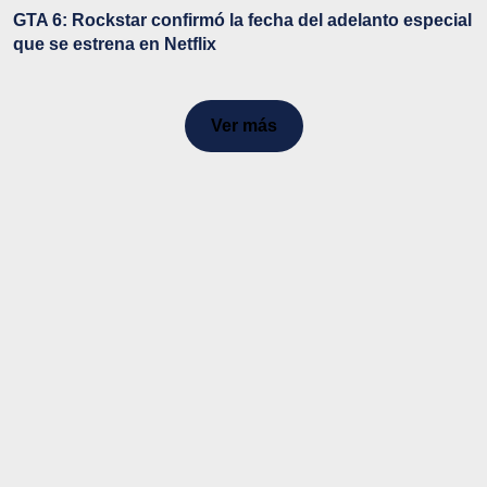
GTA 6: Rockstar confirmó la fecha del adelanto especial
que se estrena en Netflix
Ver más