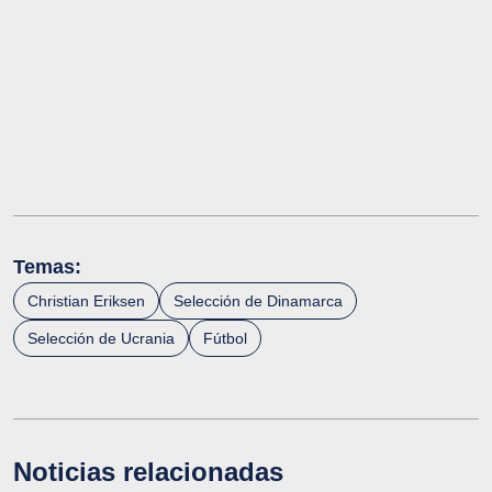
Temas:
Christian Eriksen
Selección de Dinamarca
Selección de Ucrania
Fútbol
Noticias relacionadas