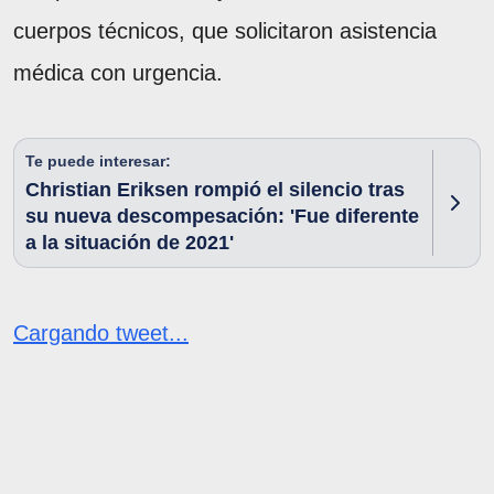
cuerpos técnicos, que solicitaron asistencia
médica con urgencia.
Te puede interesar:
Christian Eriksen rompió el silencio tras
su nueva descompesación: 'Fue diferente
a la situación de 2021'
Cargando tweet...