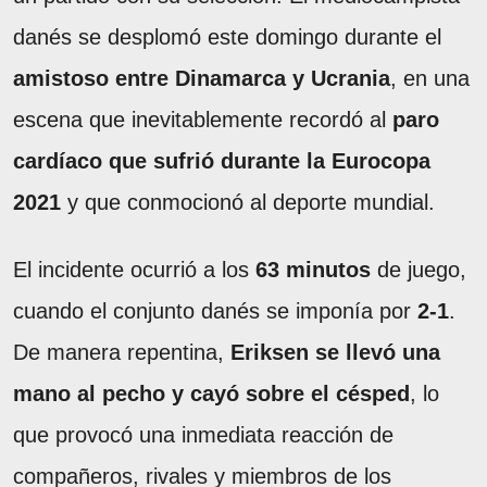
danés se desplomó este domingo durante el
amistoso entre Dinamarca y Ucrania
, en una
escena que inevitablemente recordó al
paro
cardíaco que sufrió durante la
Eurocopa
2021
y que conmocionó al deporte mundial.
El incidente ocurrió a los
63 minutos
de juego,
cuando el conjunto danés se imponía por
2-1
.
De manera repentina,
Eriksen se llevó una
mano al pecho y cayó sobre el césped
, lo
que provocó una inmediata reacción de
compañeros, rivales y miembros de los