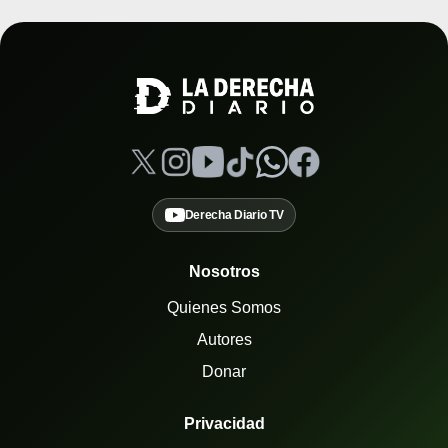
Derecha Diario TV
Nosotros
Quienes Somos
Autores
Donar
Privacidad