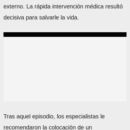
externo. La rápida intervención médica resultó
decisiva para salvarle la vida.
Tras aquel episodio, los especialistas le
recomendaron la colocación de un