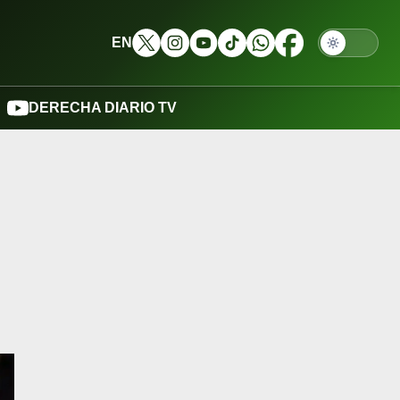
EN
DERECHA DIARIO TV