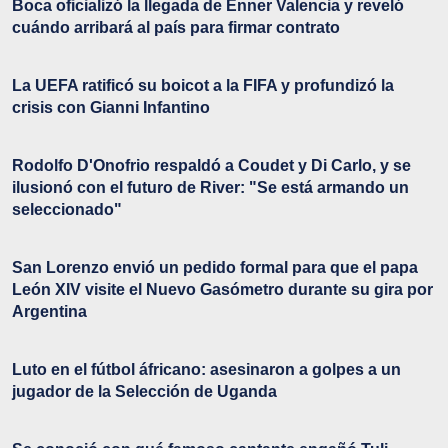
Boca oficializó la llegada de Enner Valencia y reveló
cuándo arribará al país para firmar contrato
La UEFA ratificó su boicot a la FIFA y profundizó la
crisis con Gianni Infantino
Rodolfo D'Onofrio respaldó a Coudet y Di Carlo, y se
ilusionó con el futuro de River: "Se está armando un
seleccionado"
San Lorenzo envió un pedido formal para que el papa
León XIV visite el Nuevo Gasómetro durante su gira por
Argentina
Luto en el fútbol áfricano: asesinaron a golpes a un
jugador de la Selección de Uganda