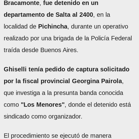
Bracamonte
,
fue detenido en un
departamento de Salta al 2400
, en la
localidad de
Pichincha
, durante un operativo
realizado por una brigada de la Policía Federal
traída desde Buenos Aires.
Ghiselli tenía pedido de captura solicitado
por la fiscal provincial Georgina Pairola
,
que investiga a la presunta banda conocida
como
"Los Menores"
, donde el detenido está
sindicado como organizador.
El procedimiento se ejecutó de manera