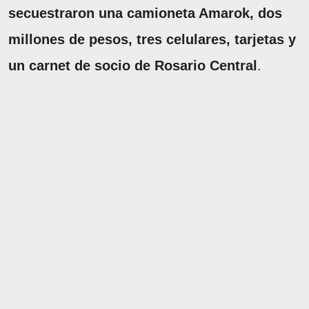
secuestraron una camioneta Amarok, dos
millones de pesos, tres celulares, tarjetas y
un carnet de socio de Rosario Central
.