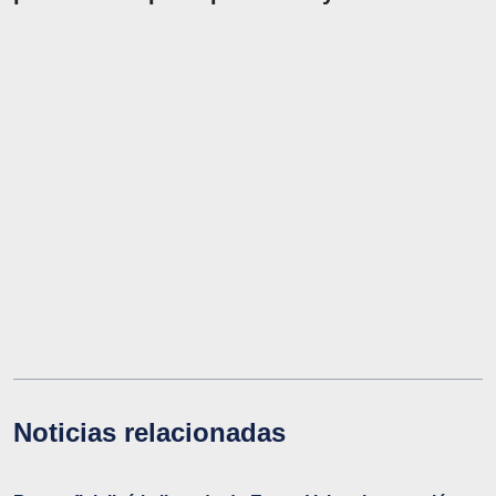
Noticias relacionadas