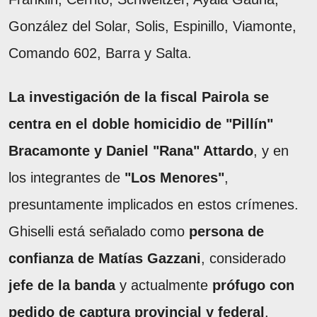
González del Solar, Solis, Espinillo, Viamonte,
Comando 602, Barra y Salta.
La investigación de la fiscal Pairola se
centra en el doble homicidio de "Pillín"
Bracamonte y Daniel "Rana" Attardo
, y en
los integrantes de
"Los Menores"
,
presuntamente implicados en estos crímenes.
Ghiselli está señalado como
persona de
confianza de Matías Gazzani
, considerado
jefe de la banda
y actualmente
prófugo con
pedido de captura provincial y federal
.