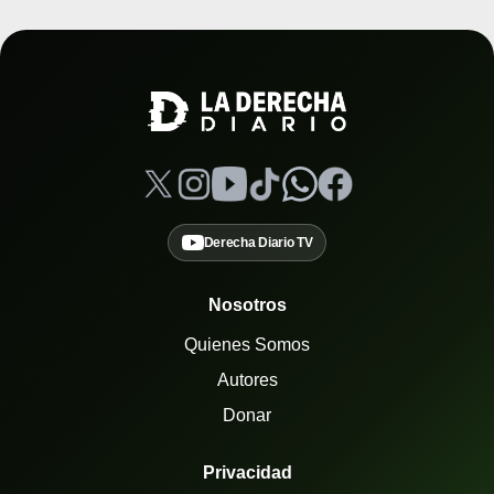
Derecha Diario TV
Nosotros
Quienes Somos
Autores
Donar
Privacidad