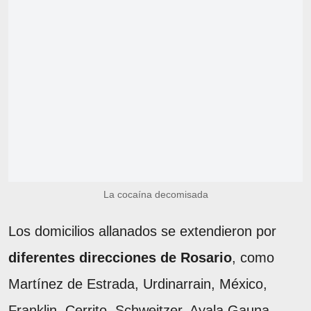
La cocaína decomisada
Los domicilios allanados se extendieron por
diferentes direcciones de Rosario
, como
Martínez de Estrada, Urdinarrain, México,
Franklin, Cerrito, Schweitzer, Ayala Gauna,