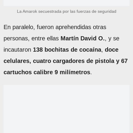
La Amarok secuestrada por las fuerzas de seguridad
En paralelo, fueron aprehendidas otras
personas, entre ellas
Martín David O.
, y se
incautaron
138 bochitas de cocaína
,
doce
celulares, cuatro cargadores de pistola y 67
cartuchos calibre 9 milímetros
.