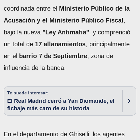
coordinada entre el
Ministerio Público de la
Acusación y el Ministerio Público Fiscal
,
bajo la nueva
"Ley Antimafia"
, y comprendió
un total de
17 allanamientos
, principalmente
en el
barrio 7 de Septiembre
, zona de
influencia de la banda.
Te puede interesar:
El Real Madrid cerró a Yan Diomande, el
fichaje más caro de su historia
En el departamento de Ghiselli, los agentes