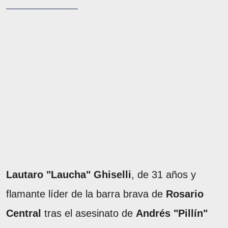
Lautaro "Laucha" Ghiselli
, de 31 años y
flamante líder de la barra brava de
Rosario
Central
tras el asesinato de
Andrés "Pillín"