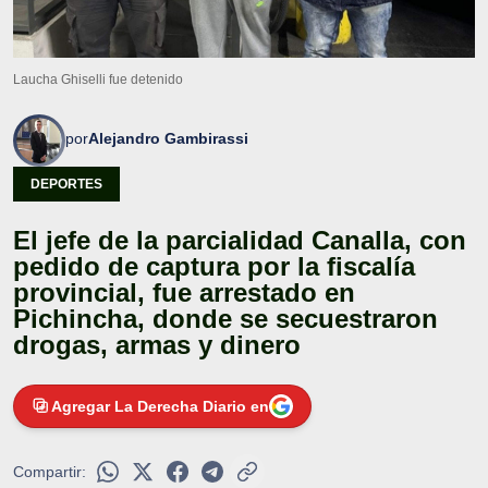
Laucha Ghiselli fue detenido
por
Alejandro Gambirassi
DEPORTES
El jefe de la parcialidad Canalla, con
pedido de captura por la fiscalía
provincial, fue arrestado en
Pichincha, donde se secuestraron
drogas, armas y dinero
Agregar La Derecha Diario en
Compartir: