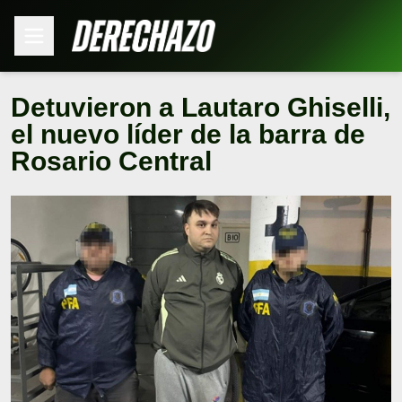
Detuvieron a Lautaro Ghiselli,
el nuevo líder de la barra de
Rosario Central