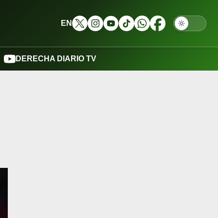
EN
DERECHA DIARIO TV