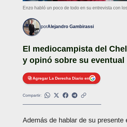
Enzo habló un poco de todo en su entrevista con lo
por
Alejandro Gambirassi
El mediocampista del Chels
y opinó sobre su eventual 
Agregar La Derecha Diario en
Compartir:
Además de hablar de su presente e