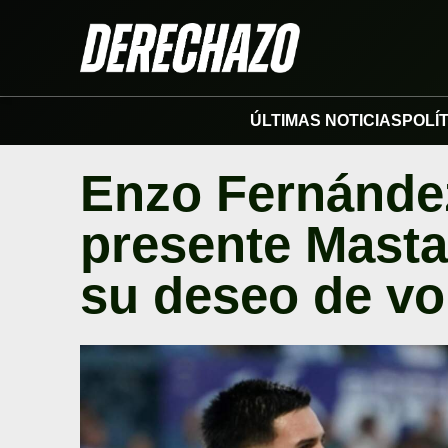
ÚLTIMAS NOTICIAS
POLÍ
Enzo Fernández
presente Masta
su deseo de vo