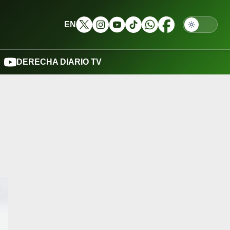
EN
DERECHA DIARIO TV