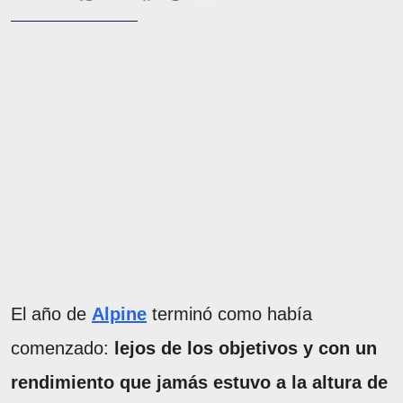
El año de
Alpine
terminó como había
comenzado:
lejos de los objetivos y con un
rendimiento que jamás estuvo a la altura de