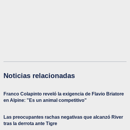
Noticias relacionadas
Franco Colapinto reveló la exigencia de Flavio Briatore
en Alpine: "Es un animal competitivo"
Las preocupantes rachas negativas que alcanzó River
tras la derrota ante Tigre