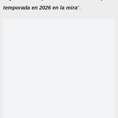
temporada en 2026 en la mira
".