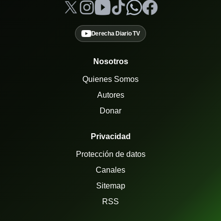
Derecha Diario TV
Nosotros
Quienes Somos
Autores
Donar
Privacidad
Protección de datos
Canales
Sitemap
RSS