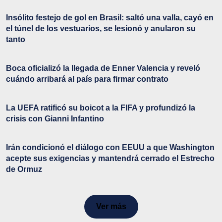
Insólito festejo de gol en Brasil: saltó una valla, cayó en
el túnel de los vestuarios, se lesionó y anularon su
tanto
Boca oficializó la llegada de Enner Valencia y reveló
cuándo arribará al país para firmar contrato
La UEFA ratificó su boicot a la FIFA y profundizó la
crisis con Gianni Infantino
Irán condicionó el diálogo con EEUU a que Washington
acepte sus exigencias y mantendrá cerrado el Estrecho
de Ormuz
Ver más