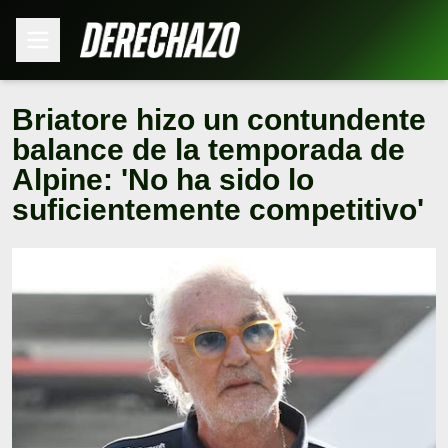
Briatore hizo un contundente
balance de la temporada de
Alpine: 'No ha sido lo
suficientemente competitivo'