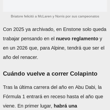
Briatore felicitó a McLaren y Norris por sus campeonatos
Con 2025 ya archivado, en Enstone solo queda
trabajar pensando en el
nuevo reglamento
y
en un 2026 que, para Alpine, tendrá que ser el
año del renacer.
Cuándo vuelve a correr Colapinto
Tras la última carrera del año en Abu Dabi, la
Fórmula 1 entrará en receso hasta el año que
viene. En primer lugar,
habrá una