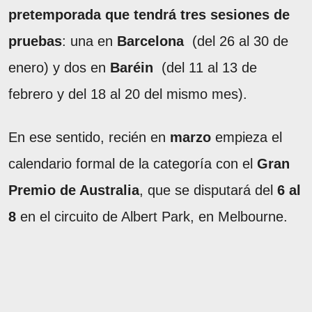
pretemporada que tendrá tres sesiones de
pruebas
: una en
Barcelona
(del 26 al 30 de
enero) y dos en
Baréin
(del 11 al 13 de
febrero y del 18 al 20 del mismo mes).
En ese sentido, recién en
marzo
empieza el
calendario formal de la categoría con el
Gran
Premio de Australia
, que se disputará del
6 al
8
en el circuito de Albert Park, en Melbourne.