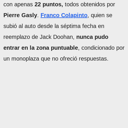
con apenas
22 puntos,
todos obtenidos por
Pierre Gasly
.
Franco Colapinto
, quien se
subió al auto desde la séptima fecha en
reemplazo de Jack Doohan,
nunca pudo
entrar en la zona puntuable
, condicionado por
un monoplaza que no ofreció respuestas.