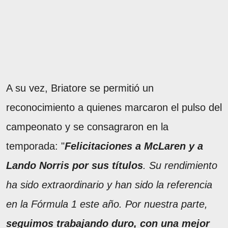
A su vez, Briatore se permitió un
reconocimiento a quienes marcaron el pulso del
campeonato y se consagraron en la
temporada: "
Felicitaciones a McLaren y a
Lando Norris por sus títulos
. Su rendimiento
ha sido extraordinario y han sido la referencia
en la Fórmula 1 este año. Por nuestra parte,
seguimos trabajando duro, con una mejor