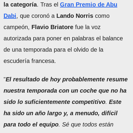
la categoría
. Tras el
Gran Premio de Abu
Dabi
, que coronó a
Lando Norris
como
campeón,
Flavio Briatore
fue la voz
autorizada para poner en palabras el balance
de una temporada para el olvido de la
escudería francesa.
"
El resultado de hoy probablemente resume
nuestra temporada con un coche que no ha
sido lo suficientemente competitivo
.
Este
ha sido un año largo y, a menudo, difícil
para todo el equipo
. Sé que todos están