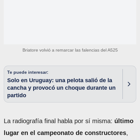
Briatore volvió a remarcar las falencias del A525
Te puede interesar:
Solo en Uruguay: una pelota salió de la
cancha y provocó un choque durante un
partido
La radiografía final habla por sí misma:
último
lugar en el campeonato de constructores
,