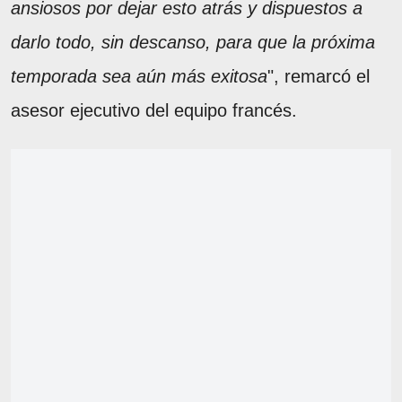
ansiosos por dejar esto atrás y dispuestos a
darlo todo, sin descanso, para que la próxima
temporada sea aún más exitosa
", remarcó el
asesor ejecutivo del equipo francés.