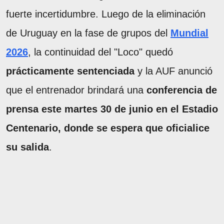
fuerte incertidumbre. Luego de la eliminación
de Uruguay en la fase de grupos del
Mundial
2026
, la continuidad del "Loco" quedó
prácticamente sentenciada
y la AUF anunció
que el entrenador brindará una
conferencia de
prensa este martes 30 de junio en el Estadio
Centenario, donde se espera que oficialice
su salida
.