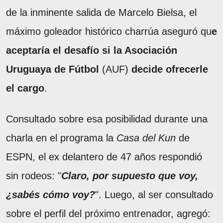
de la inminente salida de Marcelo Bielsa, el
máximo goleador histórico charrúa aseguró qu
e
aceptaría el desafío si la Asociación
Uruguaya de Fútbol
(AUF)
decide ofrecerle
el cargo
.
Consultado sobre esa posibilidad durante una
charla en el programa la
Casa del Kun
de
ESPN, el ex delantero de 47 años respondió
sin rodeos: "
Claro, por supuesto que voy,
¿sabés cómo voy?
". Luego, al ser consultado
sobre el perfil del próximo entrenador, agregó: