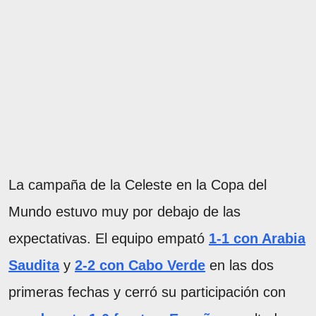
La campaña de la Celeste en la Copa del
Mundo estuvo muy por debajo de las
expectativas. El equipo empató
1-1 con Arabia
Saudita
y
2-2 con Cabo Verde
en las dos
primeras fechas y cerró su participación con