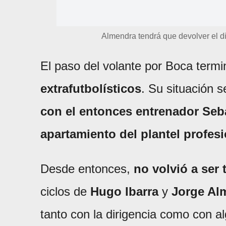
Almendra tendrá que devolver el d
El paso del volante por Boca term
extrafutbolísticos
. Su situación 
con el entonces entrenador Seba
apartamiento del plantel profesi
Desde entonces,
no volvió a ser
ciclos de
Hugo Ibarra
y
Jorge Al
tanto con la dirigencia como con 