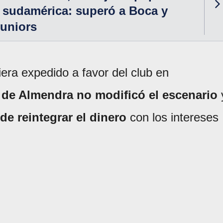
 sudamérica: superó a Boca y
Juniors
iera expedido a favor del club en
 de Almendra no modificó el escenario
de reintegrar el dinero
con los intereses