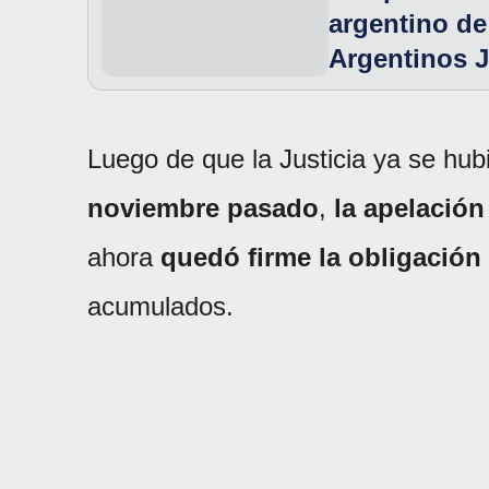
argentino de
Argentinos 
Luego de que la Justicia ya se hub
noviembre pasado
,
la apelación
ahora
quedó firme la obligación 
acumulados.