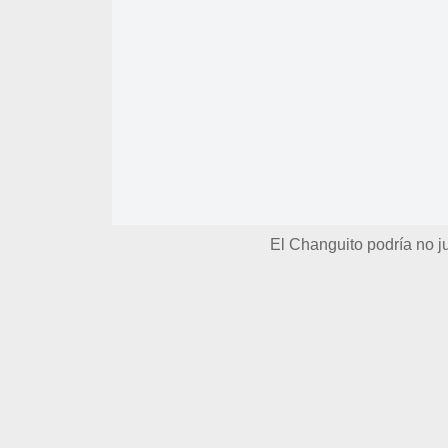
El Changuito podría no j