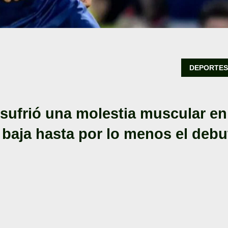
DEPORTE
sufrió una molestia muscular en
á baja hasta por lo menos el debu