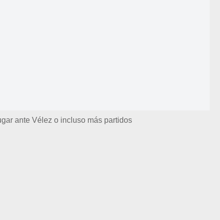
ugar ante Vélez o incluso más partidos