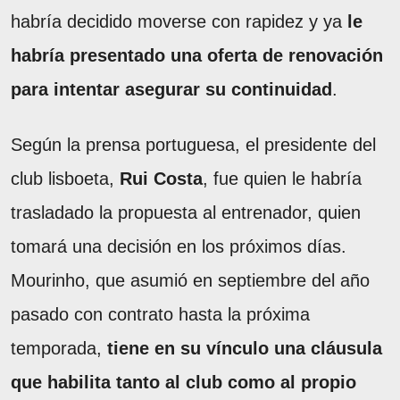
habría decidido moverse con rapidez y ya
le
habría presentado una oferta de renovación
para intentar asegurar su continuidad
.
Según la prensa portuguesa, el presidente del
club lisboeta,
Rui Costa
, fue quien le habría
trasladado la propuesta al entrenador, quien
tomará una decisión en los próximos días.
Mourinho, que asumió en septiembre del año
pasado con contrato hasta la próxima
temporada,
tiene en su vínculo una cláusula
que habilita tanto al club como al propio