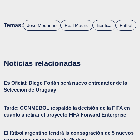
Temas:
José Mourinho
Real Madrid
Benfica
Fútbol
Noticias relacionadas
Es Oficial: Diego Forlán será nuevo entrenador de la
Selección de Uruguay
Tarde: CONMEBOL respaldó la decisión de la FIFA en
cuanto a retirar el proyecto FIFA Forward Enterprise
El fútbol argentino tendrá la consagración de 5 nuevos
campeones en un lapso de 45 días