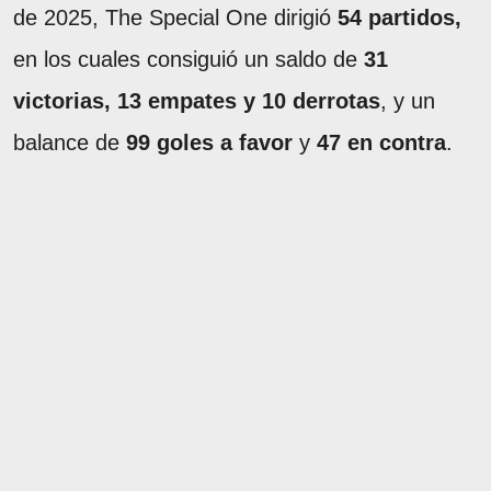
de 2025, The Special One dirigió
54 partidos,
en los cuales consiguió un saldo de
31
victorias, 13 empates y 10 derrotas
, y un
balance de
99 goles a favor
y
47 en contra
.