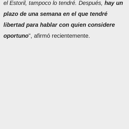
el Estoril, tampoco lo tendré. Después,
hay un
plazo de una semana en el que tendré
libertad para hablar con quien considere
oportuno
", afirmó recientemente.