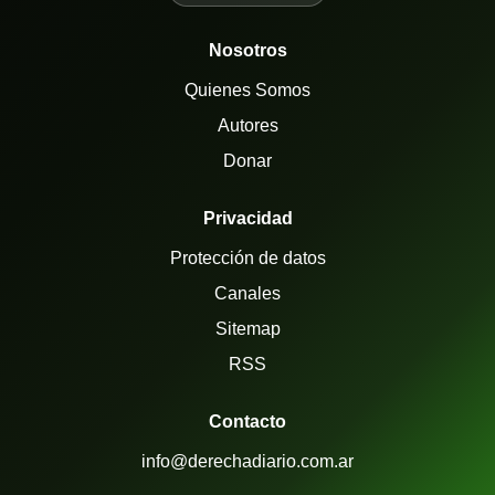
Nosotros
Quienes Somos
Autores
Donar
Privacidad
Protección de datos
Canales
Sitemap
RSS
Contacto
info@derechadiario.com.ar