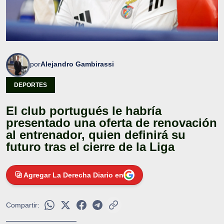
por
Alejandro Gambirassi
DEPORTES
El club portugués le habría
presentado una oferta de renovación
al entrenador, quien definirá su
futuro tras el cierre de la Liga
Agregar La Derecha Diario en
Compartir: