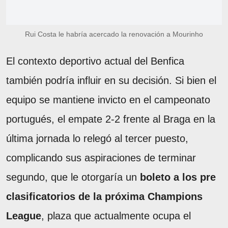
Rui Costa le habría acercado la renovación a Mourinho
El contexto deportivo actual del Benfica
también podría influir en su decisión. Si bien el
equipo se mantiene invicto en el campeonato
portugués, el empate 2-2 frente al Braga en la
última jornada lo relegó al tercer puesto,
complicando sus aspiraciones de terminar
segundo, que le otorgaría un
boleto a los pre
clasificatorios de la próxima Champions
League
, plaza que actualmente ocupa el