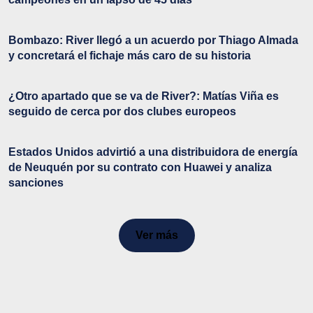
Bombazo: River llegó a un acuerdo por Thiago Almada
y concretará el fichaje más caro de su historia
¿Otro apartado que se va de River?: Matías Viña es
seguido de cerca por dos clubes europeos
Estados Unidos advirtió a una distribuidora de energía
de Neuquén por su contrato con Huawei y analiza
sanciones
Ver más