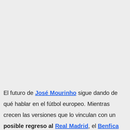
El futuro de
José Mourinho
sigue dando de
qué hablar en el fútbol europeo. Mientras
crecen las versiones que lo vinculan con un
posible regreso al
Real Madrid
, el
Benfica