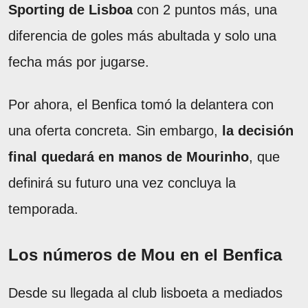
Sporting de Lisboa
con 2 puntos más, una
diferencia de goles más abultada y solo una
fecha más por jugarse.
Por ahora, el Benfica tomó la delantera con
una oferta concreta. Sin embargo,
la decisión
final quedará en manos de Mourinho
, que
definirá su futuro una vez concluya la
temporada.
Los números de Mou en el Benfica
Desde su llegada al club lisboeta a mediados