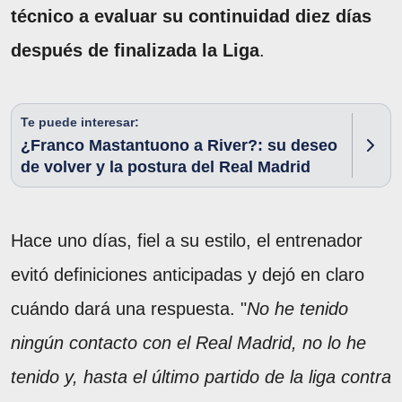
técnico a evaluar su continuidad diez días
después de finalizada la Liga
.
Te puede interesar:
¿Franco Mastantuono a River?: su deseo
de volver y la postura del Real Madrid
Hace uno días, fiel a su estilo, el entrenador
evitó definiciones anticipadas y dejó en claro
cuándo dará una respuesta. "
No he tenido
ningún contacto con el Real Madrid, no lo he
tenido y, hasta el último partido de la liga contra