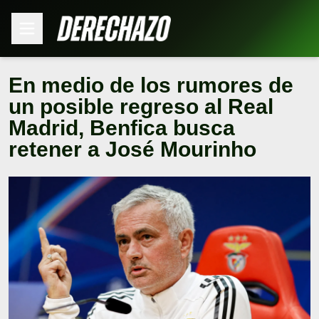
En medio de los rumores de
un posible regreso al Real
Madrid, Benfica busca
retener a José Mourinho