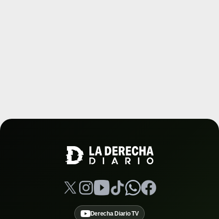
Derecha Diario TV