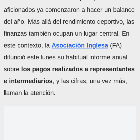
aficionados ya comenzaron a hacer un balance
del año. Más allá del rendimiento deportivo, las
finanzas también ocupan un lugar central. En
este contexto, la
Asociación Inglesa
(FA)
difundió este lunes su habitual informe anual
sobre
los pagos realizados a representantes
e intermediarios
, y las cifras, una vez más,
llaman la atención.