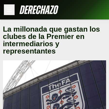
La millonada que gastan los
clubes de la Premier en
intermediarios y
representantes