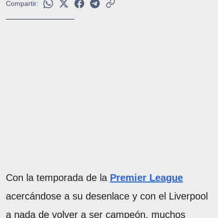
Compartir:
Con la temporada de la
Premier League
acercándose a su desenlace y con el Liverpool
a nada de volver a ser campeón, muchos