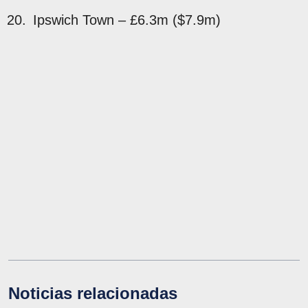
Ipswich Town – £6.3m ($7.9m)
Noticias relacionadas