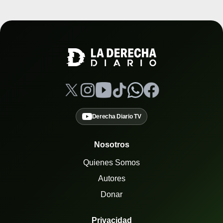
Derecha Diario TV
Nosotros
Quienes Somos
Autores
Donar
Privacidad