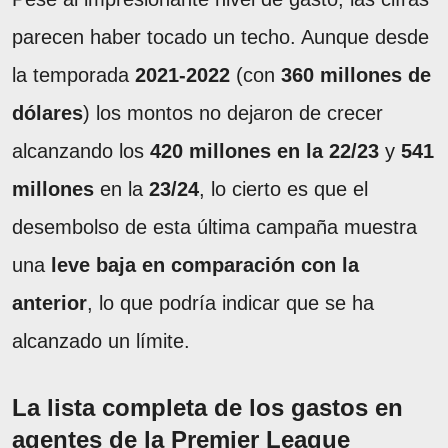
parecen haber tocado un techo. Aunque desde
la temporada
2021-2022
(con
360 millones de
dólares
) los montos no dejaron de crecer
alcanzando los
420 millones en la 22/23
y
541
millones
en la
23/24
, lo cierto es que el
desembolso de esta última campaña muestra
una
leve baja en comparación con la
anterior
, lo que podría indicar que se ha
alcanzado un límite.
La lista completa de los gastos en
agentes de la Premier League