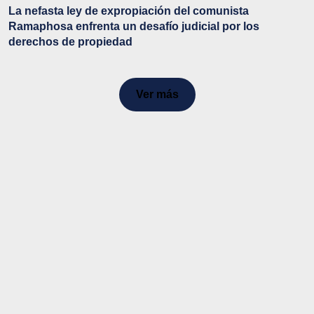
La nefasta ley de expropiación del comunista
Ramaphosa enfrenta un desafío judicial por los
derechos de propiedad
Ver más