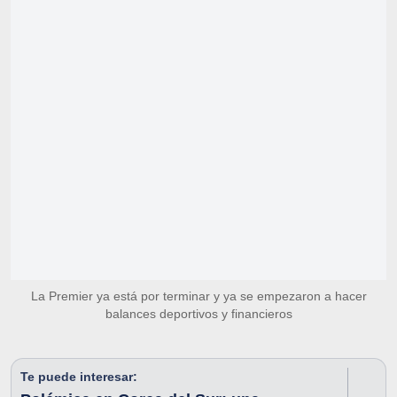
La Premier ya está por terminar y ya se empezaron a hacer
balances deportivos y financieros
Te puede interesar: