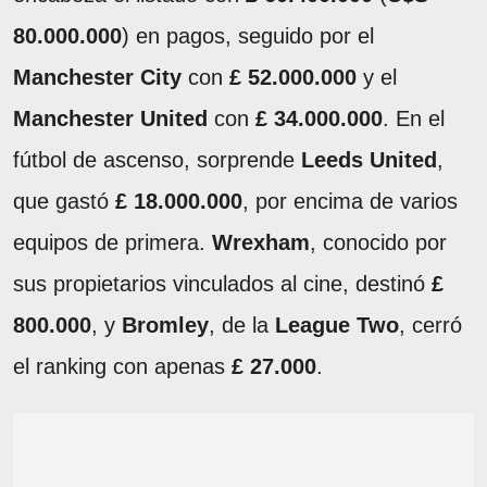
80.000.000
) en pagos, seguido por el
Manchester City
con
£ 52.000.000
y el
Manchester United
con
£ 34.000.000
. En el
fútbol de ascenso, sorprende
Leeds United
,
que gastó
£ 18.000.000
, por encima de varios
equipos de primera.
Wrexham
, conocido por
sus propietarios vinculados al cine, destinó
£
800.000
, y
Bromley
, de la
League Two
, cerró
el ranking con apenas
£ 27.000
.