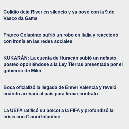
Colidio dejó River en silencio y ya posó con la 9 de
Vasco da Gama
Franco Colapinto sufrió un robo en Italia y reaccionó
con ironía en las redes sociales
KUKARÁN: La cuenta de Huracán subió un nefasto
posteo oponiéndose a la Ley Tierras presentada por el
gobierno de Milei
Boca oficializó la llegada de Enner Valencia y reveló
cuándo arribará al país para firmar contrato
La UEFA ratificó su boicot a la FIFA y profundizó la
crisis con Gianni Infantino