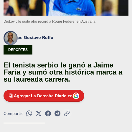
Djokovic le quitó otro récord a Roger Federer en Australia
por
Gustavo Ruffo
DEPORTES
El tenista serbio le ganó a Jaime
Faria y sumó otra histórica marca a
su laureada carrera.
Agregar La Derecha Diario en
Compartir: