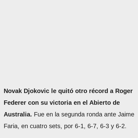
Novak Djokovic le quitó otro récord a Roger
Federer con su victoria en el Abierto de
Australia.
Fue en la segunda ronda ante Jaime
Faria, en cuatro sets, por 6-1, 6-7, 6-3 y 6-2.