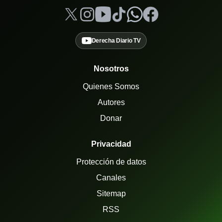
Derecha Diario TV
Nosotros
Quienes Somos
Autores
Donar
Privacidad
Protección de datos
Canales
Sitemap
RSS