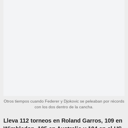
Otros tiempos cuando Federer y Djokovic se peleaban por récords
con los dos dentro de la cancha.
Lleva 112 torneos en Roland Garros, 109 en