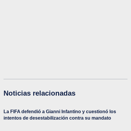
Noticias relacionadas
La FIFA defendió a Gianni Infantino y cuestionó los
intentos de desestabilización contra su mandato