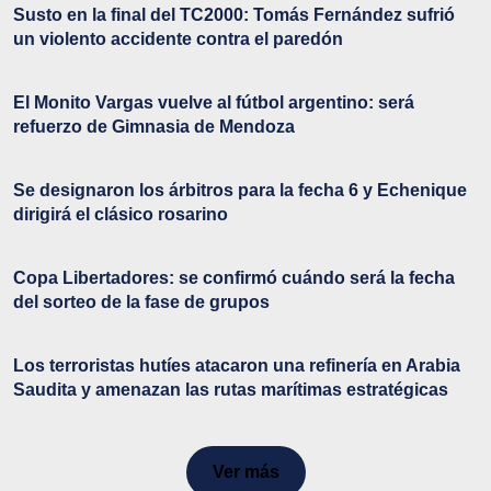
Susto en la final del TC2000: Tomás Fernández sufrió
un violento accidente contra el paredón
El Monito Vargas vuelve al fútbol argentino: será
refuerzo de Gimnasia de Mendoza
Se designaron los árbitros para la fecha 6 y Echenique
dirigirá el clásico rosarino
Copa Libertadores: se confirmó cuándo será la fecha
del sorteo de la fase de grupos
Los terroristas hutíes atacaron una refinería en Arabia
Saudita y amenazan las rutas marítimas estratégicas
Ver más