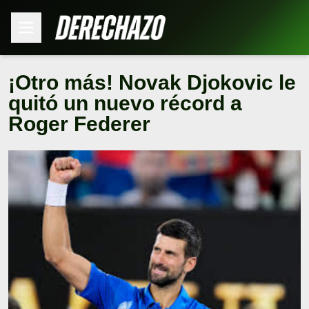
¡Otro más! Novak Djokovic le
quitó un nuevo récord a
Roger Federer