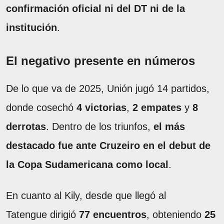
confirmación oficial ni del DT ni de la
institución
.
El negativo presente en números
De lo que va de 2025, Unión jugó 14 partidos,
donde cosechó
4 victorias
,
2 empates
y
8
derrotas
. Dentro de los triunfos,
el más
destacado fue ante Cruzeiro en el debut de
la Copa Sudamericana como local
.
En cuanto al Kily, desde que llegó al
Tatengue dirigió
77 encuentros
, obteniendo
25