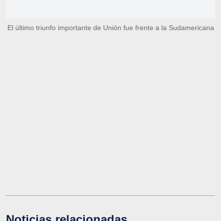
El último triunfo importante de Unión fue frente a la Sudamericana
Noticias relacionadas