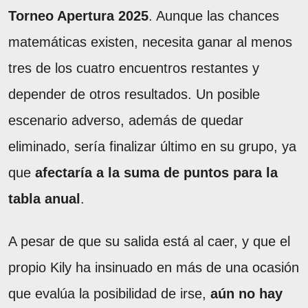
Torneo Apertura 2025
. Aunque las chances
matemáticas existen, necesita ganar al menos
tres de los cuatro encuentros restantes y
depender de otros resultados. Un posible
escenario adverso, además de quedar
eliminado, sería finalizar último en su grupo, ya
que
afectaría a la suma de puntos para la
tabla anual
.
A pesar de que su salida está al caer, y que el
propio Kily ha insinuado en más de una ocasión
que evalúa la posibilidad de irse,
aún no hay