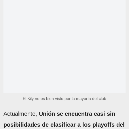
El Kily no es bien visto por la mayoría del club
Actualmente,
Unión se encuentra casi sin
posibilidades de clasificar a los playoffs del