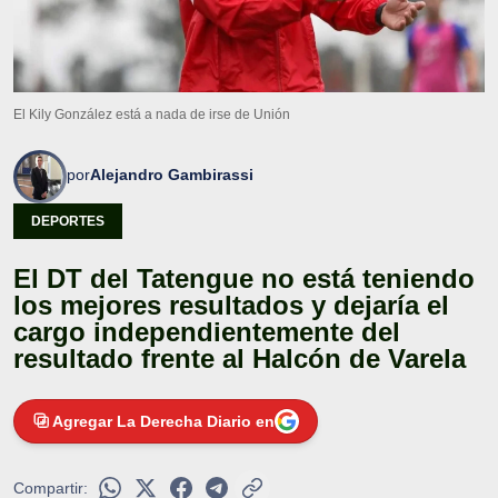
El Kily González está a nada de irse de Unión
por
Alejandro Gambirassi
DEPORTES
El DT del Tatengue no está teniendo
los mejores resultados y dejaría el
cargo independientemente del
resultado frente al Halcón de Varela
Agregar La Derecha Diario en
Compartir: