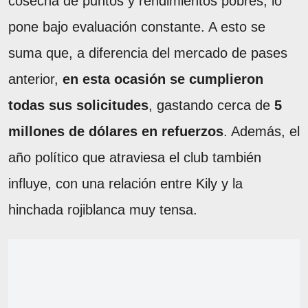
cosecha de puntos y rendimientos pobres, lo
pone bajo evaluación constante. A esto se
suma que, a diferencia del mercado de pases
anterior,
en esta ocasión se cumplieron
todas sus solicitudes
, gastando cerca de
5
millones de dólares en refuerzos
. Además, el
año político que atraviesa el club también
influye, con una relación entre Kily y la
hinchada rojiblanca muy tensa.