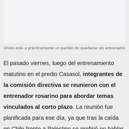
Unión está a prácticamente un partido de quedarse sin entrenador
El pasado viernes, luego del entrenamiento
matutino en el predio Casasol,
integrantes de
la comisión directiva se reunieron con el
entrenador rosarino para abordar temas
vinculados al corto plazo
. La reunión fue
planificada para ese día, ya que tras la caída
en Chile frente a Palestino se prefirió no hablar