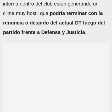
interna dentro del club están generando un
clima muy hostil que
podría terminar con la
renuncia o despido del actual DT luego del
partido frente a Defensa y Justicia
.