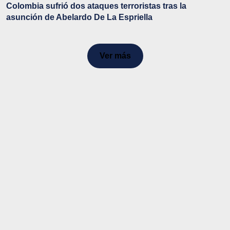
Colombia sufrió dos ataques terroristas tras la
asunción de Abelardo De La Espriella
Ver más