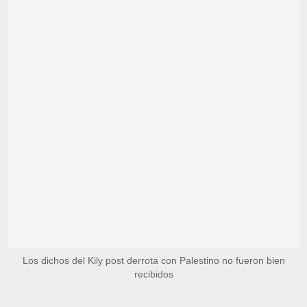
Los dichos del Kily post derrota con Palestino no fueron bien
recibidos