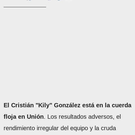
El Cristián "Kily" González está en la cuerda
floja en Unión
. Los resultados adversos, el
rendimiento irregular del equipo y la cruda