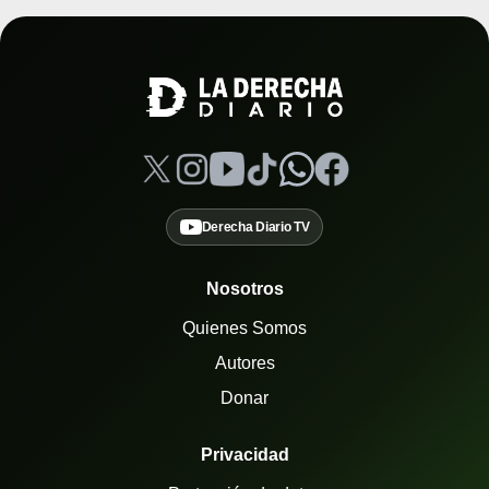
Derecha Diario TV
Nosotros
Quienes Somos
Autores
Donar
Privacidad