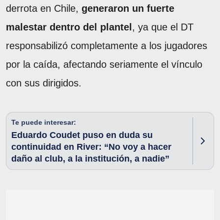
derrota en Chile,
generaron un fuerte
malestar dentro del plantel
, ya que el DT
responsabilizó completamente a los jugadores
por la caída, afectando seriamente el vínculo
con sus dirigidos.
Te puede interesar:
Eduardo Coudet puso en duda su
continuidad en River: “No voy a hacer
daño al club, a la institución, a nadie”