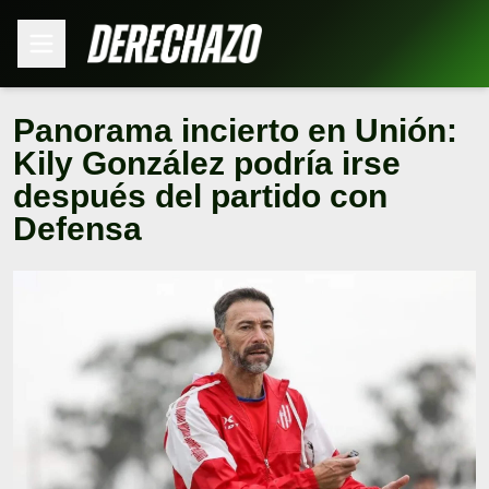
Panorama incierto en Unión:
Kily González podría irse
después del partido con
Defensa