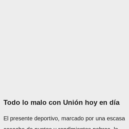
Todo lo malo con Unión hoy en día
El presente deportivo, marcado por una escasa