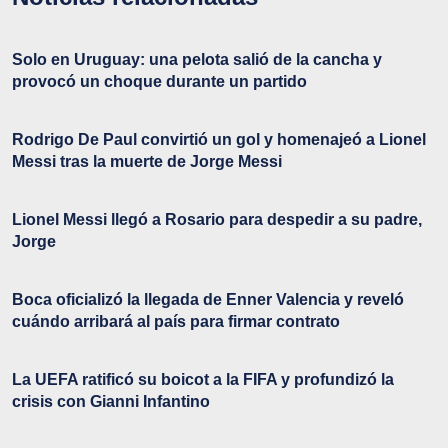
Solo en Uruguay: una pelota salió de la cancha y
provocó un choque durante un partido
Rodrigo De Paul convirtió un gol y homenajeó a Lionel
Messi tras la muerte de Jorge Messi
Lionel Messi llegó a Rosario para despedir a su padre,
Jorge
Boca oficializó la llegada de Enner Valencia y reveló
cuándo arribará al país para firmar contrato
La UEFA ratificó su boicot a la FIFA y profundizó la
crisis con Gianni Infantino