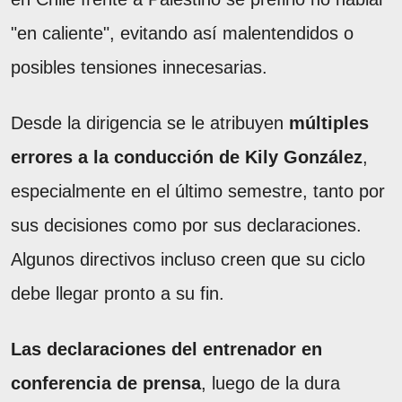
"en caliente", evitando así malentendidos o
posibles tensiones innecesarias.
Desde la dirigencia se le atribuyen
múltiples
errores a la conducción de Kily González
,
especialmente en el último semestre, tanto por
sus decisiones como por sus declaraciones.
Algunos directivos incluso creen que su ciclo
debe llegar pronto a su fin.
Las declaraciones del entrenador en
conferencia de prensa
, luego de la dura