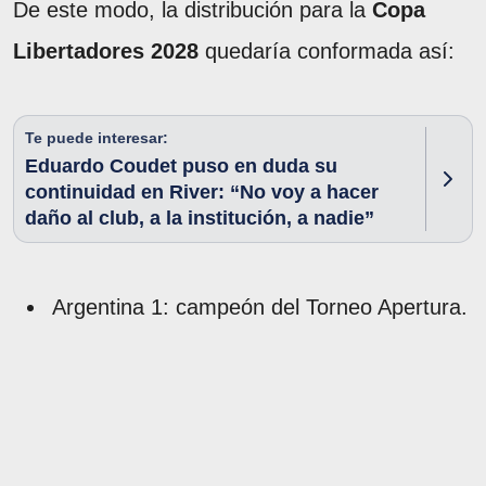
De este modo, la distribución para la
Copa
Libertadores 2028
quedaría conformada así:
Te puede interesar:
Eduardo Coudet puso en duda su
continuidad en River: “No voy a hacer
daño al club, a la institución, a nadie”
Argentina 1: campeón del Torneo Apertura.