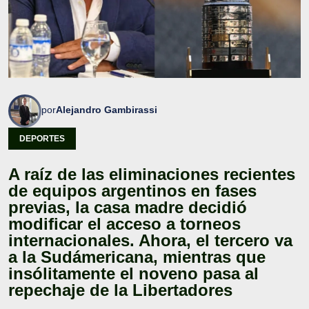
por
Alejandro Gambirassi
DEPORTES
A raíz de las eliminaciones recientes
de equipos argentinos en fases
previas, la casa madre decidió
modificar el acceso a torneos
internacionales. Ahora, el tercero va
a la Sudámericana, mientras que
insólitamente el noveno pasa al
repechaje de la Libertadores