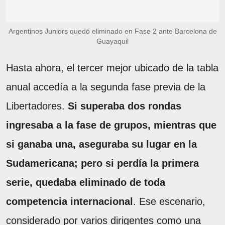
Argentinos Juniors quedó eliminado en Fase 2 ante Barcelona de
Guayaquil
Hasta ahora, el tercer mejor ubicado de la tabla
anual accedía a la segunda fase previa de la
Libertadores.
Si superaba dos rondas
ingresaba a la fase de grupos, mientras que
si ganaba una, aseguraba su lugar en la
Sudamericana; pero si perdía la primera
serie, quedaba eliminado de toda
competencia internacional
. Ese escenario,
considerado por varios dirigentes como una