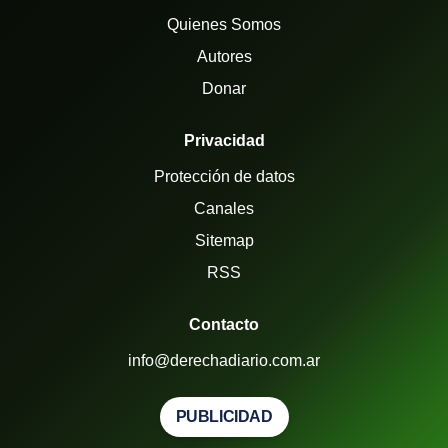
Quienes Somos
Autores
Donar
Privacidad
Protección de datos
Canales
Sitemap
RSS
Contacto
info@derechadiario.com.ar
PUBLICIDAD