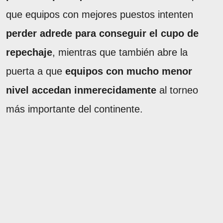
que equipos con mejores puestos intenten
perder adrede para conseguir el cupo de
repechaje
, mientras que también abre la
puerta a que
equipos con mucho menor
nivel accedan inmerecidamente
al torneo
más importante del continente.