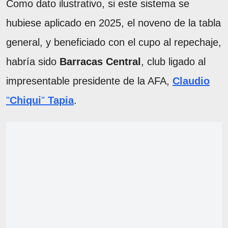
Como dato ilustrativo, si este sistema se
hubiese aplicado en 2025, el noveno de la tabla
general, y beneficiado con el cupo al repechaje,
habría sido
Barracas Central
, club ligado al
impresentable presidente de la AFA,
Claudio
"
Chiqui
"
Tapia
.