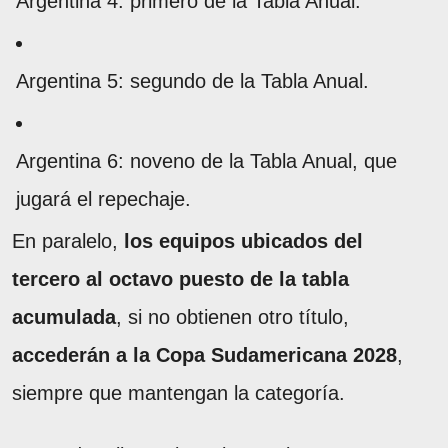
Argentina 4: primero de la Tabla Anual.
Argentina 5: segundo de la Tabla Anual.
Argentina 6: noveno de la Tabla Anual, que
jugará el repechaje.
En paralelo,
los equipos ubicados del
tercero al octavo puesto de la tabla
acumulada
, si no obtienen otro título,
accederán a la Copa Sudamericana 2028
,
siempre que mantengan la categoría.