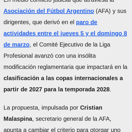
Asociación del Fútbol Argentino
(AFA) y sus
dirigentes, que derivó en el
paro de
actividades entre el jueves 5 y el domingo 8
de marzo
, el Comité Ejecutivo de la Liga
Profesional avanzó con una insólita
modificación reglamentaria que impactará en la
clasificación a las copas internacionales a
partir de 2027 para la temporada 2028
.
La propuesta, impulsada por
Cristian
Malaspina
, secretario general de la AFA,
apunta a cambiar el criterio para otorgar uno