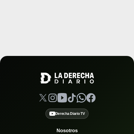
Derecha Diario TV
Nosotros