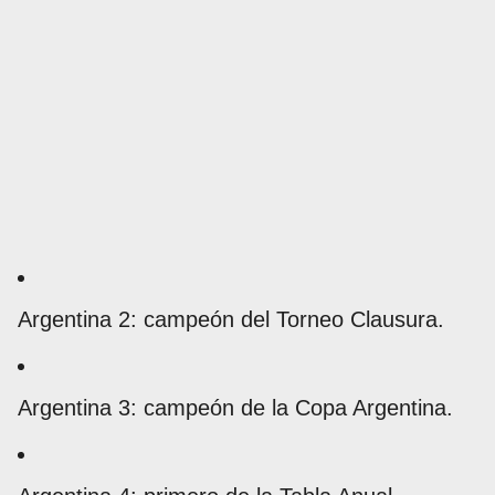
Argentina 2: campeón del Torneo Clausura.
Argentina 3: campeón de la Copa Argentina.