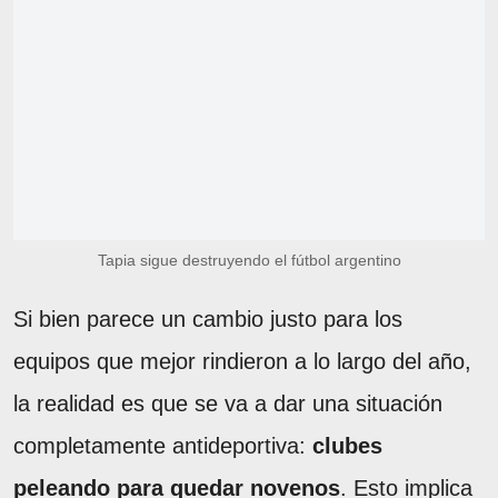
Tapia sigue destruyendo el fútbol argentino
Si bien parece un cambio justo para los
equipos que mejor rindieron a lo largo del año,
la realidad es que se va a dar una situación
completamente antideportiva:
clubes
peleando para quedar novenos
. Esto implica