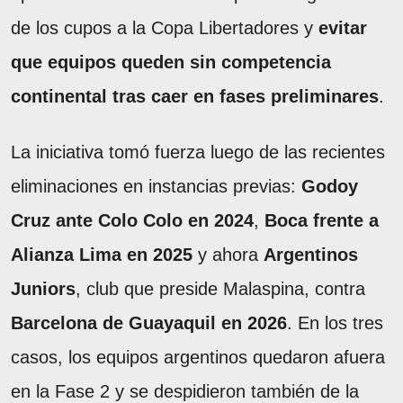
de los cupos a la Copa Libertadores y
evitar
que equipos queden sin competencia
continental tras caer en fases preliminares
.
La iniciativa tomó fuerza luego de las recientes
eliminaciones en instancias previas:
Godoy
Cruz ante Colo Colo en 2024
,
Boca frente a
Alianza Lima en 2025
y ahora
Argentinos
Juniors
, club que preside Malaspina, contra
Barcelona de Guayaquil
en 2026
. En los tres
casos, los equipos argentinos quedaron afuera
en la Fase 2 y se despidieron también de la