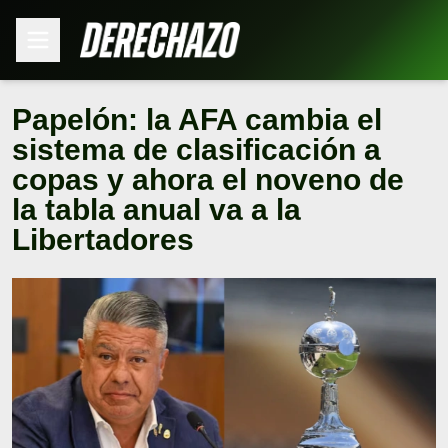
Papelón: la AFA cambia el
sistema de clasificación a
copas y ahora el noveno de
la tabla anual va a la
Libertadores