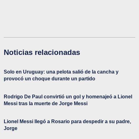
Noticias relacionadas
Solo en Uruguay: una pelota salió de la cancha y
provocó un choque durante un partido
Rodrigo De Paul convirtió un gol y homenajeó a Lionel
Messi tras la muerte de Jorge Messi
Lionel Messi llegó a Rosario para despedir a su padre,
Jorge