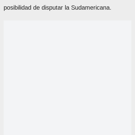
posibilidad de disputar la Sudamericana.