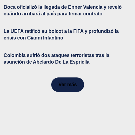
Boca oficializó la llegada de Enner Valencia y reveló
cuándo arribará al país para firmar contrato
La UEFA ratificó su boicot a la FIFA y profundizó la
crisis con Gianni Infantino
Colombia sufrió dos ataques terroristas tras la
asunción de Abelardo De La Espriella
Ver más