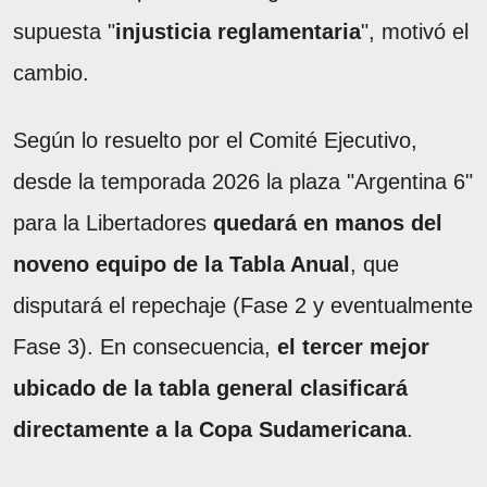
supuesta "
injusticia reglamentaria
", motivó el
cambio.
Según lo resuelto por el Comité Ejecutivo,
desde la temporada 2026 la plaza "Argentina 6"
para la Libertadores
quedará en manos del
noveno equipo de la Tabla Anual
, que
disputará el repechaje (Fase 2 y eventualmente
Fase 3). En consecuencia,
el tercer mejor
ubicado de la tabla general clasificará
directamente a la Copa Sudamericana
.