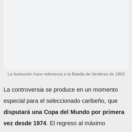
La ilustración hace referencia a la Batalla de Vertières de 1803
La controversia se produce en un momento
especial para el seleccionado caribeño, que
disputará una Copa del Mundo por primera
vez desde 1974
. El regreso al máximo