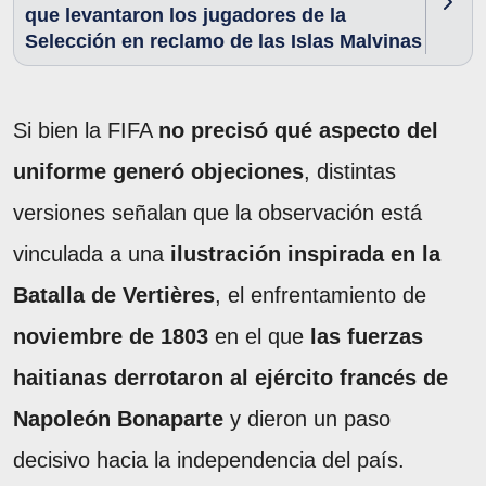
que levantaron los jugadores de la
Selección en reclamo de las Islas Malvinas
Si bien la FIFA
no precisó qué aspecto del
uniforme generó objeciones
, distintas
versiones señalan que la observación está
vinculada a una
ilustración inspirada en la
Batalla de Vertières
, el enfrentamiento de
noviembre de 1803
en el que
las fuerzas
haitianas derrotaron al ejército francés de
Napoleón Bonaparte
y dieron un paso
decisivo hacia la independencia del país.