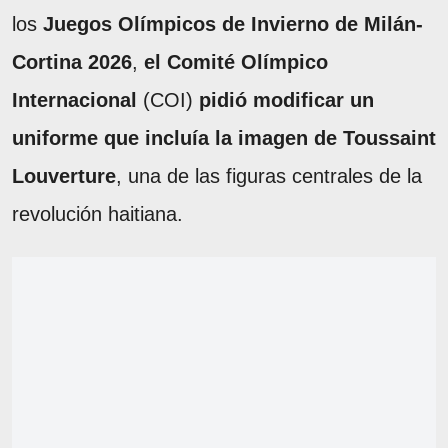
los
Juegos Olímpicos de Invierno de Milán-
Cortina 2026
,
el Comité Olímpico
Internacional
(COI)
pidió modificar un
uniforme que incluía la imagen de Toussaint
Louverture
, una de las figuras centrales de la
revolución haitiana.