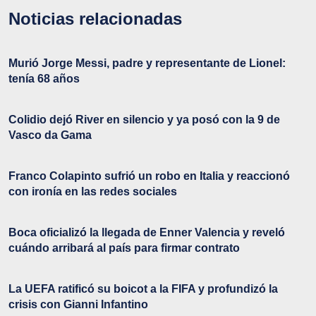
Noticias relacionadas
Murió Jorge Messi, padre y representante de Lionel:
tenía 68 años
Colidio dejó River en silencio y ya posó con la 9 de
Vasco da Gama
Franco Colapinto sufrió un robo en Italia y reaccionó
con ironía en las redes sociales
Boca oficializó la llegada de Enner Valencia y reveló
cuándo arribará al país para firmar contrato
La UEFA ratificó su boicot a la FIFA y profundizó la
crisis con Gianni Infantino