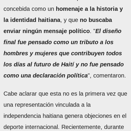
concebida como un
homenaje a la historia y
la identidad haitiana
, y que
no buscaba
enviar ningún mensaje político
. "
El diseño
final fue pensado como un tributo a los
hombres y mujeres que contribuyen todos
los días al futuro de Haití y no fue pensado
como una declaración política
", comentaron.
Cabe aclarar que esta no es la primera vez que
una representación vinculada a la
independencia haitiana genera objeciones en el
deporte internacional. Recientemente, durante