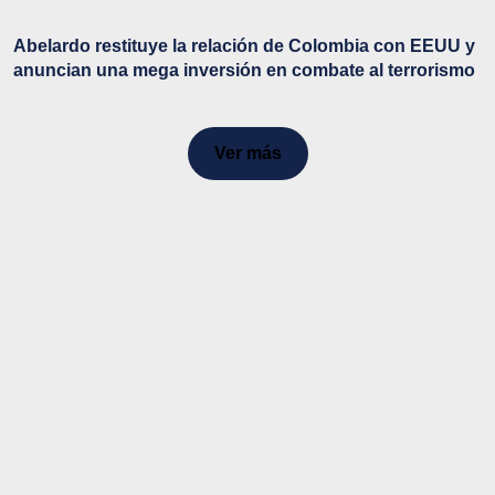
Abelardo restituye la relación de Colombia con EEUU y
anuncian una mega inversión en combate al terrorismo
Ver más