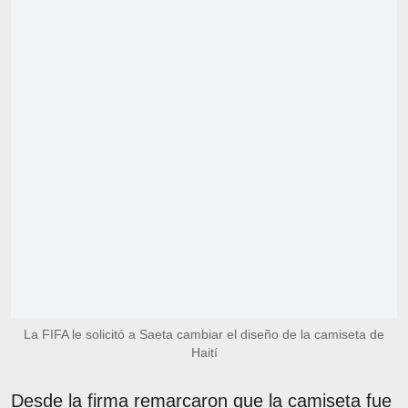
La FIFA le solicitó a Saeta cambiar el diseño de la camiseta de
Haití
Desde la firma remarcaron que la camiseta fue