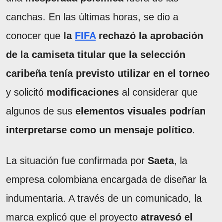
canchas. En las últimas horas, se dio a
conocer que
la
FIFA
rechazó la aprobación
de la camiseta titular que la selección
caribeña
tenía previsto utilizar en el torneo
y solicitó
modificaciones
al considerar que
algunos de sus
elementos visuales podrían
interpretarse como un mensaje político
.
La situación fue confirmada por
Saeta
, la
empresa colombiana encargada de diseñar la
indumentaria. A través de un comunicado, la
marca explicó que el proyecto
atravesó el