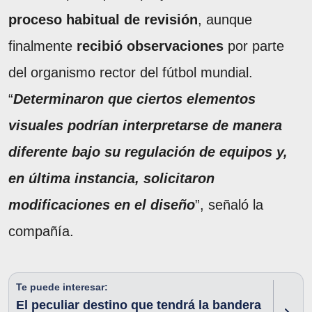
proceso habitual de revisión
, aunque
finalmente
recibió observaciones
por parte
del organismo rector del fútbol mundial.
“
Determinaron que ciertos elementos
visuales podrían interpretarse de manera
diferente bajo su regulación de equipos y,
en última instancia, solicitaron
modificaciones en el diseño
”, señaló la
compañía.
Te puede interesar:
El peculiar destino que tendrá la bandera