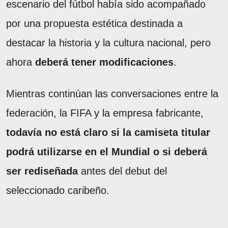
escenario del fútbol había sido acompañado
por una propuesta estética destinada a
destacar la historia y la cultura nacional, pero
ahora
deberá tener modificaciones
.
Mientras continúan las conversaciones entre la
federación, la FIFA y la empresa fabricante,
todavía no está claro si la camiseta titular
podrá utilizarse en el Mundial o si deberá
ser rediseñada
antes del debut del
seleccionado caribeño.