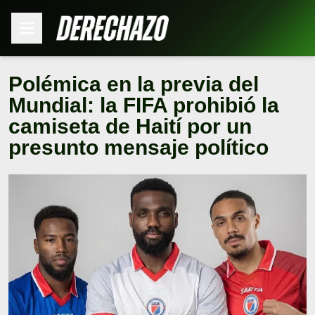
Polémica en la previa del
Mundial: la FIFA prohibió la
camiseta de Haití por un
presunto mensaje político