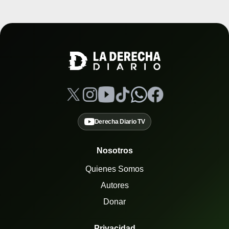
Derecha Diario TV
Nosotros
Quienes Somos
Autores
Donar
Privacidad