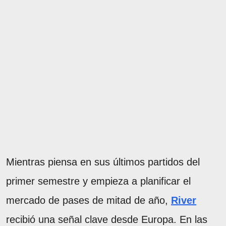
Mientras piensa en sus últimos partidos del
primer semestre y empieza a planificar el
mercado de pases de mitad de año,
River
recibió una señal clave desde Europa. En las