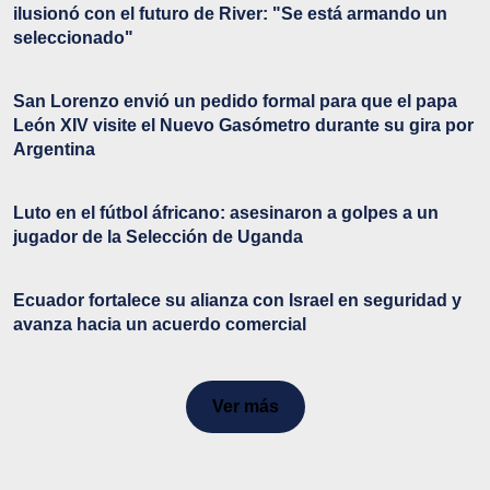
ilusionó con el futuro de River: "Se está armando un
seleccionado"
San Lorenzo envió un pedido formal para que el papa
León XIV visite el Nuevo Gasómetro durante su gira por
Argentina
Luto en el fútbol áfricano: asesinaron a golpes a un
jugador de la Selección de Uganda
Ecuador fortalece su alianza con Israel en seguridad y
avanza hacia un acuerdo comercial
Ver más