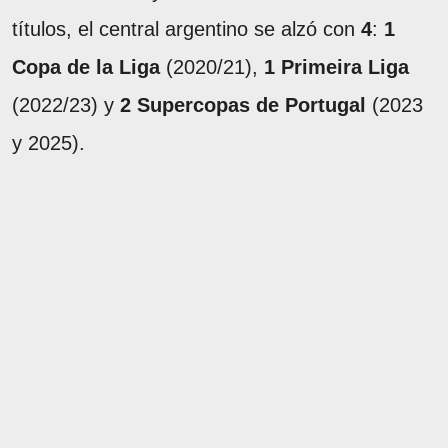
títulos, el central argentino se alzó con
4
:
1
Copa de la Liga
(2020/21),
1 Primeira Liga
(2022/23) y
2 Supercopas de Portugal
(2023
y 2025).