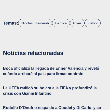
Temas:
Nicolás Otamendi
Benfica
River
Fútbol
Noticias relacionadas
Boca oficializó la llegada de Enner Valencia y reveló
cuándo arribará al país para firmar contrato
La UEFA ratificó su boicot a la FIFA y profundizó la
crisis con Gianni Infantino
Rodolfo D'Onofrio respaldó a Coudet y Di Carlo, y se