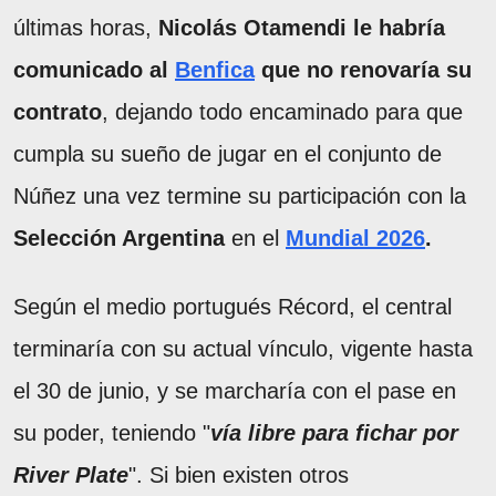
últimas horas,
Nicolás Otamendi le habría
comunicado al
Benfica
que no renovaría su
contrato
,
dejando todo encaminado para que
cumpla su sueño de jugar en el conjunto de
Núñez una vez termine su participación con la
Selección Argentina
en el
Mundial 2026
.
Según el medio portugués Récord, el central
terminaría con su actual vínculo, vigente hasta
el 30 de junio, y se marcharía con el pase en
su poder, teniendo "
vía libre para fichar por
River Plate
". Si bien existen otros