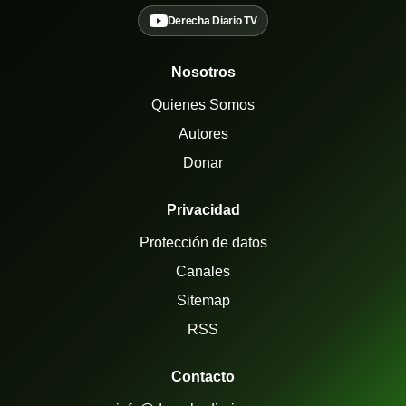
Derecha Diario TV
Nosotros
Quienes Somos
Autores
Donar
Privacidad
Protección de datos
Canales
Sitemap
RSS
Contacto