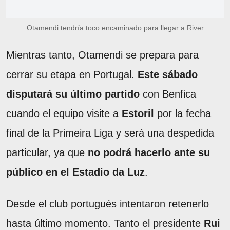
Otamendi tendría toco encaminado para llegar a River
Mientras tanto, Otamendi se prepara para
cerrar su etapa en Portugal.
Este sábado
disputará su último partido
con Benfica
cuando el equipo visite a
Estoril
por la fecha
final de la Primeira Liga y será una despedida
particular, ya que
no podrá hacerlo ante su
público en el Estadio da Luz
.
Desde el club portugués intentaron retenerlo
hasta último momento. Tanto el presidente
Rui