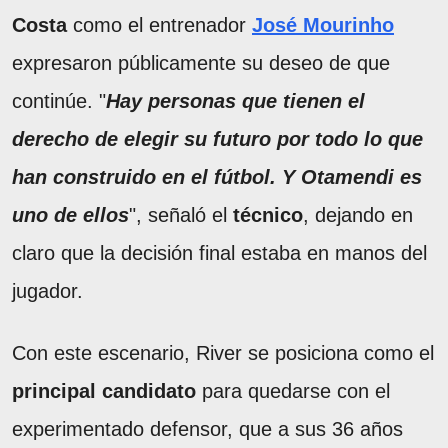
Costa
como el entrenador
José Mourinho
expresaron públicamente su deseo de que
continúe. "
Hay personas que tienen el
derecho de elegir su futuro por todo lo que
han construido en el fútbol. Y Otamendi es
uno de ellos
", señaló el
técnico
, dejando en
claro que la decisión final estaba en manos del
jugador.
Con este escenario, River se posiciona como el
principal candidato
para quedarse con el
experimentado defensor, que a sus 36 años