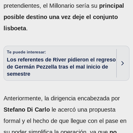
pretendientes, el Millonario sería su
principal
posible destino una vez deje el conjunto
lisboeta
.
Te puede interesar:
Los referentes de River pidieron el regreso
de Germán Pezzella tras el mal inicio de
semestre
Anteriormente, la dirigencia encabezada por
Stefano Di Carlo
le acercó una propuesta
formal y el hecho de que llegue con el pase en
su poder simplifica la operación, ya que
no