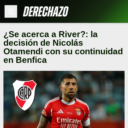
¿Se acerca a River?: la
decisión de Nicolás
Otamendi con su continuidad
en Benfica