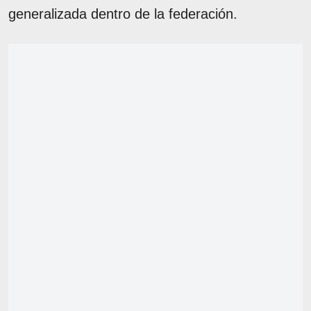
generalizada dentro de la federación.