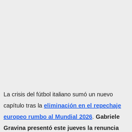
La crisis del fútbol italiano sumó un nuevo
capítulo tras la
eliminación en el repechaje
europeo rumbo al Mundial 2026
.
Gabriele
Gravina
presentó este jueves la renuncia