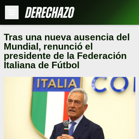
Tras una nueva ausencia del
Mundial, renunció el
presidente de la Federación
Italiana de Fútbol