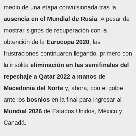
medio de una etapa convulsionada tras la
ausencia en el Mundial de Rusia
. A pesar de
mostrar signos de recuperación con la
obtención de la
Eurocopa 2020
, las
frustraciones continuaron llegando, primero con
la insólita
eliminación en las semifinales del
repechaje a Qatar 2022 a manos de
Macedonia del Norte
y, ahora, con el golpe
ante los
bosnios
en la final para ingresar al
Mundial 2026
de Estados Unidos, México y
Canadá.