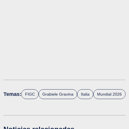
Temas:
FIGC
Grabiele Gravina
Italia
Mundial 2026