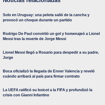
Noticias relacionadas
Solo en Uruguay: una pelota salió de la cancha y
provocó un choque durante un partido
Rodrigo De Paul convirtió un gol y homenajeó a Lionel
Messi tras la muerte de Jorge Messi
Lionel Messi llegó a Rosario para despedir a su padre,
Jorge
Boca oficializó la llegada de Enner Valencia y reveló
cuándo arribará al país para firmar contrato
La UEFA ratificó su boicot a la FIFA y profundizó la
crisis con Gianni Infantino