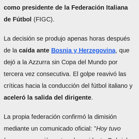
como presidente de la
Federación Italiana
de Fútbol
(FIGC).
La decisión se produjo apenas horas después
de la
caída ante
Bosnia y Herzegovina
, que
dejó a la Azzurra sin Copa del Mundo por
tercera vez consecutiva. El golpe reavivó las
críticas hacia la conducción del fútbol italiano y
aceleró la salida del dirigente
.
La propia federación confirmó la dimisión
mediante un comunicado oficial: "
Hoy tuvo