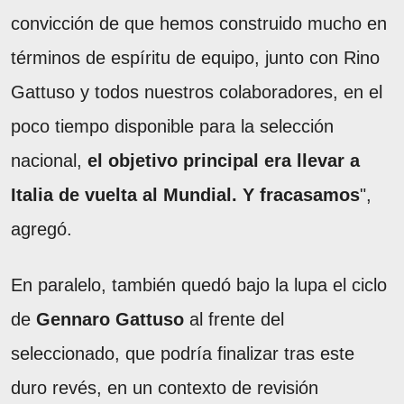
convicción de que hemos construido mucho en
términos de espíritu de equipo, junto con Rino
Gattuso y todos nuestros colaboradores, en el
poco tiempo disponible para la selección
nacional,
el objetivo principal era llevar a
Italia de vuelta al Mundial. Y fracasamos
",
agregó.
En paralelo, también quedó bajo la lupa el ciclo
de
Gennaro Gattuso
al frente del
seleccionado, que podría finalizar tras este
duro revés, en un contexto de revisión