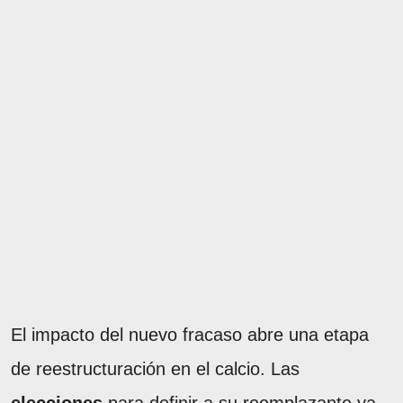
El impacto del nuevo fracaso abre una etapa
de reestructuración en el calcio. Las