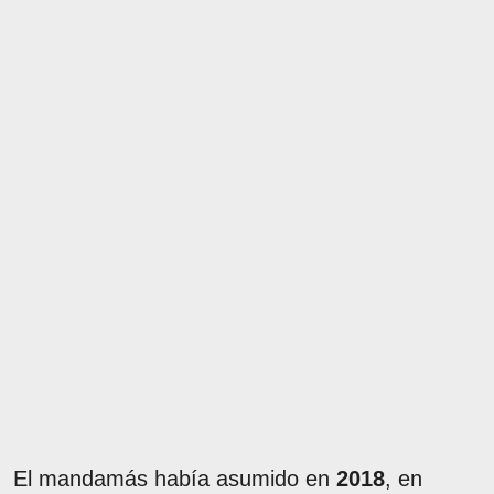
El mandamás había asumido en
2018
, en