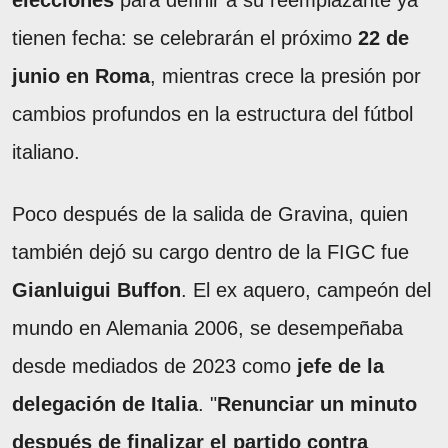
elecciones
para definir a su reemplazante ya
tienen fecha: se celebrarán el próximo
22 de
junio en Roma
, mientras crece la presión por
cambios profundos en la estructura del fútbol
italiano.
Poco después de la salida de Gravina, quien
también dejó su cargo dentro de la FIGC fue
Gianluigui Buffon
. El ex aquero, campeón del
mundo en Alemania 2006, se desempeñaba
desde mediados de 2023 como
jefe de la
delegación de Italia
. "
Renunciar un minuto
después de finalizar el partido contra