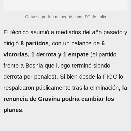
Gatusso podría no seguir como DT de Italia
El técnico asumió a mediados del año pasado y
dirigió
8 partidos
, con un balance de
6
victorias, 1 derrota y 1 empate
(el partido
frente a Bosnia que luego terminó siendo
derrota por penales). Si bien desde la FIGC lo
respaldaron públicamente tras la eliminación,
la
renuncia de Gravina podría cambiar los
planes
.