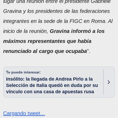
lugar una reunión entre el presidente Gabriele
Gravina y los presidentes de las federaciones
integrantes en la sede de la FIGC en Roma. Al
inicio de la reunión,
Gravina informó a los
máximos representantes que había
renunciado al cargo que ocupaba
".
Te puede interesar:
Insólito: la llegada de Andrea Pirlo a la
Selección de Italia quedó en duda por su
vínculo con una casa de apuestas rusa
Cargando tweet...