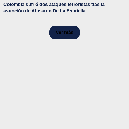
Colombia sufrió dos ataques terroristas tras la
asunción de Abelardo De La Espriella
Ver más