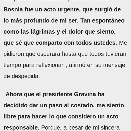
Bosnia fue un acto urgente, que surgió de
lo más profundo de mi ser. Tan espontáneo
como las lágrimas y el dolor que siento,
que sé que comparto con todos ustedes
. Me
pidieron que esperara hasta que todos tuvieran
tiempo para reflexionar", afirmó en su mensaje
de despedida.
"
Ahora que el presidente Gravina ha
decidido dar un paso al costado, me siento
libre para hacer lo que considero un acto
responsable.
Porque, a pesar de mi sincera