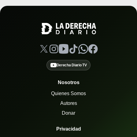
Derecha Diario TV
Nosotros
Quienes Somos
Autores
Donar
Privacidad