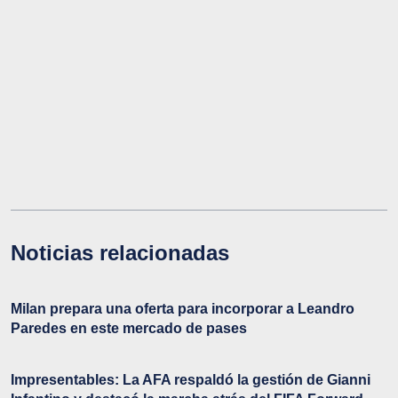
Noticias relacionadas
Milan prepara una oferta para incorporar a Leandro
Paredes en este mercado de pases
Impresentables: La AFA respaldó la gestión de Gianni