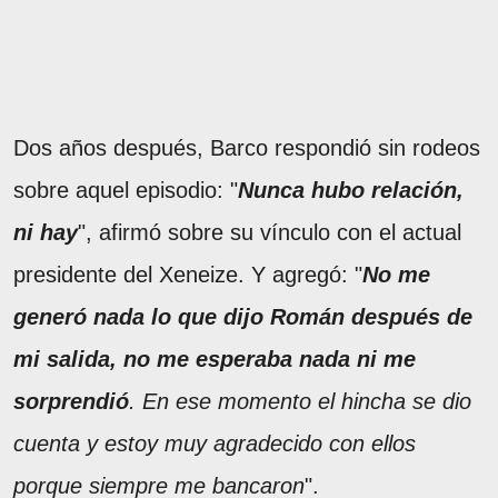
Dos años después, Barco respondió sin rodeos
sobre aquel episodio: "
Nunca hubo relación,
ni hay
", afirmó sobre su vínculo con el actual
presidente del Xeneize. Y agregó: "
No me
generó nada lo que dijo Román después de
mi salida, no me esperaba nada ni me
sorprendió
. En ese momento el hincha se dio
cuenta y estoy muy agradecido con ellos
porque siempre me bancaron
".