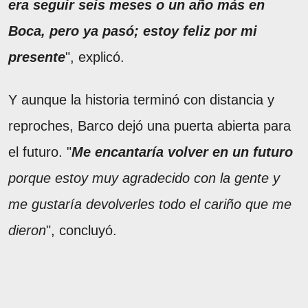
era seguir seis meses o un año más en
Boca, pero ya pasó; estoy feliz por mi
presente
", explicó.
Y aunque la historia terminó con distancia y
reproches, Barco dejó una puerta abierta para
el futuro. "
Me encantaría volver en un futuro
porque estoy muy agradecido con la gente y
me gustaría devolverles todo el cariño que me
dieron
", concluyó.