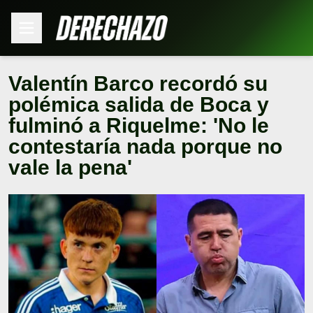
Valentín Barco recordó su
polémica salida de Boca y
fulminó a Riquelme: 'No le
contestaría nada porque no
vale la pena'