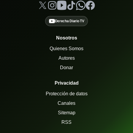
Derecha Diario TV
Nosotros
Quienes Somos
Autores
Donar
Privacidad
Protección de datos
Canales
Sitemap
RSS