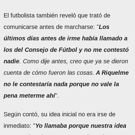
El futbolista también reveló que trató de
comunicarse antes de marcharse: "
Los
últimos días antes de irme había llamado a
los del Consejo de Fútbol y no me contestó
nadie
. Como dije antes, creo que ya se dieron
cuenta de cómo fueron las cosas.
A Riquelme
no le contestaría nada porque no vale la
pena meterme ahí
".
Según contó, su idea inicial no era irse de
inmediato: "
Yo llamaba porque nuestra idea