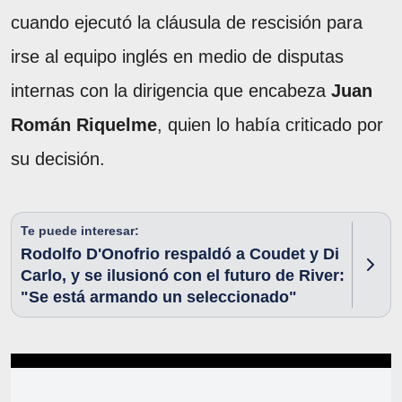
cuando ejecutó la cláusula de rescisión para
irse al equipo inglés en medio de disputas
internas con la dirigencia que encabeza
Juan
Román Riquelme
, quien lo había criticado por
su decisión.
Te puede interesar:
Rodolfo D'Onofrio respaldó a Coudet y Di
Carlo, y se ilusionó con el futuro de River:
"Se está armando un seleccionado"