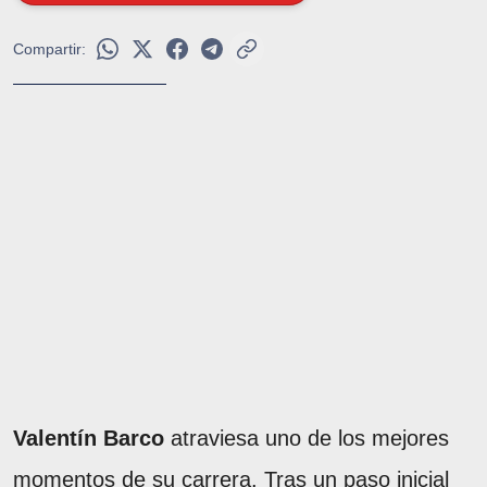
Compartir:
Valentín Barco
atraviesa uno de los mejores
momentos de su carrera. Tras un paso inicial