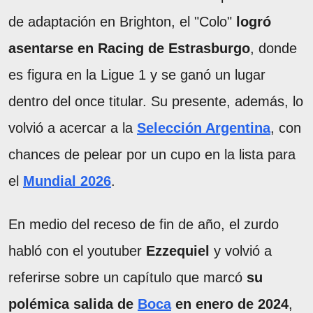
de adaptación en Brighton, el "Colo"
logró
asentarse en Racing de Estrasburgo
, donde
es figura en la Ligue 1 y se ganó un lugar
dentro del once titular. Su presente, además, lo
volvió a acercar a la
Selección Argentina
, con
chances de pelear por un cupo en la lista para
el
Mundial 2026
.
En medio del receso de fin de año, el zurdo
habló con el youtuber
Ezzequiel
y volvió a
referirse sobre un capítulo que marcó
su
polémica salida de
Boca
en enero de 2024
,