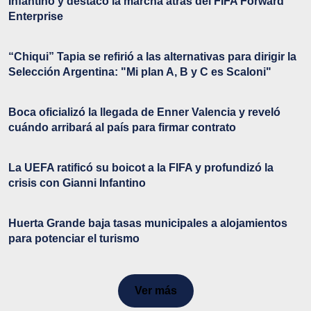
Infantino y destacó la marcha atrás del FIFA Forward
Enterprise
“Chiqui” Tapia se refirió a las alternativas para dirigir la
Selección Argentina: "Mi plan A, B y C es Scaloni"
Boca oficializó la llegada de Enner Valencia y reveló
cuándo arribará al país para firmar contrato
La UEFA ratificó su boicot a la FIFA y profundizó la
crisis con Gianni Infantino
Huerta Grande baja tasas municipales a alojamientos
para potenciar el turismo
Ver más