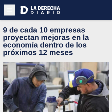
9 de cada 10 empresas
proyectan mejoras en la
economía dentro de los
próximos 12 meses