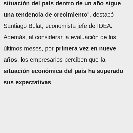
situación del país dentro de un año sigue
una tendencia de crecimiento
", destacó
Santiago Bulat, economista jefe de IDEA.
Además, al considerar la evaluación de los
últimos meses, por
primera vez en nueve
años
, los empresarios perciben que
la
situación económica del país ha superado
sus expectativas
.