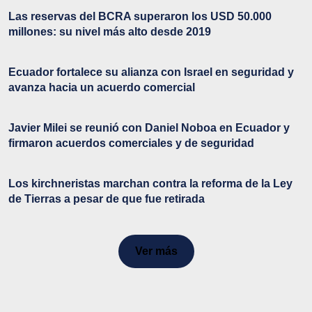
Las reservas del BCRA superaron los USD 50.000
millones: su nivel más alto desde 2019
Ecuador fortalece su alianza con Israel en seguridad y
avanza hacia un acuerdo comercial
Javier Milei se reunió con Daniel Noboa en Ecuador y
firmaron acuerdos comerciales y de seguridad
Los kirchneristas marchan contra la reforma de la Ley
de Tierras a pesar de que fue retirada
Ver más