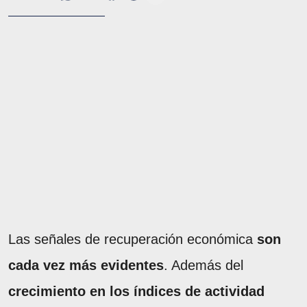
Las señales de recuperación económica
son
cada vez más evidentes
. Además del
crecimiento en los índices de actividad