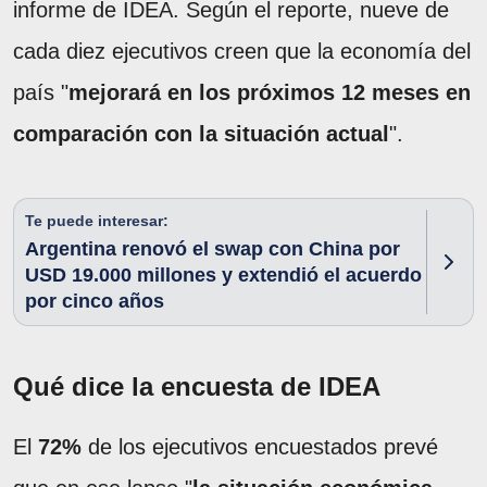
informe de IDEA. Según el reporte, nueve de
cada diez ejecutivos creen que la economía del
país "
mejorará en los próximos 12 meses en
comparación con la situación actual
".
Te puede interesar:
Argentina renovó el swap con China por
USD 19.000 millones y extendió el acuerdo
por cinco años
Qué dice la encuesta de IDEA
El
72%
de los ejecutivos encuestados prevé