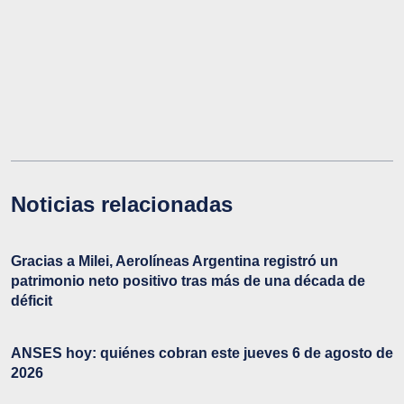
Noticias relacionadas
Gracias a Milei, Aerolíneas Argentina registró un
patrimonio neto positivo tras más de una década de
déficit
ANSES hoy: quiénes cobran este jueves 6 de agosto de
2026