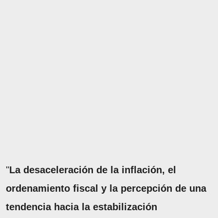
"
La desaceleración de la inflación, el
ordenamiento fiscal y la percepción de una
tendencia hacia la estabilización