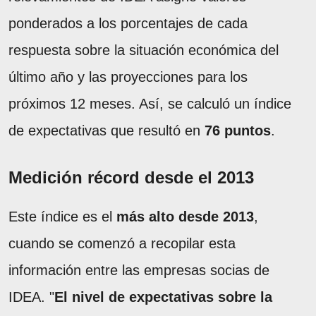
ponderados a los porcentajes de cada
respuesta sobre la situación económica del
último año y las proyecciones para los
próximos 12 meses. Así, se calculó un índice
de expectativas que resultó en
76 puntos
.
Medición récord desde el 2013
Este índice es el
más alto desde 2013
,
cuando se comenzó a recopilar esta
información entre las empresas socias de
IDEA. "
El nivel de expectativas sobre la