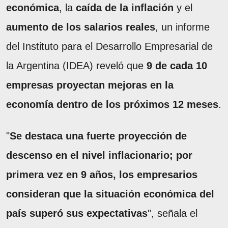
económica
, la
caída de la inflación
y el
aumento de los salarios reales
, un informe
del Instituto para el Desarrollo Empresarial de
la Argentina (IDEA) reveló que
9 de cada 10
empresas proyectan mejoras en la
economía dentro de los próximos 12 meses
.
"
Se destaca una fuerte proyección de
descenso en el nivel inflacionario; por
primera vez en 9 años, los empresarios
consideran que la situación económica del
país superó sus expectativas
", señala el