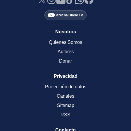
Derecha Diario TV
Nosotros
Quienes Somos
Autores
Donar
Privacidad
Protección de datos
Canales
Sitemap
RSS
Contacto