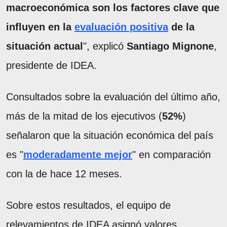
macroeconómica son los factores clave que
influyen en la
evaluación positiva
de la
situación actual
", explicó
Santiago Mignone
,
presidente de IDEA.
Consultados sobre la evaluación del último año,
más de la mitad de los ejecutivos (
52%
)
señalaron que la situación económica del país
es "
moderadamente mejor
" en comparación
con la de hace 12 meses.
Sobre estos resultados, el equipo de
relevamientos de IDEA asignó valores