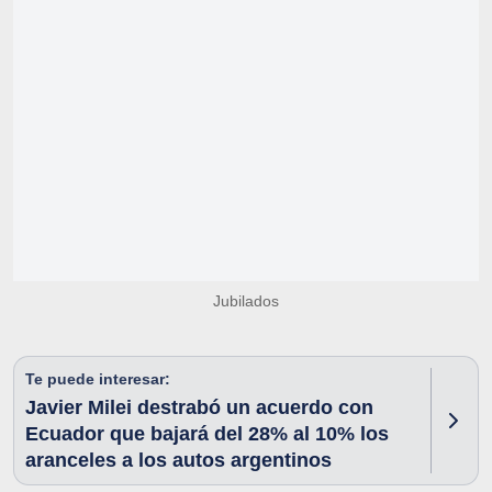
Jubilados
Te puede interesar:
Javier Milei destrabó un acuerdo con
Ecuador que bajará del 28% al 10% los
aranceles a los autos argentinos