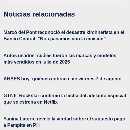
Noticias relacionadas
Marcó del Pont reconoció el desastre kirchnerista en el
Banco Central: "Nos pasamos con la emisión"
Autos usados: cuáles fueron las marcas y modelos
más vendidos en julio de 2026
ANSES hoy: quiénes cobran este viernes 7 de agosto
GTA 6: Rockstar confirmó la fecha del adelanto especial
que se estrena en Netflix
Yanina Latorre reveló la verdad sobre el supuesto pago
a Pampita en PH