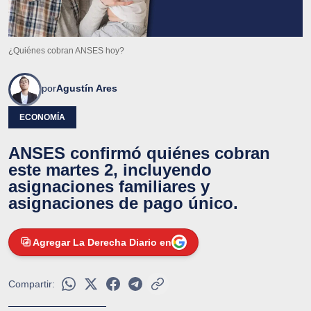
¿Quiénes cobran ANSES hoy?
por
Agustín Ares
ECONOMÍA
ANSES confirmó quiénes cobran
este martes 2, incluyendo
asignaciones familiares y
asignaciones de pago único.
Agregar La Derecha Diario en
Compartir: