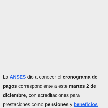
La
ANSES
dio a conocer el
cronograma de
pagos
correspondiente a este
martes 2 de
diciembre
, con acreditaciones para
prestaciones como
pensiones
y
beneficios