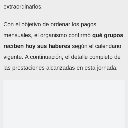
extraordinarios.
Con el objetivo de ordenar los pagos
mensuales, el organismo confirmó
qué grupos
reciben hoy sus haberes
según el calendario
vigente. A continuación, el detalle completo de
las prestaciones alcanzadas en esta jornada.