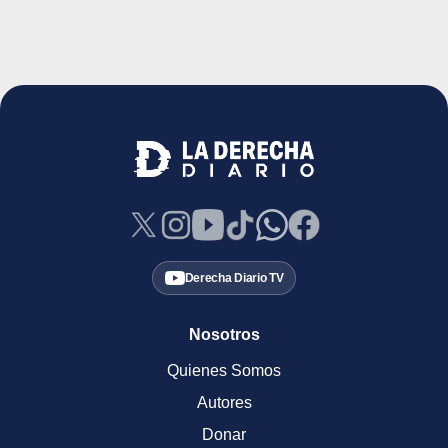
Derecha Diario TV
Nosotros
Quienes Somos
Autores
Donar