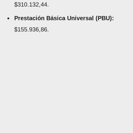
$310.132,44.
Prestación Básica Universal (PBU):
$155.936,86.