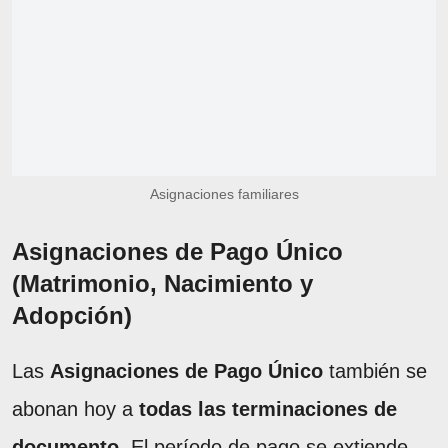
Asignaciones familiares
Asignaciones de Pago Único
(Matrimonio, Nacimiento y
Adopción)
Las
Asignaciones de Pago Único
también se
abonan hoy a
todas las terminaciones de
documento
. El período de pago se extiende