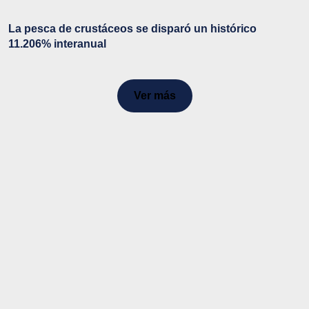
La pesca de crustáceos se disparó un histórico
11.206% interanual
Ver más