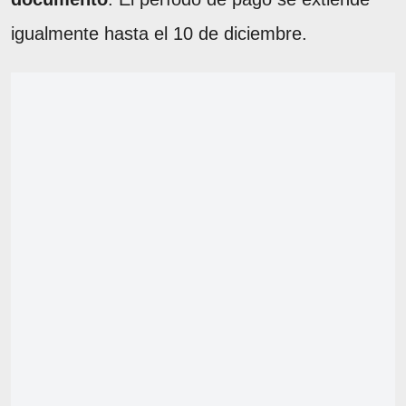
igualmente hasta el 10 de diciembre.