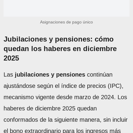
Asignaciones de pago único
Jubilaciones y pensiones: cómo
quedan los haberes en diciembre
2025
Las
jubilaciones y pensiones
continúan
ajustándose según el índice de precios (IPC),
mecanismo vigente desde marzo de 2024. Los
haberes de diciembre 2025 quedan
conformados de la siguiente manera, sin incluir
el bono extraordinario para los ingresos más