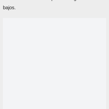
bajos.