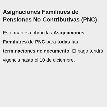
Asignaciones Familiares de
Pensiones No Contributivas (PNC)
Este martes cobran las
Asignaciones
Familiares de PNC
para
todas las
terminaciones de documento
. El pago tendrá
vigencia hasta el 10 de diciembre.