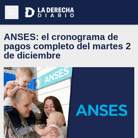
ANSES: el cronograma de
pagos completo del martes 2
de diciembre