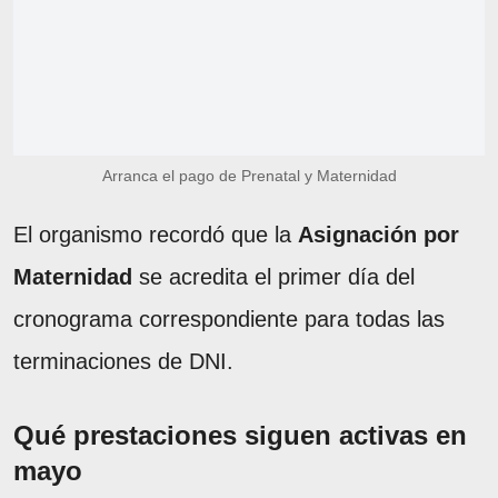
Arranca el pago de Prenatal y Maternidad
El organismo recordó que la
Asignación por
Maternidad
se acredita el primer día del
cronograma correspondiente para todas las
terminaciones de DNI.
Qué prestaciones siguen activas en
mayo