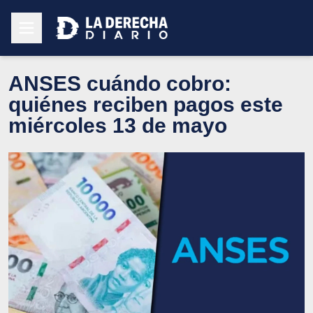
ANSES cuándo cobro:
quiénes reciben pagos este
miércoles 13 de mayo