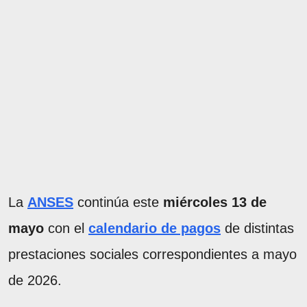
La
ANSES
continúa este
miércoles 13 de
mayo
con el
calendario de pagos
de distintas
prestaciones sociales correspondientes a mayo
de 2026.