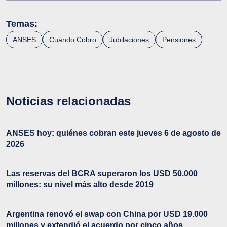
Temas:
ANSES
Cuándo Cobro
Jubilaciones
Pensiones
Noticias relacionadas
ANSES hoy: quiénes cobran este jueves 6 de agosto de
2026
Las reservas del BCRA superaron los USD 50.000
millones: su nivel más alto desde 2019
Argentina renovó el swap con China por USD 19.000
millones y extendió el acuerdo por cinco años