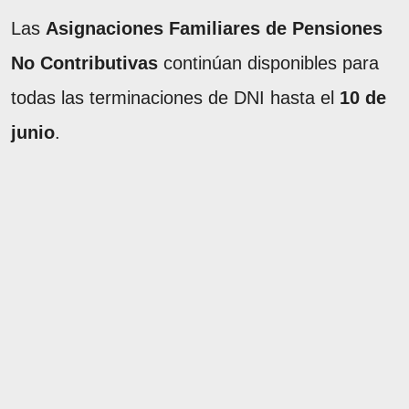
Las
Asignaciones Familiares de Pensiones
No Contributivas
continúan disponibles para
todas las terminaciones de DNI hasta el
10 de
junio
.