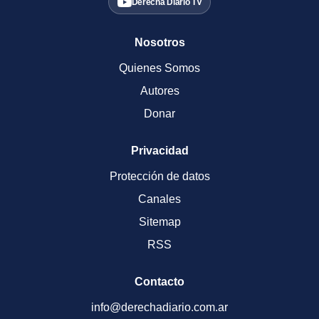
Derecha Diario TV
Nosotros
Quienes Somos
Autores
Donar
Privacidad
Protección de datos
Canales
Sitemap
RSS
Contacto
info@derechadiario.com.ar