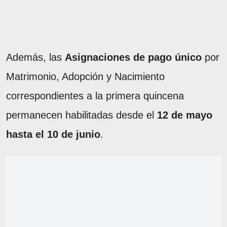
Además, las
Asignaciones de pago único
por
Matrimonio, Adopción y Nacimiento
correspondientes a la primera quincena
permanecen habilitadas desde el
12 de mayo
hasta el 10 de junio
.