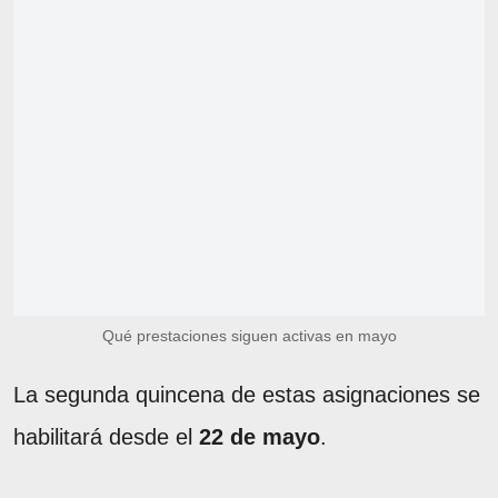
Qué prestaciones siguen activas en mayo
La segunda quincena de estas asignaciones se
habilitará desde el
22 de mayo
.