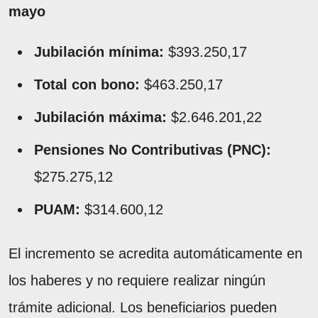
mayo
Jubilación mínima:
$393.250,17
Total con bono:
$463.250,17
Jubilación máxima:
$2.646.201,22
Pensiones No Contributivas (PNC):
$275.275,12
PUAM:
$314.600,12
El incremento se acredita automáticamente en
los haberes y no requiere realizar ningún
trámite adicional. Los beneficiarios pueden