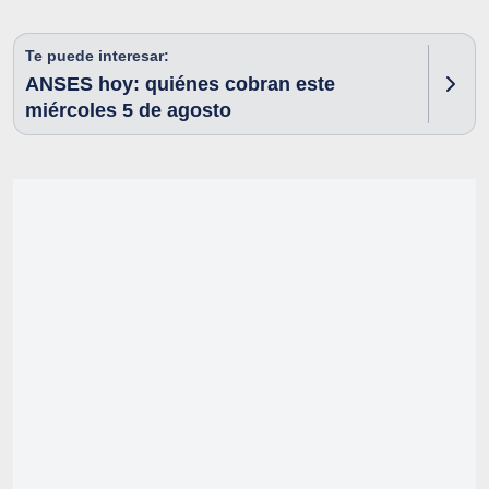
Te puede interesar:
ANSES hoy: quiénes cobran este
miércoles 5 de agosto