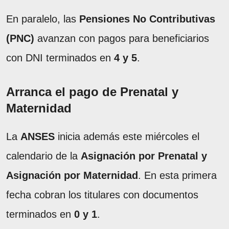
En paralelo, las
Pensiones No Contributivas
(PNC)
avanzan con pagos para beneficiarios
con DNI terminados en
4 y 5
.
Arranca el pago de Prenatal y
Maternidad
La
ANSES
inicia además este miércoles el
calendario de la
Asignación por Prenatal y
Asignación por Maternidad
. En esta primera
fecha cobran los titulares con documentos
terminados en
0 y 1
.