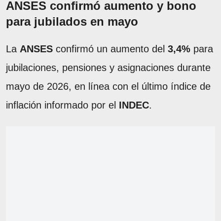
ANSES confirmó aumento y bono
para jubilados en mayo
La
ANSES
confirmó un aumento del
3,4%
para
jubilaciones, pensiones y asignaciones durante
mayo de 2026, en línea con el último índice de
inflación informado por el
INDEC
.