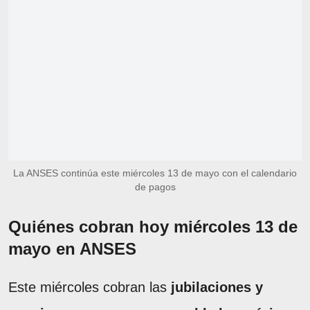
La ANSES continúa este miércoles 13 de mayo con el calendario
de pagos
Quiénes cobran hoy miércoles 13 de
mayo en ANSES
Este miércoles cobran las
jubilaciones y