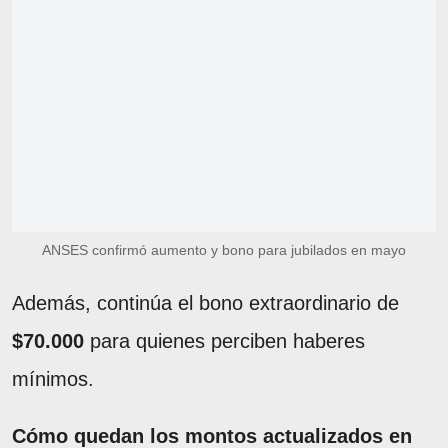
ANSES confirmó aumento y bono para jubilados en mayo
Además, continúa el bono extraordinario de
$70.000
para quienes perciben haberes
mínimos.
Cómo quedan los montos actualizados en