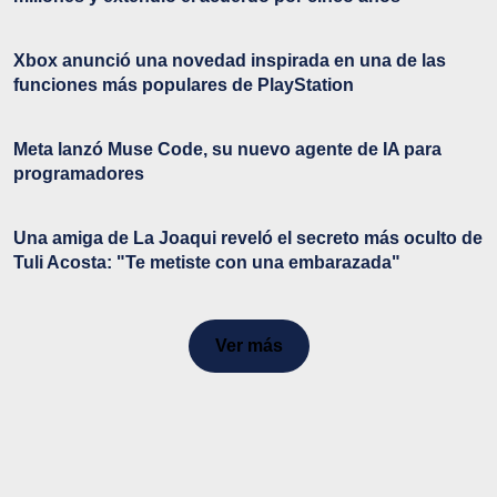
Xbox anunció una novedad inspirada en una de las
funciones más populares de PlayStation
Meta lanzó Muse Code, su nuevo agente de IA para
programadores
Una amiga de La Joaqui reveló el secreto más oculto de
Tuli Acosta: "Te metiste con una embarazada"
Ver más