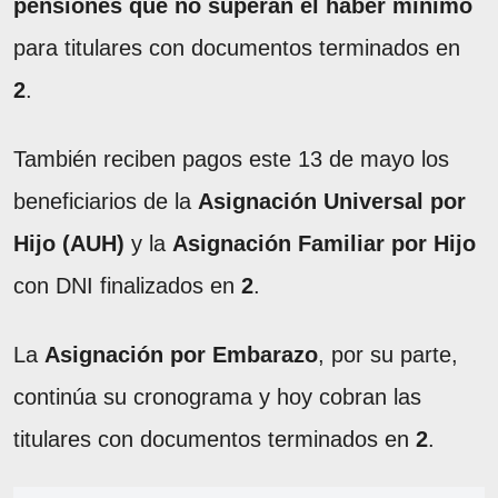
pensiones que no superan el haber mínimo
para titulares con documentos terminados en
2
.
También reciben pagos este 13 de mayo los
beneficiarios de la
Asignación Universal por
Hijo (AUH)
y la
Asignación Familiar por Hijo
con DNI finalizados en
2
.
La
Asignación por Embarazo
, por su parte,
continúa su cronograma y hoy cobran las
titulares con documentos terminados en
2
.