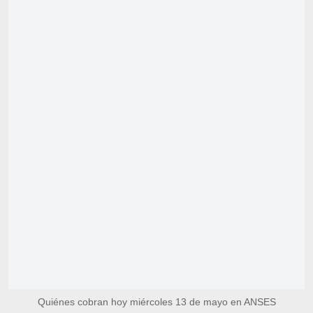
Quiénes cobran hoy miércoles 13 de mayo en ANSES