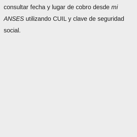
consultar fecha y lugar de cobro desde
mi
ANSES
utilizando CUIL y clave de seguridad
social.