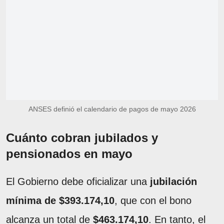
ANSES definió el calendario de pagos de mayo 2026
Cuánto cobran jubilados y
pensionados en mayo
El Gobierno debe oficializar una
jubilación
mínima de $393.174,10
, que con el bono
alcanza un total de
$463.174,10
. En tanto, el