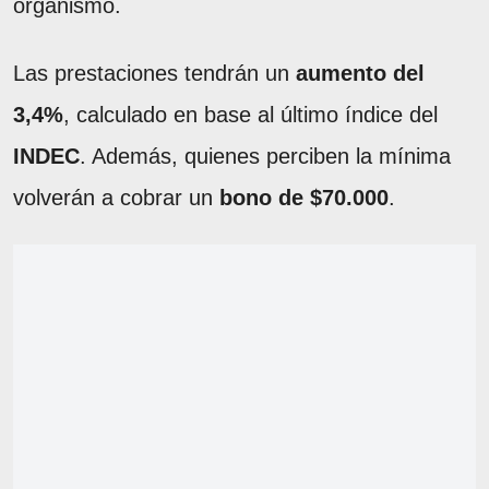
organismo.
Las prestaciones tendrán un
aumento del
3,4%
, calculado en base al último índice del
INDEC
. Además, quienes perciben la mínima
volverán a cobrar un
bono de $70.000
.