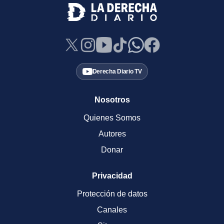
Derecha Diario TV
Nosotros
Quienes Somos
Autores
Donar
Privacidad
Protección de datos
Canales