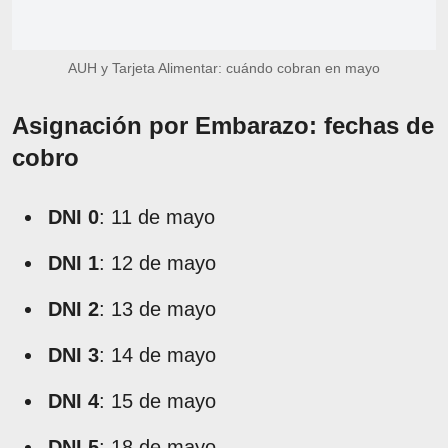
AUH y Tarjeta Alimentar: cuándo cobran en mayo
Asignación por Embarazo: fechas de
cobro
DNI 0
: 11 de mayo
DNI 1
: 12 de mayo
DNI 2
: 13 de mayo
DNI 3
: 14 de mayo
DNI 4
: 15 de mayo
DNI 5
: 18 de mayo