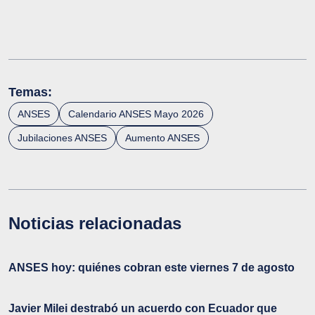
Temas:
ANSES
Calendario ANSES Mayo 2026
Jubilaciones ANSES
Aumento ANSES
Noticias relacionadas
ANSES hoy: quiénes cobran este viernes 7 de agosto
Javier Milei destrabó un acuerdo con Ecuador que