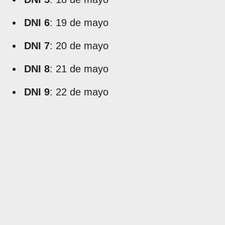
DNI 6
: 19 de mayo
DNI 7
: 20 de mayo
DNI 8
: 21 de mayo
DNI 9
: 22 de mayo