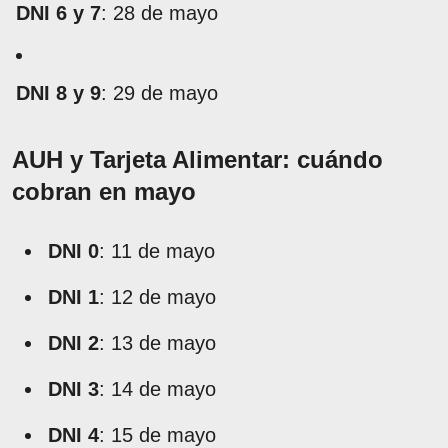
DNI 6 y 7
: 28 de mayo
DNI 8 y 9
: 29 de mayo
AUH y Tarjeta Alimentar: cuándo
cobran en mayo
DNI 0
: 11 de mayo
DNI 1
: 12 de mayo
DNI 2
: 13 de mayo
DNI 3
: 14 de mayo
DNI 4
: 15 de mayo