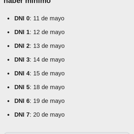
haber mínimo
DNI 0
: 11 de mayo
DNI 1
: 12 de mayo
DNI 2
: 13 de mayo
DNI 3
: 14 de mayo
DNI 4
: 15 de mayo
DNI 5
: 18 de mayo
DNI 6
: 19 de mayo
DNI 7
: 20 de mayo