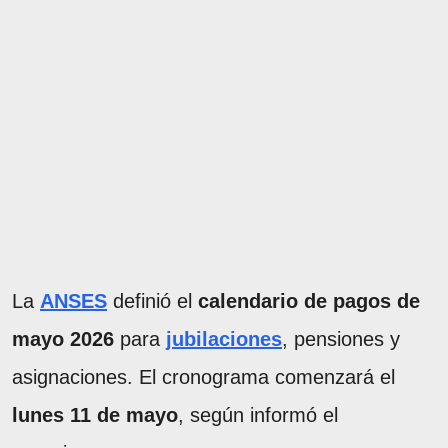
La
ANSES
definió el
calendario de pagos de
mayo 2026
para
jubilaciones
, pensiones y
asignaciones. El cronograma comenzará el
lunes 11 de mayo
, según informó el