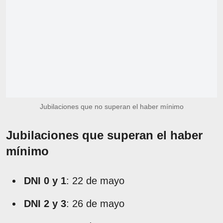
Jubilaciones que no superan el haber mínimo
Jubilaciones que superan el haber
mínimo
DNI 0 y 1
: 22 de mayo
DNI 2 y 3
: 26 de mayo