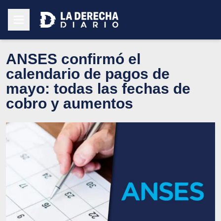
ANSES confirmó el
calendario de pagos de
mayo: todas las fechas de
cobro y aumentos