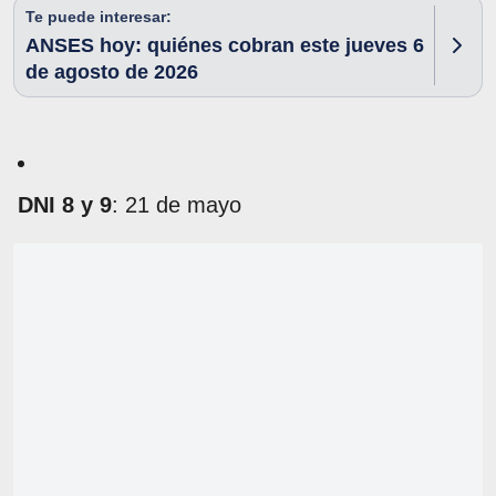
Te puede interesar:
ANSES hoy: quiénes cobran este jueves 6
de agosto de 2026
DNI 8 y 9
: 21 de mayo