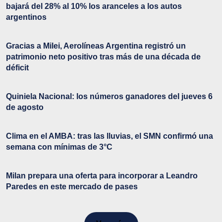
bajará del 28% al 10% los aranceles a los autos
argentinos
Gracias a Milei, Aerolíneas Argentina registró un
patrimonio neto positivo tras más de una década de
déficit
Quiniela Nacional: los números ganadores del jueves 6
de agosto
Clima en el AMBA: tras las lluvias, el SMN confirmó una
semana con mínimas de 3°C
Milan prepara una oferta para incorporar a Leandro
Paredes en este mercado de pases