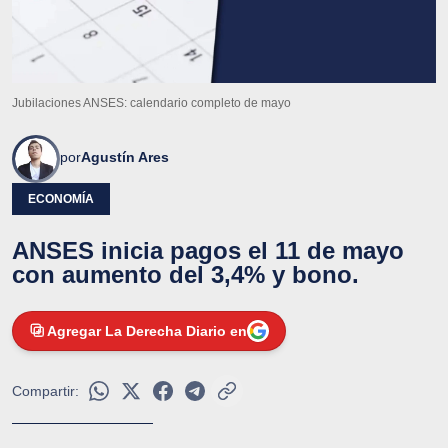
Jubilaciones ANSES: calendario completo de mayo
por
Agustín Ares
ECONOMÍA
ANSES inicia pagos el 11 de mayo
con aumento del 3,4% y bono.
Agregar La Derecha Diario en
Compartir: