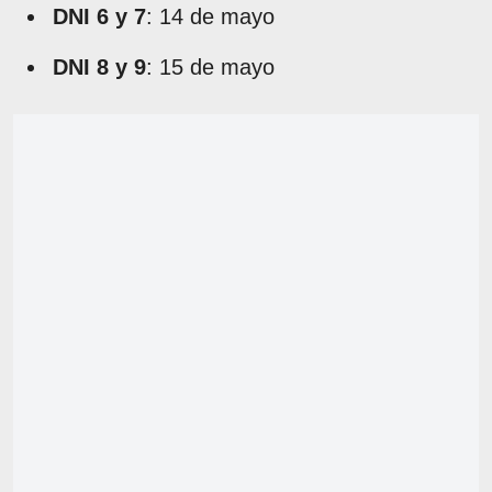
DNI 6 y 7
: 14 de mayo
DNI 8 y 9
: 15 de mayo