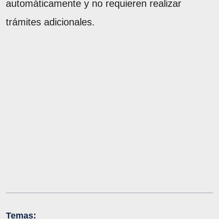
automáticamente y no requieren realizar
trámites adicionales.
Temas: