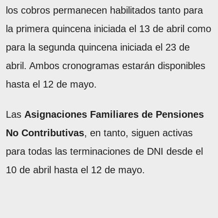
los cobros permanecen habilitados tanto para
la primera quincena iniciada el 13 de abril como
para la segunda quincena iniciada el 23 de
abril. Ambos cronogramas estarán disponibles
hasta el 12 de mayo.
Las
Asignaciones Familiares de Pensiones
No Contributivas
, en tanto, siguen activas
para todas las terminaciones de DNI desde el
10 de abril hasta el 12 de mayo.