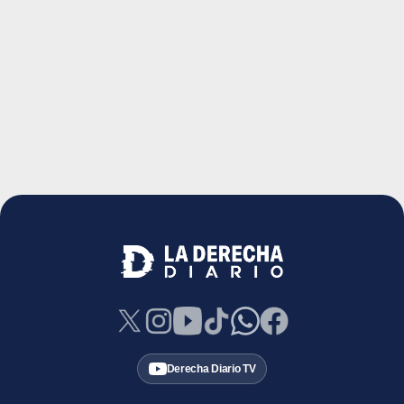
Derecha Diario TV