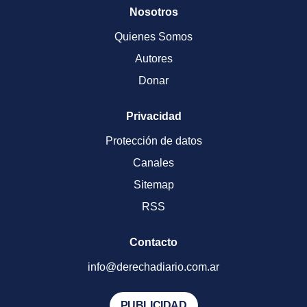
Nosotros
Quienes Somos
Autores
Donar
Privacidad
Protección de datos
Canales
Sitemap
RSS
Contacto
info@derechadiario.com.ar
PUBLICIDAD