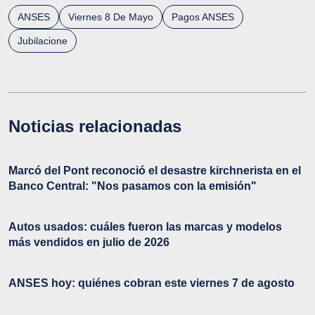
ANSES
Viernes 8 De Mayo
Pagos ANSES
Jubilacione
Noticias relacionadas
Marcó del Pont reconoció el desastre kirchnerista en el
Banco Central: "Nos pasamos con la emisión"
Autos usados: cuáles fueron las marcas y modelos
más vendidos en julio de 2026
ANSES hoy: quiénes cobran este viernes 7 de agosto