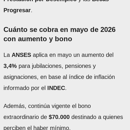
Progresar
.
Cuánto se cobra en mayo de 2026
con aumento y bono
La
ANSES
aplica en mayo un aumento del
3,4%
para jubilaciones, pensiones y
asignaciones, en base al índice de inflación
informado por el
INDEC
.
Además, continúa vigente el bono
extraordinario de
$70.000
destinado a quienes
perciben el haber mínimo.