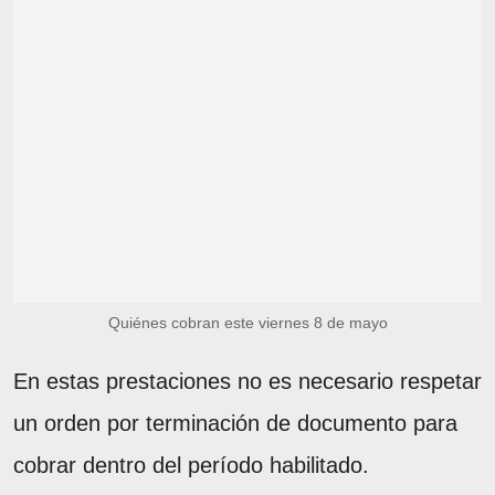
Quiénes cobran este viernes 8 de mayo
En estas prestaciones no es necesario respetar
un orden por terminación de documento para
cobrar dentro del período habilitado.