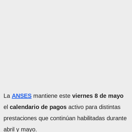
La
ANSES
mantiene este
viernes 8 de mayo
el
calendario de pagos
activo para distintas
prestaciones que continúan habilitadas durante
abril y mayo.