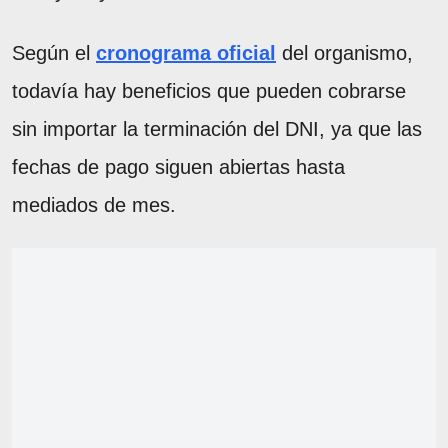
Según el
cronograma oficial
del organismo,
todavía hay beneficios que pueden cobrarse
sin importar la terminación del DNI, ya que las
fechas de pago siguen abiertas hasta
mediados de mes.