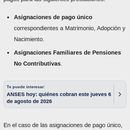
Asignaciones de pago único
correspondientes a Matrimonio, Adopción y
Nacimiento.
Asignaciones Familiares de Pensiones
No Contributivas
.
Te puede interesar:
ANSES hoy: quiénes cobran este jueves 6
de agosto de 2026
En el caso de las asignaciones de pago único,