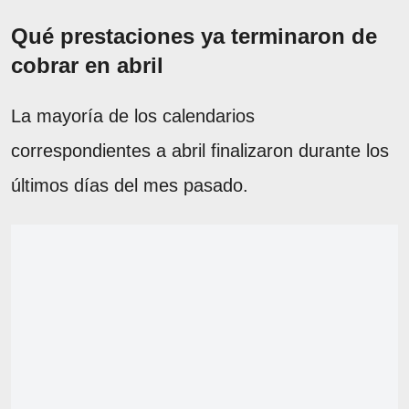
Qué prestaciones ya terminaron de
cobrar en abril
La mayoría de los calendarios
correspondientes a abril finalizaron durante los
últimos días del mes pasado.