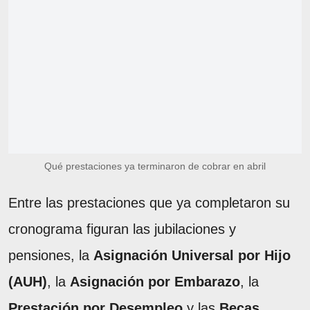
Qué prestaciones ya terminaron de cobrar en abril
Entre las prestaciones que ya completaron su
cronograma figuran las jubilaciones y
pensiones, la
Asignación Universal por Hijo
(AUH)
, la
Asignación por Embarazo
, la
Prestación por Desempleo
y las
Becas