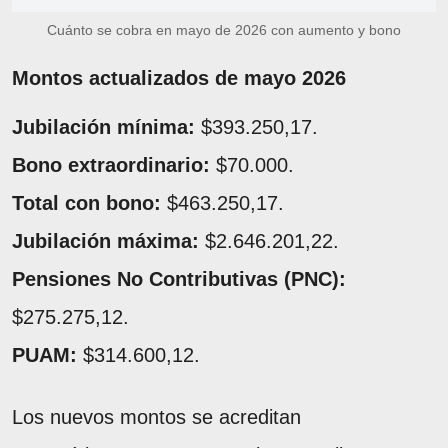
Cuánto se cobra en mayo de 2026 con aumento y bono
Montos actualizados de mayo 2026
Jubilación mínima:
$393.250,17.
Bono extraordinario:
$70.000.
Total con bono:
$463.250,17.
Jubilación máxima:
$2.646.201,22.
Pensiones No Contributivas (PNC):
$275.275,12.
PUAM:
$314.600,12.
Los nuevos montos se acreditan