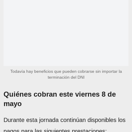
Todavía hay beneficios que pueden cobrarse sin importar la
terminación del DNI
Quiénes cobran este viernes 8 de
mayo
Durante esta jornada continúan disponibles los
pagos para las siguientes prestaciones: