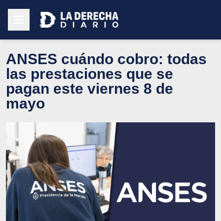
ANSES cuándo cobro: todas
las prestaciones que se
pagan este viernes 8 de
mayo