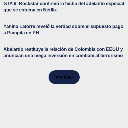
GTA 6: Rockstar confirmó la fecha del adelanto especial
que se estrena en Netflix
Yanina Latorre reveló la verdad sobre el supuesto pago
a Pampita en PH
Abelardo restituye la relación de Colombia con EEUU y
anuncian una mega inversión en combate al terrorismo
Ver más