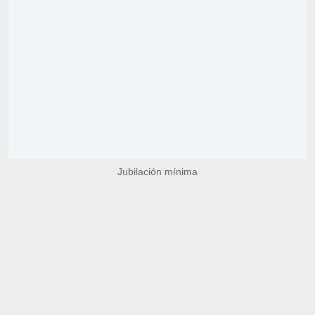
Jubilación mínima