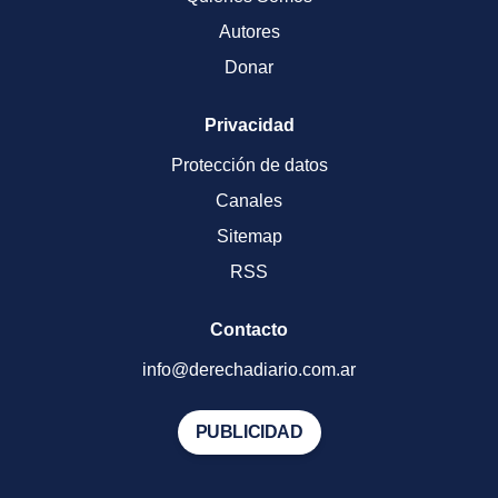
Autores
Donar
Privacidad
Protección de datos
Canales
Sitemap
RSS
Contacto
info@derechadiario.com.ar
PUBLICIDAD