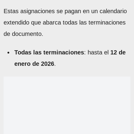
Estas asignaciones se pagan en un calendario
extendido que abarca todas las terminaciones
de documento.
Todas las terminaciones
: hasta el
12 de
enero de 2026
.