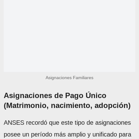
Asignaciones Familiares
Asignaciones de Pago Único
(Matrimonio, nacimiento, adopción)
ANSES recordó que este tipo de asignaciones
posee un período más amplio y unificado para