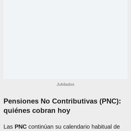
Jubilados
Pensiones No Contributivas (PNC):
quiénes cobran hoy
Las
PNC
continúan su calendario habitual de