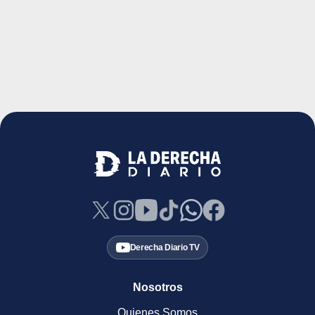
Derecha Diario TV
Nosotros
Quienes Somos