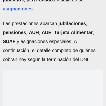
asignaciones
.
Las prestaciones abarcan
jubilaciones
,
pensiones
,
AUH
,
AUE
,
Tarjeta Alimentar
,
SUAF
y asignaciones especiales. A
continuación, el detalle completo de quiénes
cobran hoy según la terminación del DNI.