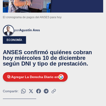
El cronograma de pagos del ANSES para hoy
por
Agustín Ares
ECONOMÍA
ANSES confirmó quiénes cobran
hoy miércoles 10 de diciembre
según DNI y tipo de prestación.
Agregar La Derecha Diario en
Compartir: