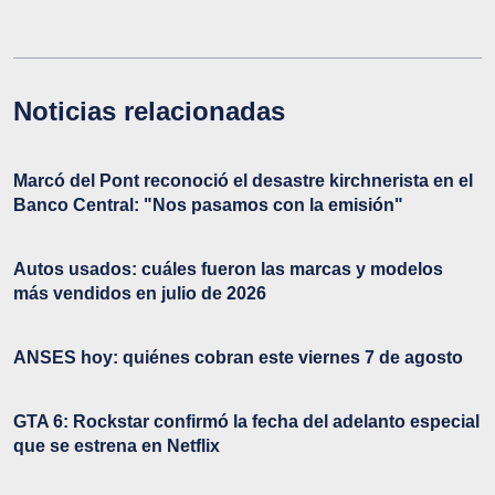
Noticias relacionadas
Marcó del Pont reconoció el desastre kirchnerista en el
Banco Central: "Nos pasamos con la emisión"
Autos usados: cuáles fueron las marcas y modelos
más vendidos en julio de 2026
ANSES hoy: quiénes cobran este viernes 7 de agosto
GTA 6: Rockstar confirmó la fecha del adelanto especial
que se estrena en Netflix