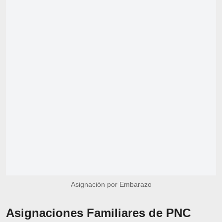
Asignación por Embarazo
Asignaciones Familiares de PNC