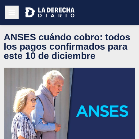
ANSES cuándo cobro: todos
los pagos confirmados para
este 10 de diciembre