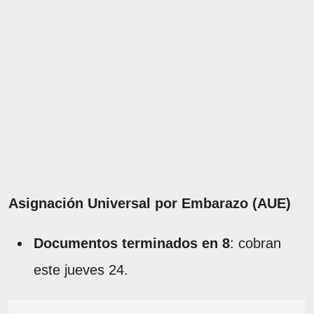
Asignación Universal por Embarazo (AUE)
Documentos terminados en 8
: cobran
este jueves 24.