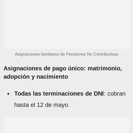
Asignaciones familiares de Pensiones No Contributivas
Asignaciones de pago único: matrimonio,
adopción y nacimiento
Todas las terminaciones de DNI
: cobran
hasta el 12 de mayo.