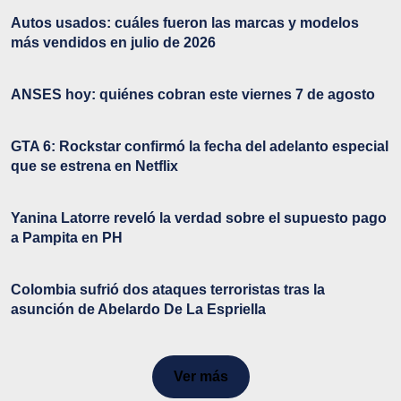
Autos usados: cuáles fueron las marcas y modelos
más vendidos en julio de 2026
ANSES hoy: quiénes cobran este viernes 7 de agosto
GTA 6: Rockstar confirmó la fecha del adelanto especial
que se estrena en Netflix
Yanina Latorre reveló la verdad sobre el supuesto pago
a Pampita en PH
Colombia sufrió dos ataques terroristas tras la
asunción de Abelardo De La Espriella
Ver más