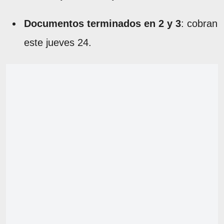
Documentos terminados en 2 y 3
: cobran
este jueves 24.