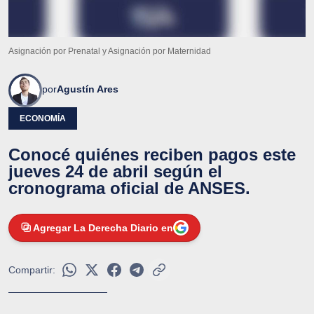
Asignación por Prenatal y Asignación por Maternidad
por
Agustín Ares
ECONOMÍA
Conocé quiénes reciben pagos este
jueves 24 de abril según el
cronograma oficial de ANSES.
Agregar La Derecha Diario en
Compartir: