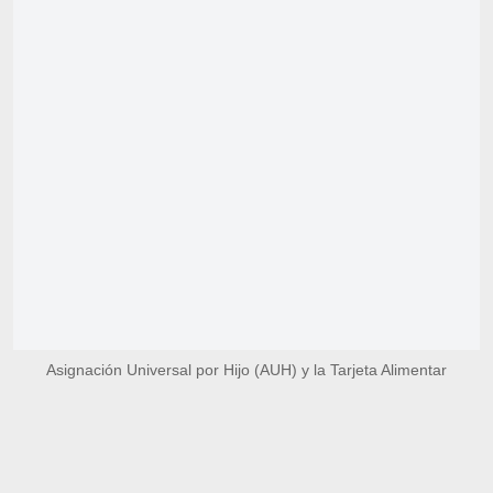
Asignación Universal por Hijo (AUH) y la Tarjeta Alimentar