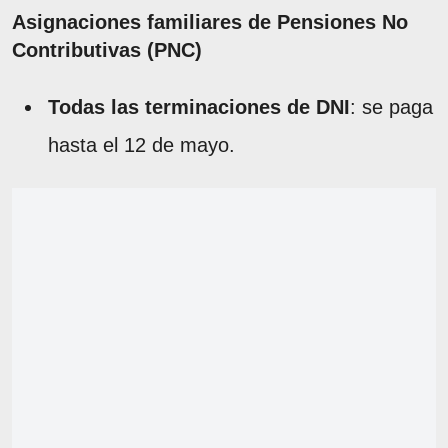
Asignaciones familiares de Pensiones No
Contributivas (PNC)
Todas las terminaciones de DNI
: se paga
hasta el 12 de mayo.