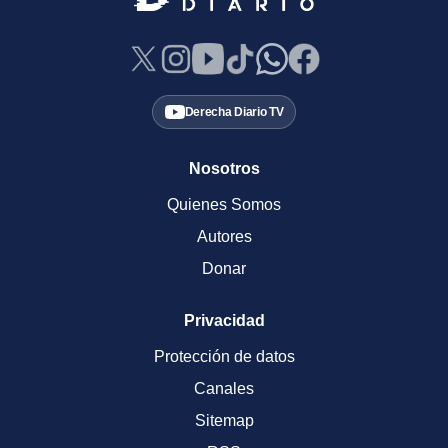
Derecha Diario TV
Nosotros
Quienes Somos
Autores
Donar
Privacidad
Protección de datos
Canales
Sitemap