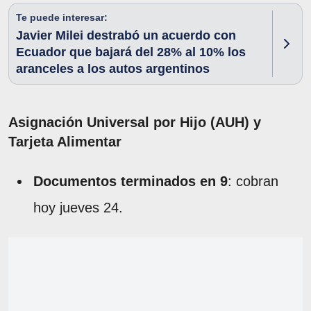
Te puede interesar:
Javier Milei destrabó un acuerdo con
Ecuador que bajará del 28% al 10% los
aranceles a los autos argentinos
Asignación Universal por Hijo (AUH) y
Tarjeta Alimentar
Documentos terminados en 9
: cobran
hoy jueves 24.