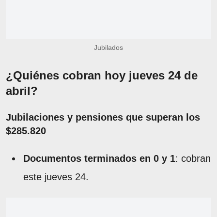
Jubilados
¿Quiénes cobran hoy jueves 24 de
abril?
Jubilaciones y pensiones que superan los
$285.820
Documentos terminados en 0 y 1
: cobran
este jueves 24.