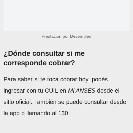
Prestación por Desempleo
¿Dónde consultar si me
corresponde cobrar?
Para saber si te toca cobrar hoy, podés
ingresar con tu CUIL en
Mi ANSES
desde el
sitio oficial. También se puede consultar desde
la app o llamando al 130.