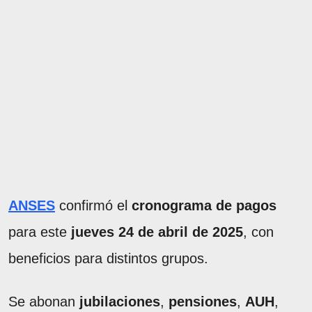
ANSES
confirmó el
cronograma de pagos
para este
jueves 24 de abril de 2025
, con
beneficios para distintos grupos.
Se abonan
jubilaciones
,
pensiones
,
AUH
,