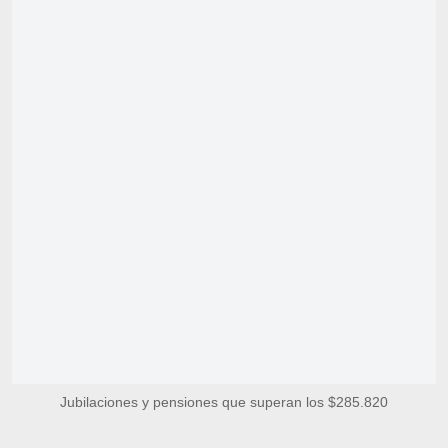
Jubilaciones y pensiones que superan los $285.820