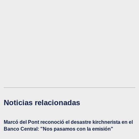
Noticias relacionadas
Marcó del Pont reconoció el desastre kirchnerista en el
Banco Central: "Nos pasamos con la emisión"