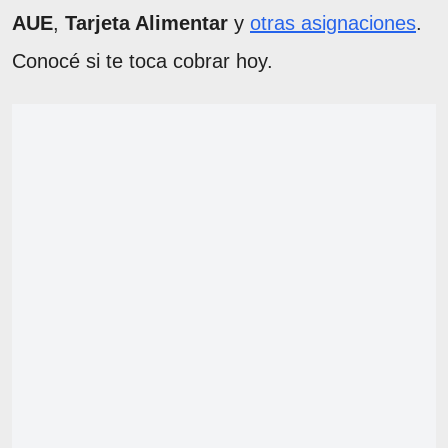
AUE
,
Tarjeta Alimentar
y
otras asignaciones
.
Conocé si te toca cobrar hoy.