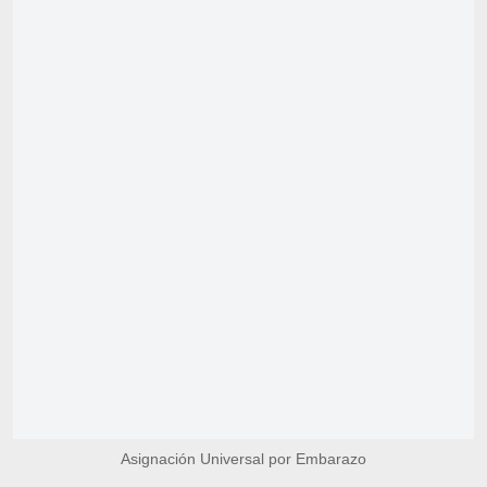
Asignación Universal por Embarazo