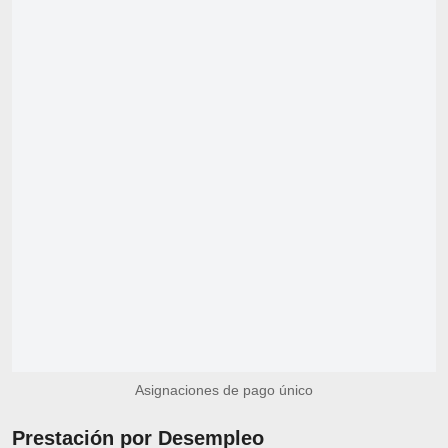
Asignaciones de pago único
Prestación por Desempleo