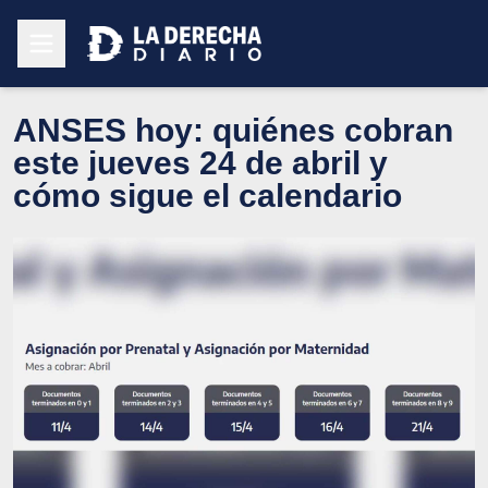
ANSES hoy: quiénes cobran
este jueves 24 de abril y
cómo sigue el calendario