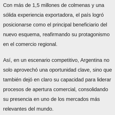
Con más de 1,5 millones de colmenas y una
sólida experiencia exportadora, el país logró
posicionarse como el principal beneficiario del
nuevo esquema, reafirmando su protagonismo
en el comercio regional.
Así, en un escenario competitivo, Argentina no
solo aprovechó una oportunidad clave, sino que
también dejó en claro su capacidad para liderar
procesos de apertura comercial, consolidando
su presencia en uno de los mercados más
relevantes del mundo.