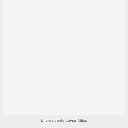
El presidente Javier Milei.