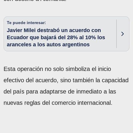
Te puede interesar:
Javier Milei destrabó un acuerdo con
Ecuador que bajará del 28% al 10% los
aranceles a los autos argentinos
Esta operación no solo simboliza el inicio
efectivo del acuerdo, sino también la capacidad
del país para adaptarse de inmediato a las
nuevas reglas del comercio internacional.