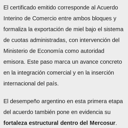
El certificado emitido corresponde al Acuerdo
Interino de Comercio entre ambos bloques y
formaliza la exportación de miel bajo el sistema
de cuotas administradas, con intervención del
Ministerio de Economía como autoridad
emisora. Este paso marca un avance concreto
en la integración comercial y en la inserción
internacional del país.
El desempeño argentino en esta primera etapa
del acuerdo también pone en evidencia su
fortaleza estructural dentro del Mercosur
.