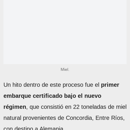
Miel.
Un hito dentro de este proceso fue el
primer
embarque certificado bajo el nuevo
régimen
, que consistió en 22 toneladas de miel
natural provenientes de Concordia, Entre Ríos,
con destino a Alemania.