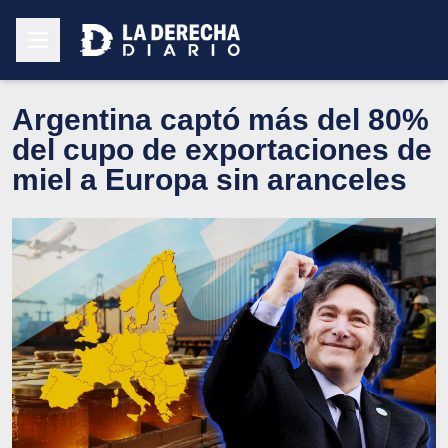
Argentina captó más del 80%
del cupo de exportaciones de
miel a Europa sin aranceles