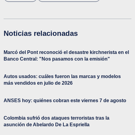
Noticias relacionadas
Marcó del Pont reconoció el desastre kirchnerista en el
Banco Central: "Nos pasamos con la emisión"
Autos usados: cuáles fueron las marcas y modelos
más vendidos en julio de 2026
ANSES hoy: quiénes cobran este viernes 7 de agosto
Colombia sufrió dos ataques terroristas tras la
asunción de Abelardo De La Espriella