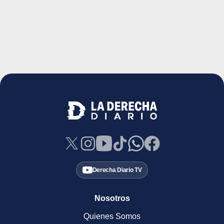
Derecha Diario TV
Nosotros
Quienes Somos