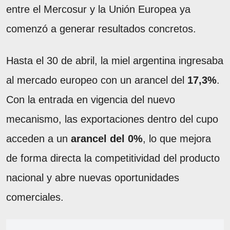
entre el Mercosur y la Unión Europea ya
comenzó a generar resultados concretos.
Hasta el 30 de abril, la miel argentina ingresaba
al mercado europeo con un arancel del
17,3%
.
Con la entrada en vigencia del nuevo
mecanismo, las exportaciones dentro del cupo
acceden a un
arancel del 0%
, lo que mejora
de forma directa la competitividad del producto
nacional y abre nuevas oportunidades
comerciales.