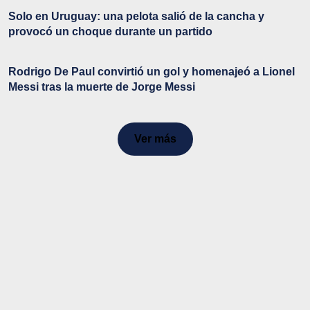
Solo en Uruguay: una pelota salió de la cancha y
provocó un choque durante un partido
Rodrigo De Paul convirtió un gol y homenajeó a Lionel
Messi tras la muerte de Jorge Messi
Ver más