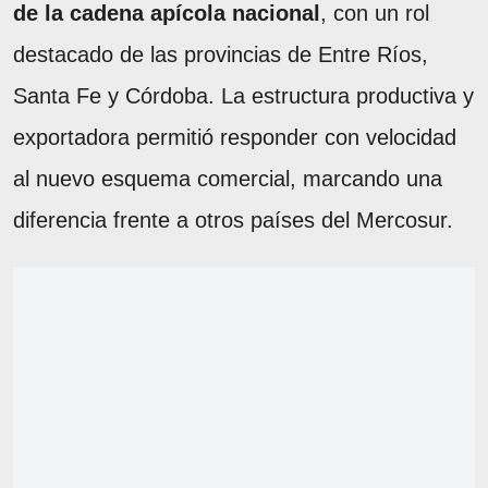
de la cadena apícola nacional
, con un rol
destacado de las provincias de Entre Ríos,
Santa Fe y Córdoba. La estructura productiva y
exportadora permitió responder con velocidad
al nuevo esquema comercial, marcando una
diferencia frente a otros países del Mercosur.