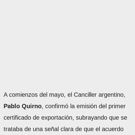
A comienzos del mayo, el Canciller argentino,
Pablo Quirno
, confirmó la emisión del primer
certificado de exportación, subrayando que se
trataba de una señal clara de que el acuerdo