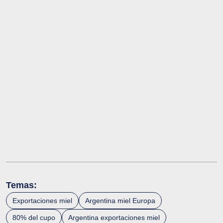
Temas:
Exportaciones miel
Argentina miel Europa
80% del cupo
Argentina exportaciones miel