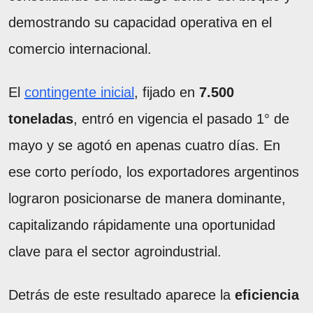
demostrando su capacidad operativa en el
comercio internacional.
El
contingente inicial
, fijado en
7.500
toneladas
, entró en vigencia el pasado 1° de
mayo y se agotó en apenas cuatro días. En
ese corto período, los exportadores argentinos
lograron posicionarse de manera dominante,
capitalizando rápidamente una oportunidad
clave para el sector agroindustrial.
Detrás de este resultado aparece la
eficiencia