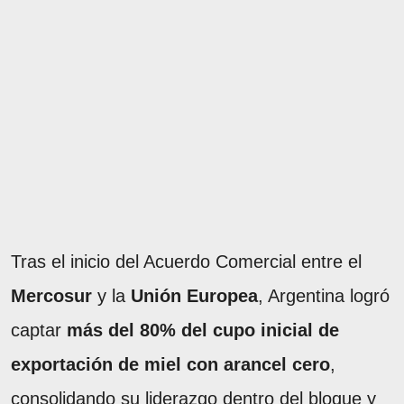
Tras el inicio del Acuerdo Comercial entre el
Mercosur
y la
Unión Europea
, Argentina logró
captar
más del 80% del cupo inicial de
exportación de miel con arancel cero
,
consolidando su liderazgo dentro del bloque y