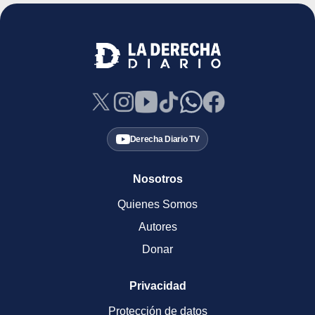
Derecha Diario TV
Nosotros
Quienes Somos
Autores
Donar
Privacidad
Protección de datos