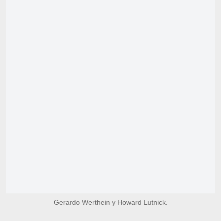
Gerardo Werthein y Howard Lutnick.