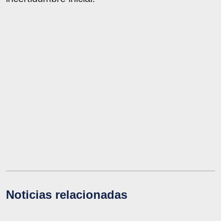
Noticias relacionadas