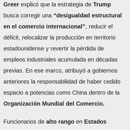
Greer
explicó que la estrategia de
Trump
busca corregir una
“desigualdad estructural
en el comercio internacional”
, reducir el
déficit, relocalizar la producción en territorio
estadounidense y revertir la pérdida de
empleos industriales acumulada en décadas
previas. En ese marco, atribuyó a gobiernos
anteriores la responsabilidad de haber cedido
espacio a potencias como China dentro de la
Organización Mundial del Comercio.
Funcionarios de
alto rango
en
Estados