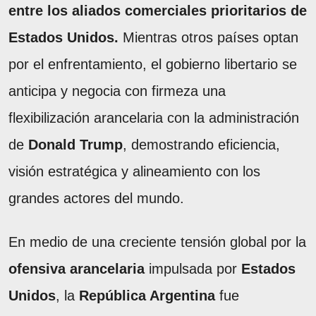
entre los aliados comerciales prioritarios de
Estados Unidos.
Mientras otros países optan
por el enfrentamiento, el gobierno libertario se
anticipa y negocia con firmeza una
flexibilización arancelaria con la administración
de
Donald Trump
, demostrando eficiencia,
visión estratégica y alineamiento con los
grandes actores del mundo.
En medio de una creciente tensión global por la
ofensiva arancelaria
impulsada por
Estados
Unidos
, la
República Argentina
fue