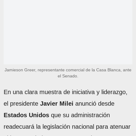
Jamieson Greer, representante comercial de la Casa Blanca, ante
el Senado.
En una clara muestra de iniciativa y liderazgo,
el presidente
Javier Milei
anunció desde
Estados Unidos
que su administración
readecuará la legislación nacional para atenuar