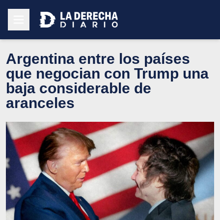
Argentina entre los países
que negocian con Trump una
baja considerable de
aranceles