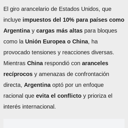
El giro arancelario de Estados Unidos, que
incluye
impuestos del 10% para países como
Argentina
y
cargas más altas
para bloques
como la
Unión Europea o China
, ha
provocado tensiones y reacciones diversas.
Mientras
China
respondió con
aranceles
recíprocos
y amenazas de confrontación
directa,
Argentina
optó por un enfoque
racional que
evita el conflicto
y prioriza el
interés internacional.