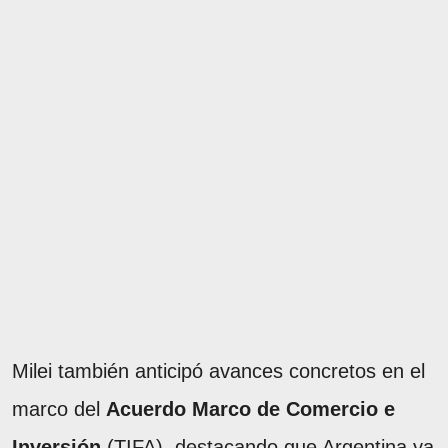
Milei también anticipó avances concretos en el
marco del
Acuerdo Marco de Comercio e
Inversión
(TIFA), destacando que Argentina ya