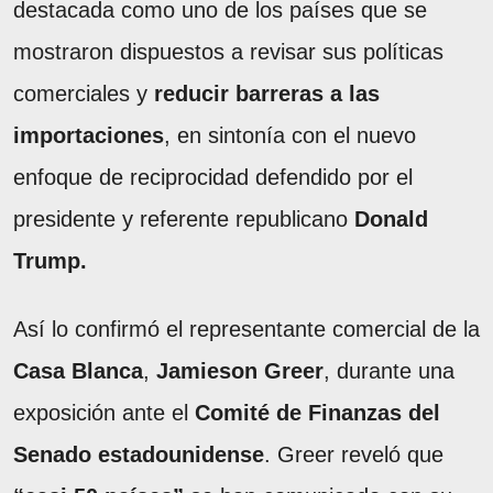
destacada como uno de los países que se
mostraron dispuestos a revisar sus políticas
comerciales y
reducir barreras a las
importaciones
, en sintonía con el nuevo
enfoque de reciprocidad defendido por el
presidente y referente republicano
Donald
Trump.
Así lo confirmó el representante comercial de la
Casa Blanca
,
Jamieson Greer
, durante una
exposición ante el
Comité de Finanzas del
Senado estadounidense
. Greer reveló que