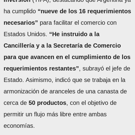
ha cumplido
“nueve de los 16 requerimientos
necesarios”
para facilitar el comercio con
Estados Unidos.
“He instruido a la
Cancillería y a la Secretaría de Comercio
para que avancen en el cumplimiento de los
requerimientos restantes”
, subrayó el jefe de
Estado. Asimismo, indicó que se trabaja en la
armonización de aranceles de una canasta de
cerca de
50 productos
, con el objetivo de
permitir un flujo más libre entre ambas
economías.