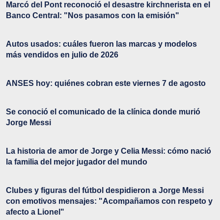
Marcó del Pont reconoció el desastre kirchnerista en el
Banco Central: "Nos pasamos con la emisión"
Autos usados: cuáles fueron las marcas y modelos
más vendidos en julio de 2026
ANSES hoy: quiénes cobran este viernes 7 de agosto
Se conoció el comunicado de la clínica donde murió
Jorge Messi
La historia de amor de Jorge y Celia Messi: cómo nació
la familia del mejor jugador del mundo
Clubes y figuras del fútbol despidieron a Jorge Messi
con emotivos mensajes: "Acompañamos con respeto y
afecto a Lionel"