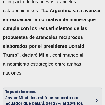
el impacto de los nuevos aranceles
estadounidenses.
“La Argentina va a avanzar
en readecuar la normativa de manera que
cumpla con los requerimientos de las
propuestas de aranceles recíprocos
elaborados por el presidente Donald
Trump”,
declaró
Milei
, confirmando el
alineamiento estratégico entre ambas
naciones.
Te puede interesar:
Javier Milei destrabó un acuerdo con
Ecuador que bajará del 28% al 10% los