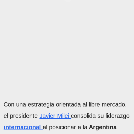
Con una estrategia orientada al libre mercado,
el presidente
Javier Milei
consolida su liderazgo
internacional
al posicionar a la
Argentina