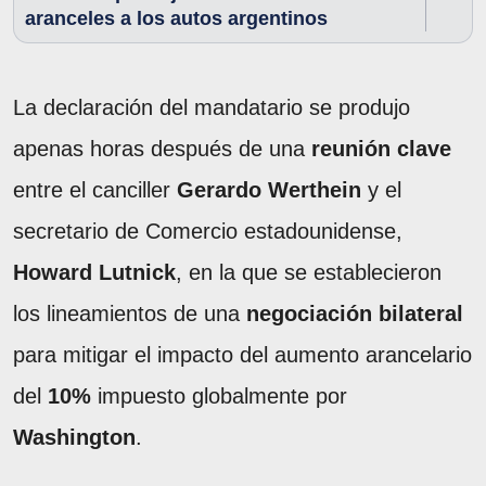
aranceles a los autos argentinos
La declaración del mandatario se produjo
apenas horas después de una
reunión clave
entre el canciller
Gerardo Werthein
y el
secretario de Comercio estadounidense,
Howard Lutnick
, en la que se establecieron
los lineamientos de una
negociación bilateral
para mitigar el impacto del aumento arancelario
del
10%
impuesto globalmente por
Washington
.