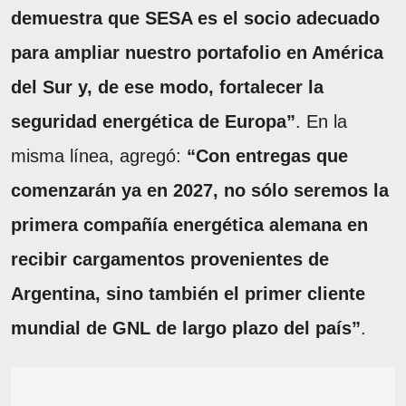
demuestra que SESA es el socio adecuado
para ampliar nuestro portafolio en América
del Sur y, de ese modo, fortalecer la
seguridad energética de Europa”
. En la
misma línea, agregó:
“Con entregas que
comenzarán ya en 2027, no sólo seremos la
primera compañía energética alemana en
recibir cargamentos provenientes de
Argentina, sino también el primer cliente
mundial de GNL de largo plazo del país”
.