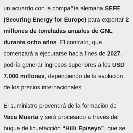
un acuerdo con la compañía alemana
SEFE
(Securing Energy for Europe)
para exportar
2
millones de toneladas anuales de GNL
durante ocho años
. El contrato, que
comenzará a ejecutarse hacia fines de
2027
,
podría generar ingresos superiores a los
USD
7.000 millones
, dependiendo de la evolución
de los precios internacionales.
El suministro provendrá de la formación de
Vaca Muerta
y será procesado a través del
buque de licuefacción
“Hilli Episeyo”
, que se