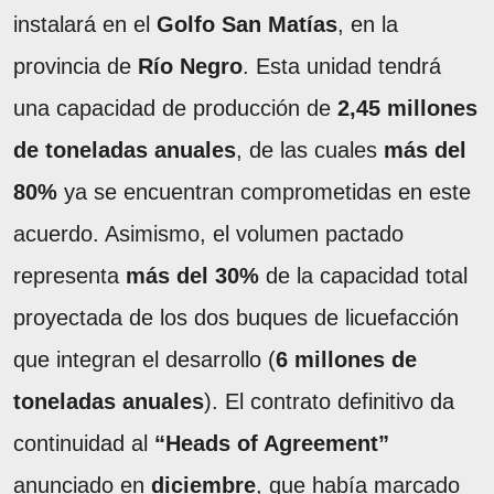
instalará en el
Golfo San Matías
, en la
provincia de
Río Negro
. Esta unidad tendrá
una capacidad de producción de
2,45 millones
de toneladas anuales
, de las cuales
más del
80%
ya se encuentran comprometidas en este
acuerdo. Asimismo, el volumen pactado
representa
más del 30%
de la capacidad total
proyectada de los dos buques de licuefacción
que integran el desarrollo (
6 millones de
toneladas anuales
). El contrato definitivo da
continuidad al
“Heads of Agreement”
anunciado en
diciembre
, que había marcado