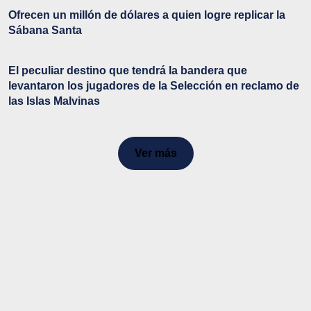
Ofrecen un millón de dólares a quien logre replicar la
Sábana Santa
El peculiar destino que tendrá la bandera que
levantaron los jugadores de la Selección en reclamo de
las Islas Malvinas
Ver más