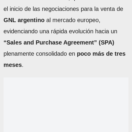
el inicio de las negociaciones para la venta de
GNL argentino
al mercado europeo,
evidenciando una rápida evolución hacia un
“Sales and Purchase Agreement” (SPA)
plenamente consolidado en
poco más de tres
meses
.