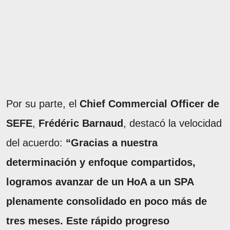
Por su parte, el
Chief Commercial Officer de
SEFE
,
Frédéric Barnaud
, destacó la velocidad
del acuerdo:
“Gracias a nuestra
determinación y enfoque compartidos,
logramos avanzar de un HoA a un SPA
plenamente consolidado en poco más de
tres meses. Este rápido progreso