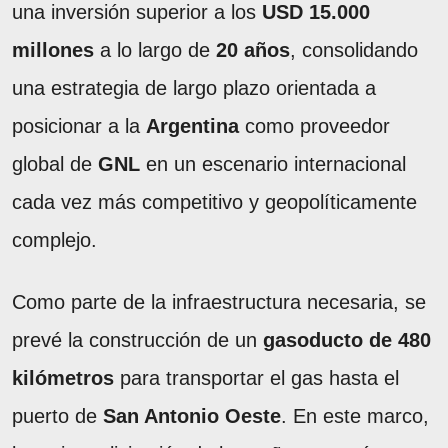
una inversión superior a los
USD 15.000
millones
a lo largo de
20 años
, consolidando
una estrategia de largo plazo orientada a
posicionar a la
Argentina
como proveedor
global de
GNL
en un escenario internacional
cada vez más competitivo y geopolíticamente
complejo.
Como parte de la infraestructura necesaria, se
prevé la construcción de un
gasoducto de 480
kilómetros
para transportar el gas hasta el
puerto de
San Antonio Oeste
. En este marco,