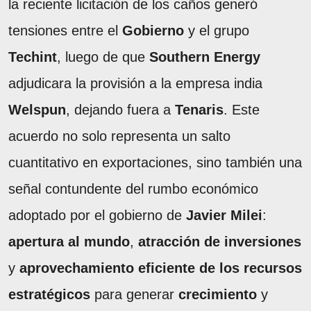
la reciente licitación de los caños generó
tensiones entre el
Gobierno
y el grupo
Techint
, luego de que
Southern Energy
adjudicara la provisión a la empresa india
Welspun
, dejando fuera a
Tenaris
. Este
acuerdo no solo representa un salto
cuantitativo en exportaciones, sino también una
señal contundente del rumbo económico
adoptado por el gobierno de
Javier Milei
:
apertura al mundo
,
atracción de inversiones
y
aprovechamiento eficiente de los recursos
estratégicos
para generar
crecimiento
y