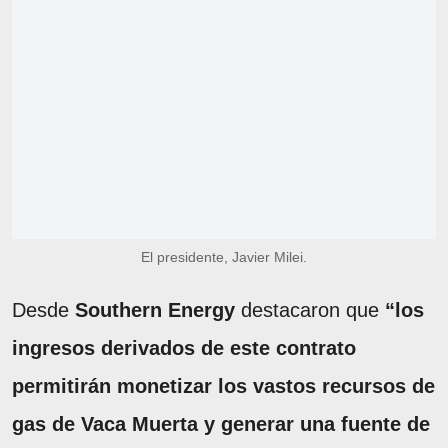
El presidente, Javier Milei.
Desde
Southern Energy
destacaron que
“los
ingresos derivados de este contrato
permitirán monetizar los vastos recursos de
gas de Vaca Muerta y generar una fuente de