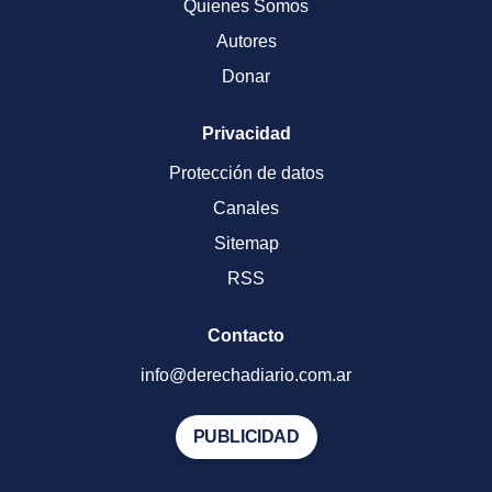
Quienes Somos
Autores
Donar
Privacidad
Protección de datos
Canales
Sitemap
RSS
Contacto
info@derechadiario.com.ar
PUBLICIDAD