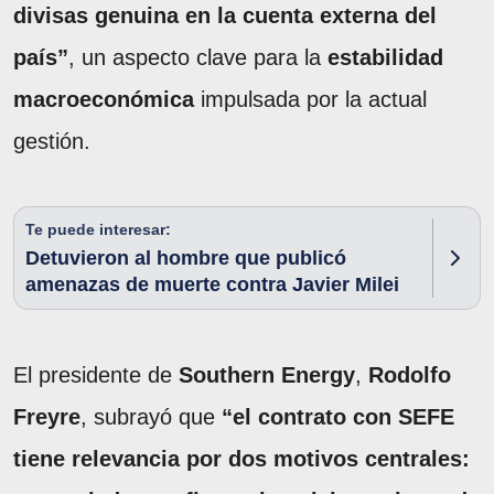
divisas genuina en la cuenta externa del
país”
, un aspecto clave para la
estabilidad
macroeconómica
impulsada por la actual
gestión.
Te puede interesar:
Detuvieron al hombre que publicó
amenazas de muerte contra Javier Milei
El presidente de
Southern Energy
,
Rodolfo
Freyre
, subrayó que
“el contrato con SEFE
tiene relevancia por dos motivos centrales: