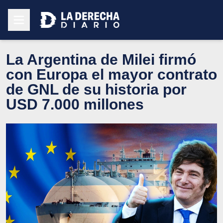
La Argentina de Milei firmó
con Europa el mayor contrato
de GNL de su historia por
USD 7.000 millones