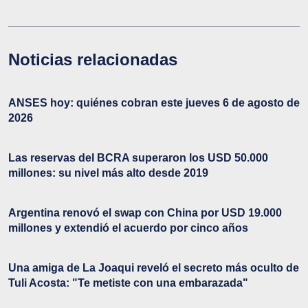
Noticias relacionadas
ANSES hoy: quiénes cobran este jueves 6 de agosto de
2026
Las reservas del BCRA superaron los USD 50.000
millones: su nivel más alto desde 2019
Argentina renovó el swap con China por USD 19.000
millones y extendió el acuerdo por cinco años
Una amiga de La Joaqui reveló el secreto más oculto de
Tuli Acosta: "Te metiste con una embarazada"