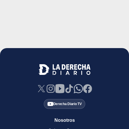
Derecha Diario TV
Nosotros