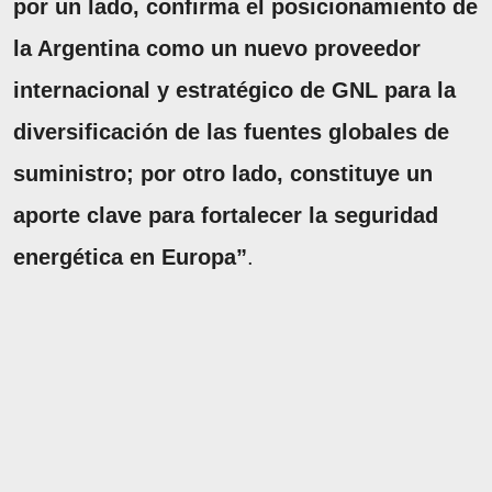
por un lado, confirma el posicionamiento de
la Argentina como un nuevo proveedor
internacional y estratégico de GNL para la
diversificación de las fuentes globales de
suministro; por otro lado, constituye un
aporte clave para fortalecer la seguridad
energética en Europa”
.