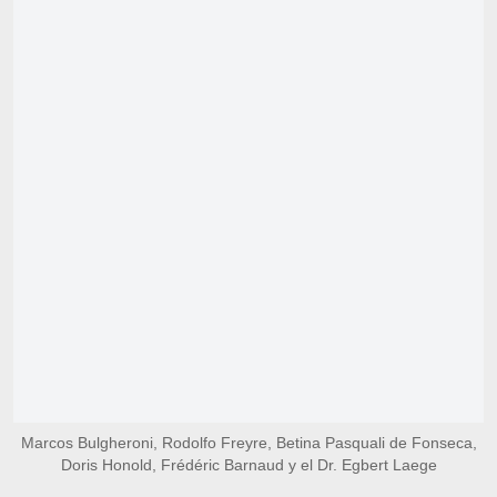
Marcos Bulgheroni, Rodolfo Freyre, Betina Pasquali de Fonseca,
Doris Honold, Frédéric Barnaud y el Dr. Egbert Laege