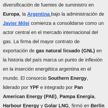
diversificación de fuentes de suministro en
Europa
, la
Argentina
bajo la administración de
Javier Milei
comienza a consolidarse como un
actor central en el mercado internacional del
gas. La firma del mayor contrato de
exportación de
gas natural licuado (GNL)
en
la historia del país marca un punto de inflexión
en la inserción energética argentina en el
mundo. El consorcio
Southern Energy
,
liderado por
YPF
e integrado por
Pan
American Energy (PAE)
,
Pampa Energía
,
Harbour Energy
y
Golar LNG
, firmó en
Berlín