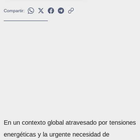
Compartir:
En un contexto global atravesado por tensiones
energéticas y la urgente necesidad de