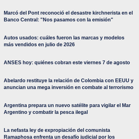
Marcó del Pont reconoció el desastre kirchnerista en el
Banco Central: "Nos pasamos con la emisión"
Autos usados: cuáles fueron las marcas y modelos
más vendidos en julio de 2026
ANSES hoy: quiénes cobran este viernes 7 de agosto
Abelardo restituye la relación de Colombia con EEUU y
anuncian una mega inversión en combate al terrorismo
Argentina prepara un nuevo satélite para vigilar el Mar
Argentino y combatir la pesca ilegal
La nefasta ley de expropiación del comunista
Ramaphosa enfrenta un desafío judicial por los