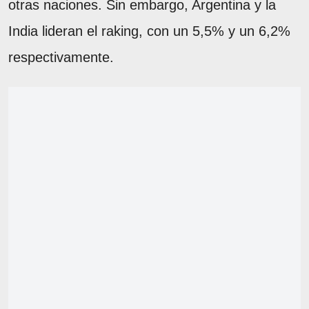
otras naciones. Sin embargo, Argentina y la
India lideran el raking, con un 5,5% y un 6,2%
respectivamente.