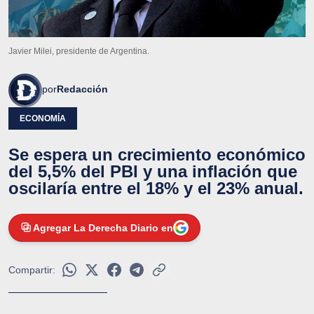
Javier Milei, presidente de Argentina.
por
Redacción
ECONOMÍA
Se espera un crecimiento económico
del 5,5% del PBI y una inflación que
oscilaría entre el 18% y el 23% anual.
Agregar La Derecha Diario en
Compartir: