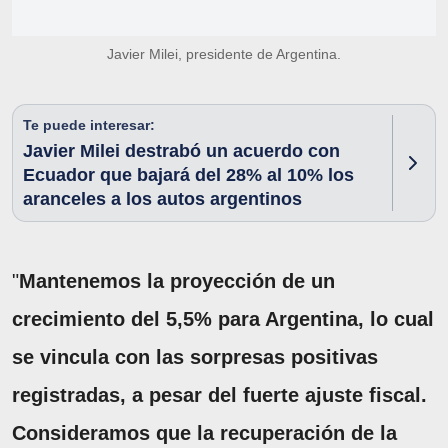
Javier Milei, presidente de Argentina.
Te puede interesar:
Javier Milei destrabó un acuerdo con
Ecuador que bajará del 28% al 10% los
aranceles a los autos argentinos
"
Mantenemos la proyección de un
crecimiento del 5,5% para Argentina, lo cual
se vincula con las sorpresas positivas
registradas, a pesar del fuerte ajuste fiscal.
Consideramos que la recuperación de la