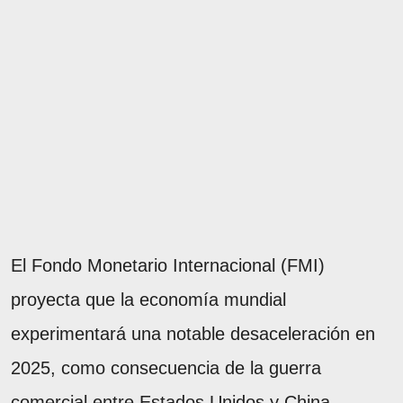
El Fondo Monetario Internacional (FMI)
proyecta que la economía mundial
experimentará una notable desaceleración en
2025, como consecuencia de la guerra
comercial entre Estados Unidos y China.