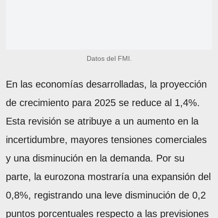
Datos del FMI.
En las economías desarrolladas, la proyección
de crecimiento para 2025 se reduce al 1,4%.
Esta revisión se atribuye a un aumento en la
incertidumbre, mayores tensiones comerciales
y una disminución en la demanda. Por su
parte, la eurozona mostraría una expansión del
0,8%, registrando una leve disminución de 0,2
puntos porcentuales respecto a las previsiones