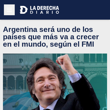
Argentina será uno de los
países que más va a crecer
en el mundo, según el FMI