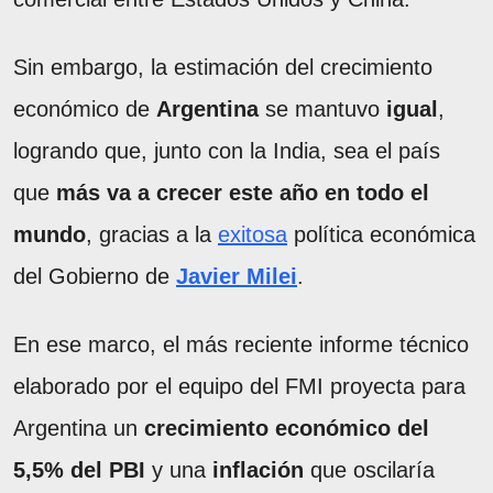
Sin embargo, la estimación del crecimiento
económico de
Argentina
se mantuvo
igual
,
logrando que, junto con la India, sea el país
que
más va a crecer este año en todo el
mundo
, gracias a la
exitosa
política económica
del Gobierno de
Javier Milei
.
En ese marco, el más reciente informe técnico
elaborado por el equipo del FMI proyecta para
Argentina un
crecimiento económico del
5,5% del PBI
y una
inflación
que oscilaría