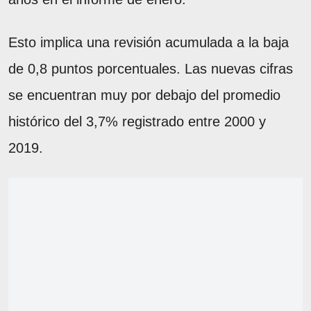
Esto implica una revisión acumulada a la baja
de 0,8 puntos porcentuales. Las nuevas cifras
se encuentran muy por debajo del promedio
histórico del 3,7% registrado entre 2000 y
2019.