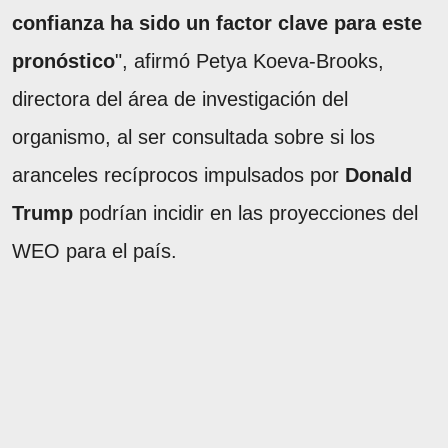
confianza ha sido un factor clave para este
pronóstico
", afirmó Petya Koeva-Brooks,
directora del área de investigación del
organismo, al ser consultada sobre si los
aranceles recíprocos impulsados por
Donald
Trump
podrían incidir en las proyecciones del
WEO para el país.