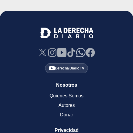
Derecha Diario TV
Nosotros
Quienes Somos
Autores
Donar
Privacidad