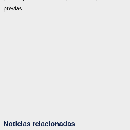
previas.
Noticias relacionadas