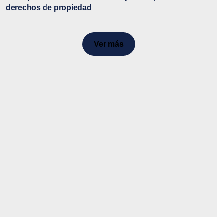
derechos de propiedad
Ver más