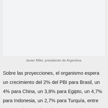
Javier Milei, presidente de Argentina.
Sobre las proyecciones, el organismo espera
un crecimiento del 2% del PBI para Brasil, un
4% para China, un 3,8% para Egipto, un 4,7%
para Indonesia, un 2,7% para Turquía, entre