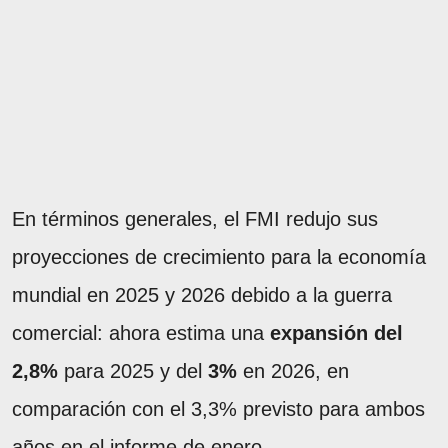
En términos generales, el FMI redujo sus
proyecciones de crecimiento para la economía
mundial en 2025 y 2026 debido a la guerra
comercial: ahora estima una
expansión del
2,8%
para 2025 y del
3%
en 2026, en
comparación con el 3,3% previsto para ambos
años en el informe de enero.