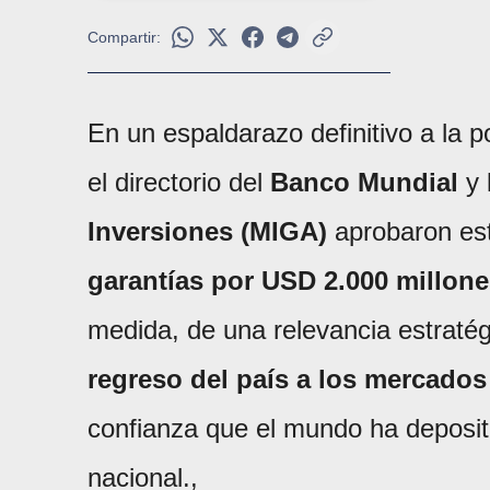
Compartir:
En un espaldarazo definitivo a la p
el directorio del
Banco Mundial
y 
Inversiones (MIGA)
aprobaron es
garantías por USD 2.000 millon
medida, de una relevancia estraté
regreso del país a los mercados
confianza que el mundo ha deposit
nacional.,