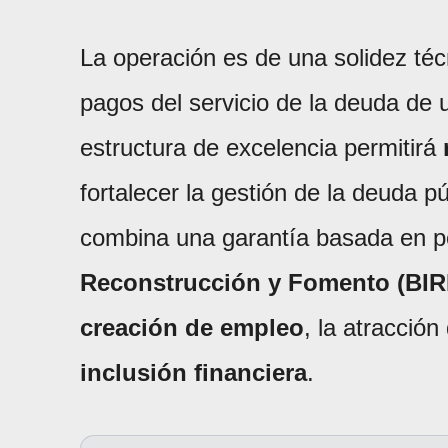
La operación es de una solidez técn
pagos del servicio de la deuda de
estructura de excelencia permitirá
fortalecer la gestión de la deuda 
combina una garantía basada en po
Reconstrucción y Fomento (BIR
creación de empleo
, la atracció
inclusión financiera
.