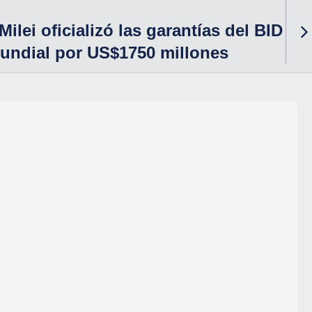
ilei oficializó las garantías del BID
undial por US$1750 millones