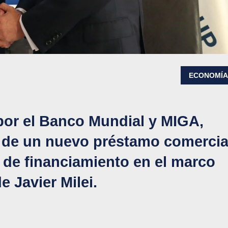
ECONOMÍ
por el Banco Mundial y MIGA,
io de un nuevo préstamo comercia
 de financiamiento en el marco
 Javier Milei.