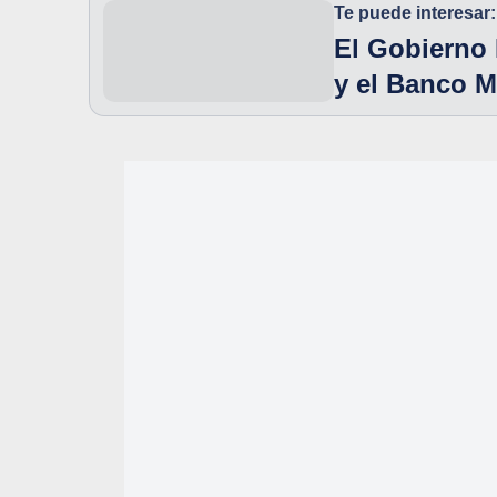
Te puede interesar:
El Gobierno M
y el Banco M