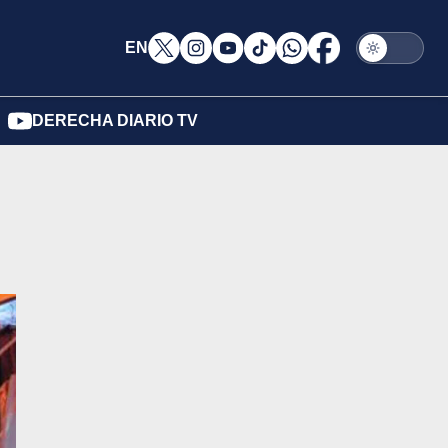
EN
DERECHA DIARIO TV