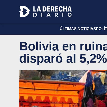
ÚLTIMAS NOTICIAS
POLÍ
Bolivia en ruina
disparó al 5,2