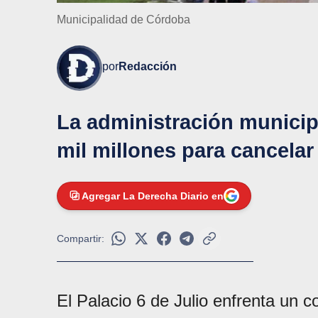
Municipalidad de Córdoba
por
Redacción
La administración municipa
mil millones para cancelar
Agregar La Derecha Diario en
Compartir:
El Palacio 6 de Julio enfrenta un 