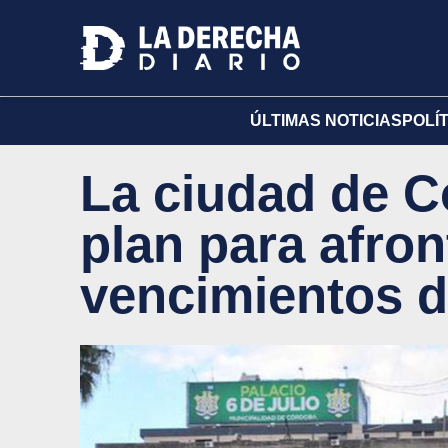
ÚLTIMAS NOTICIAS
POLÍ
La ciudad de C
plan para afron
vencimientos d