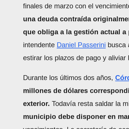
finales de marzo con el vencimiento
una deuda contraída originalmen
que obliga a la gestión actual 
intendente
Daniel Passerini
busca a
estirar los plazos de pago y aliviar 
Durante los últimos dos años,
Cór
millones de dólares correspondi
exterior.
Todavía resta saldar la m
municipio debe disponer en mar