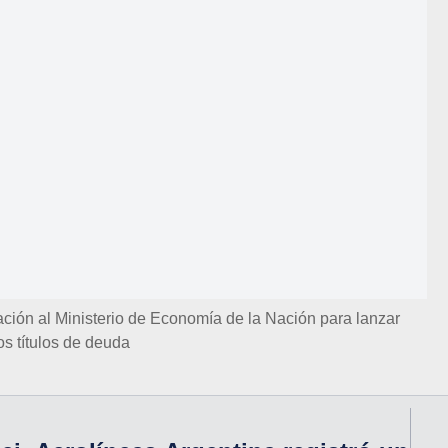
zación al Ministerio de Economía de la Nación para lanzar
s títulos de deuda