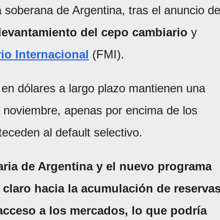
 soberana de Argentina, tras el anuncio de
levantamiento del cepo cambiario
y
o Internacional
(FMI).
 en dólares a largo plazo mantienen una
e noviembre, apenas por encima de los
eceden al default selectivo.
iaria de Argentina y el nuevo programa
claro hacia la acumulación de reserva
acceso a los mercados, lo que podría