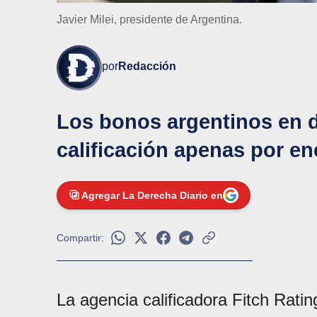
Javier Milei, presidente de Argentina.
por
Redacción
Los bonos argentinos en d
calificación apenas por en
Agregar La Derecha Diario en
Compartir:
La agencia calificadora Fitch Rati