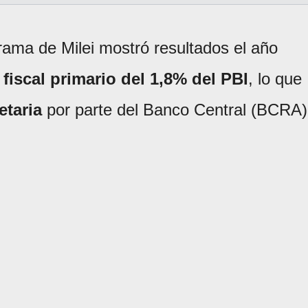
rama de Milei mostró resultados el año
 fiscal primario del 1,8% del PBI
, lo que
etaria
por parte del Banco Central (BCRA)