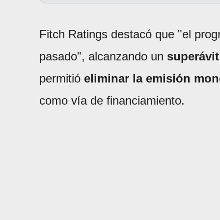
Fitch Ratings destacó que "el prog
pasado", alcanzando un
superávit
permitió
eliminar la emisión mon
como vía de financiamiento.