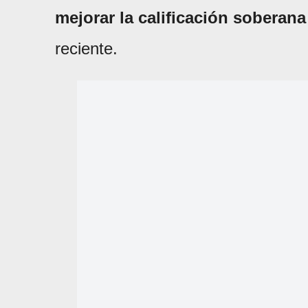
mejorar la calificación soberan
reciente.