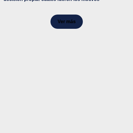
Ver más