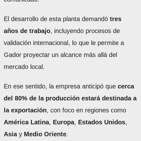
El desarrollo de esta planta demandó
tres
años de trabajo
, incluyendo procesos de
validación internacional, lo que le permite a
Gador proyectar un alcance más allá del
mercado local.
En ese sentido, la empresa anticipó que
cerca
del 80% de la producción estará destinada a
la exportación
, con foco en regiones como
América Latina
,
Europa
,
Estados Unidos
,
Asia
y
Medio Oriente
.