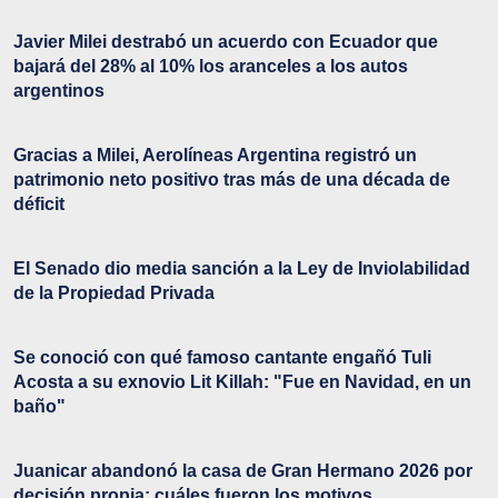
Javier Milei destrabó un acuerdo con Ecuador que
bajará del 28% al 10% los aranceles a los autos
argentinos
Gracias a Milei, Aerolíneas Argentina registró un
patrimonio neto positivo tras más de una década de
déficit
El Senado dio media sanción a la Ley de Inviolabilidad
de la Propiedad Privada
Se conoció con qué famoso cantante engañó Tuli
Acosta a su exnovio Lit Killah: "Fue en Navidad, en un
baño"
Juanicar abandonó la casa de Gran Hermano 2026 por
decisión propia: cuáles fueron los motivos