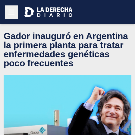
Gador inauguró en Argentina
la primera planta para tratar
enfermedades genéticas
poco frecuentes