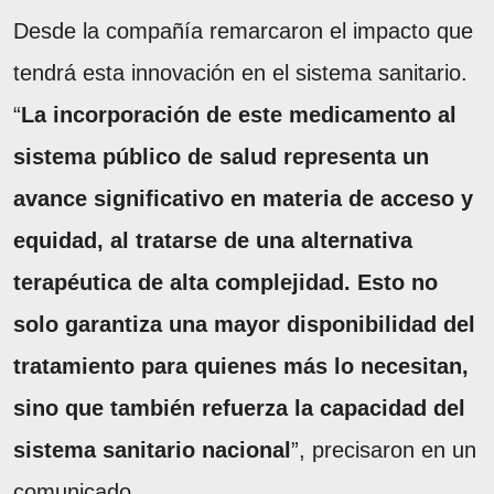
Desde la compañía remarcaron el impacto que
tendrá esta innovación en el sistema sanitario.
“
La incorporación de este medicamento al
sistema público de salud representa un
avance significativo en materia de acceso y
equidad, al tratarse de una alternativa
terapéutica de alta complejidad. Esto no
solo garantiza una mayor disponibilidad del
tratamiento para quienes más lo necesitan,
sino que también refuerza la capacidad del
sistema sanitario nacional
”, precisaron en un
comunicado.