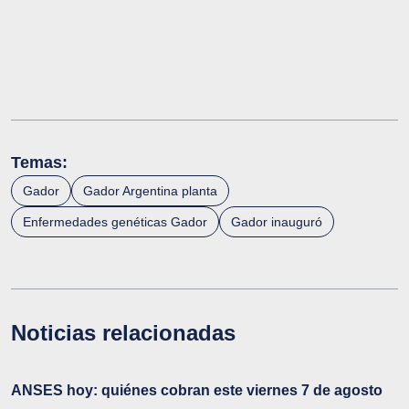
Temas:
Gador
Gador Argentina planta
Enfermedades genéticas Gador
Gador inauguró
Noticias relacionadas
ANSES hoy: quiénes cobran este viernes 7 de agosto