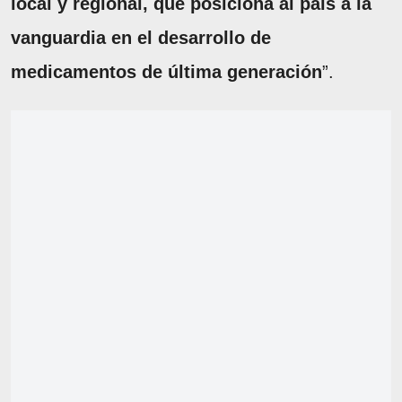
local y regional, que posiciona al país a la
vanguardia en el desarrollo de
medicamentos de última generación
”.