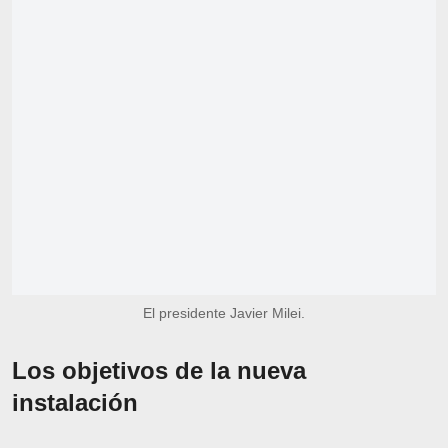
El presidente Javier Milei.
Los objetivos de la nueva
instalación