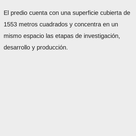
El predio cuenta con una superficie cubierta de
1553 metros cuadrados y concentra en un
mismo espacio las etapas de investigación,
desarrollo y producción.