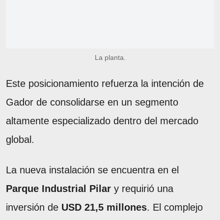
La planta.
Este posicionamiento refuerza la intención de
Gador de consolidarse en un segmento
altamente especializado dentro del mercado
global.
La nueva instalación se encuentra en el
Parque Industrial Pilar
y requirió una
inversión de
USD 21,5 millones
. El complejo