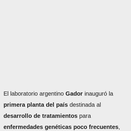
El laboratorio argentino
Gador
inauguró la
primera planta del país
destinada al
desarrollo de tratamientos
para
enfermedades genéticas poco frecuentes
,