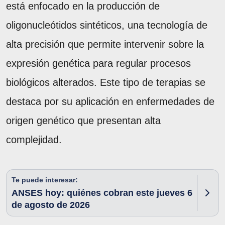
está enfocado en la producción de
oligonucleótidos sintéticos, una tecnología de
alta precisión que permite intervenir sobre la
expresión genética para regular procesos
biológicos alterados. Este tipo de terapias se
destaca por su aplicación en enfermedades de
origen genético que presentan alta
complejidad.
Te puede interesar:
ANSES hoy: quiénes cobran este jueves 6
de agosto de 2026