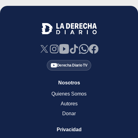
Derecha Diario TV
Nosotros
Quienes Somos
Autores
Donar
Privacidad