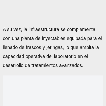
A su vez, la infraestructura se complementa
con una planta de inyectables equipada para el
llenado de frascos y jeringas, lo que amplía la
capacidad operativa del laboratorio en el
desarrollo de tratamientos avanzados.