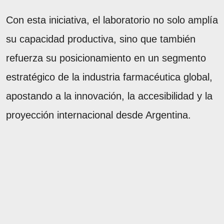
Con esta iniciativa, el laboratorio no solo amplía
su capacidad productiva, sino que también
refuerza su posicionamiento en un segmento
estratégico de la industria farmacéutica global,
apostando a la innovación, la accesibilidad y la
proyección internacional desde Argentina.