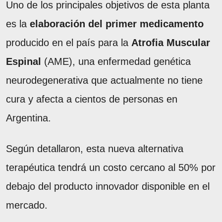
Uno de los principales objetivos de esta planta
es la
elaboración del primer medicamento
producido en el país para la
Atrofia Muscular
Espinal
(AME), una enfermedad genética
neurodegenerativa que actualmente no tiene
cura y afecta a cientos de personas en
Argentina.
Según detallaron, esta nueva alternativa
terapéutica tendrá un costo cercano al 50% por
debajo del producto innovador disponible en el
mercado.