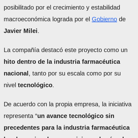
posibilitado por el crecimiento y estabilidad
macroeconómica lograda por el
Gobierno
de
Javier Milei
.
La compañía destacó este proyecto como un
hito dentro de la industria farmacéutica
nacional
, tanto por su escala como por su
nivel
tecnológico
.
De acuerdo con la propia empresa, la iniciativa
representa “
un avance tecnológico sin
precedentes para la industria farmacéutica