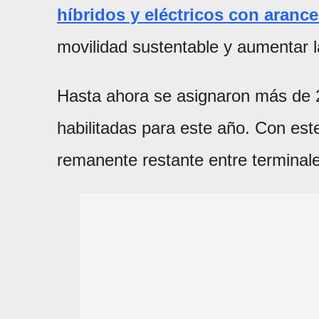
híbridos y eléctricos con arance
movilidad sustentable y aumentar 
Hasta ahora se asignaron más de 2
habilitadas para este año. Con este
remanente restante entre terminale