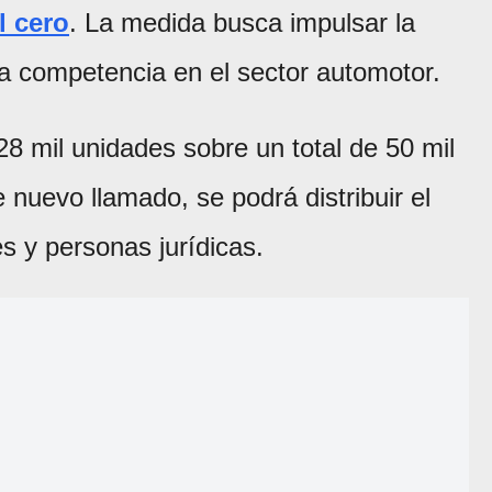
l cero
. La medida busca impulsar la
la competencia en el sector automotor.
8 mil unidades sobre un total de 50 mil
 nuevo llamado, se podrá distribuir el
s y personas jurídicas.