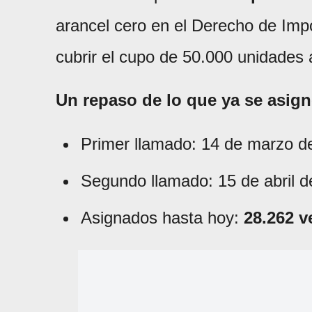
arancel cero en el Derecho de Imp
cubrir el cupo de 50.000 unidades
Un repaso de lo que ya se asig
Primer llamado: 14 de marzo d
Segundo llamado: 15 de abril d
Asignados hasta hoy:
28.262 v