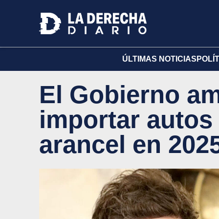
ÚLTIMAS NOTICIAS
POLÍ
El Gobierno am
importar autos 
arancel en 202