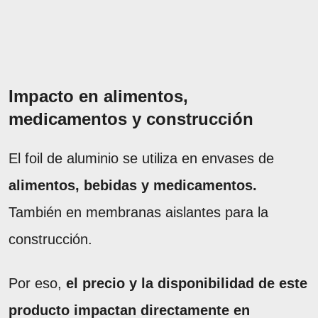
Impacto en alimentos,
medicamentos y construcción
El foil de aluminio se utiliza en envases de
alimentos, bebidas y medicamentos.
También en membranas aislantes para la
construcción.
Por eso,
el precio y la disponibilidad de este
producto impactan directamente en