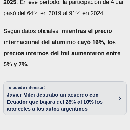
2025.
En ese período, la participación de Aluar
pasó del 64% en 2019 al 91% en 2024.
Según datos oficiales,
mientras el precio
internacional del aluminio cayó 16%, los
precios internos del foil aumentaron entre
5% y 7%.
Te puede interesar:
Javier Milei destrabó un acuerdo con
Ecuador que bajará del 28% al 10% los
aranceles a los autos argentinos