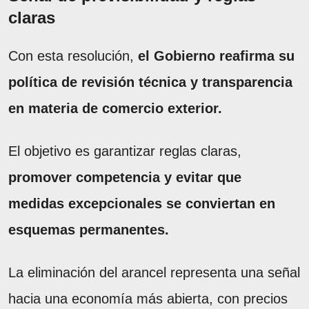
claras
Con esta resolución,
el Gobierno reafirma su
política de revisión técnica y transparencia
en materia de comercio exterior.
El objetivo es garantizar reglas claras,
promover competencia y evitar que
medidas excepcionales se conviertan en
esquemas permanentes.
La eliminación del arancel representa una señal
hacia una economía más abierta, con precios