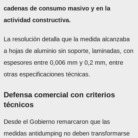
cadenas de consumo masivo y en la
actividad constructiva.
La resolución detalla que la medida alcanzaba
a hojas de aluminio sin soporte, laminadas, con
espesores entre 0,006 mm y 0,2 mm, entre
otras especificaciones técnicas.
Defensa comercial con criterios
técnicos
Desde el Gobierno remarcaron que las
medidas antidumping no deben transformarse