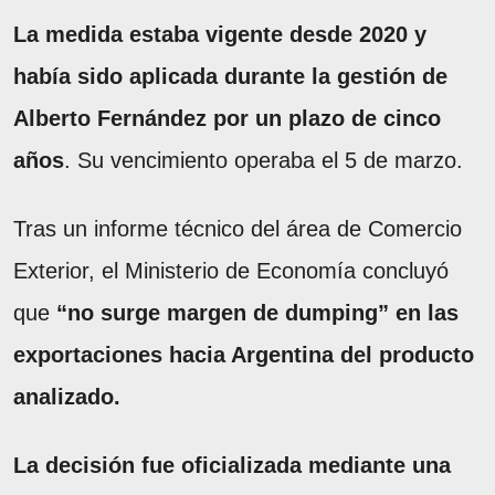
La medida estaba vigente desde 2020 y
había sido aplicada durante la gestión de
Alberto Fernández por un plazo de cinco
años
. Su vencimiento operaba el 5 de marzo.
Tras un informe técnico del área de Comercio
Exterior, el Ministerio de Economía concluyó
que
“no surge margen de dumping” en las
exportaciones hacia Argentina del producto
analizado.
La decisión fue oficializada mediante una