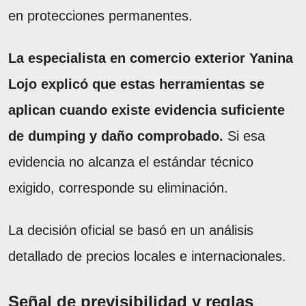
en protecciones permanentes.
La especialista en comercio exterior Yanina
Lojo explicó que estas herramientas se
aplican cuando existe evidencia suficiente
de dumping y daño comprobado.
Si esa
evidencia no alcanza el estándar técnico
exigido, corresponde su eliminación.
La decisión oficial se basó en un análisis
detallado de precios locales e internacionales.
Señal de previsibilidad y reglas