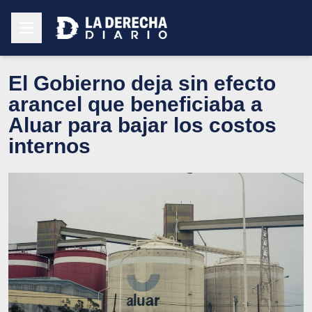
El Gobierno deja sin efecto
arancel que beneficiaba a
Aluar para bajar los costos
internos