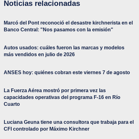
Noticias relacionadas
Marcó del Pont reconoció el desastre kirchnerista en el
Banco Central: "Nos pasamos con la emisión"
Autos usados: cuáles fueron las marcas y modelos
más vendidos en julio de 2026
ANSES hoy: quiénes cobran este viernes 7 de agosto
La Fuerza Aérea mostró por primera vez las
capacidades operativas del programa F-16 en Río
Cuarto
Luciana Geuna tiene una consultora que trabaja para el
CFI controlado por Máximo Kirchner