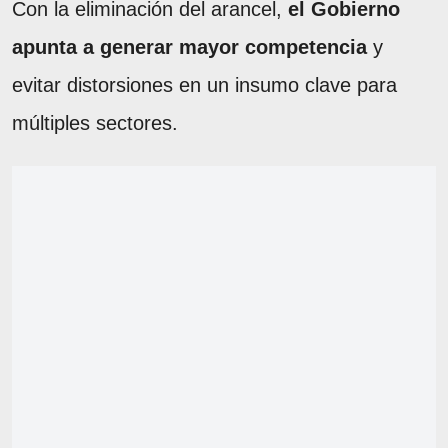
Con la eliminación del arancel,
el Gobierno
apunta a generar mayor competencia
y
evitar distorsiones en un insumo clave para
múltiples sectores.