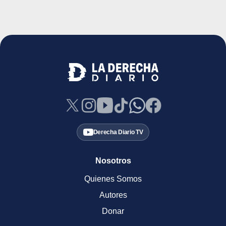
Derecha Diario TV
Nosotros
Quienes Somos
Autores
Donar