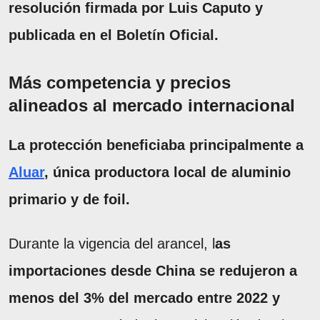
resolución firmada por Luis Caputo y
publicada en el Boletín Oficial.
Más competencia y precios
alineados al mercado internacional
La protección beneficiaba principalmente a
Aluar
, única productora local de aluminio
primario y de foil.
Durante la vigencia del arancel, l
as
importaciones desde China se redujeron a
menos del 3% del mercado entre 2022 y