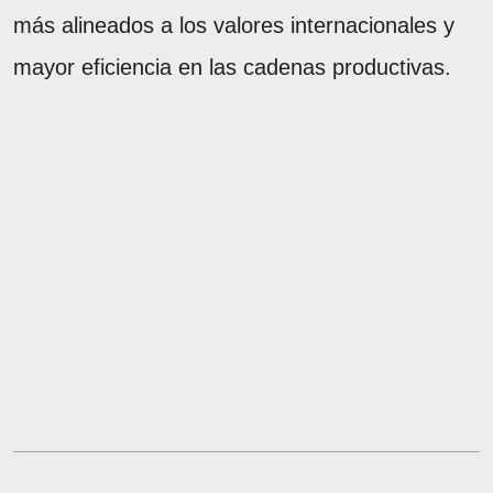
más alineados a los valores internacionales y
mayor eficiencia en las cadenas productivas.