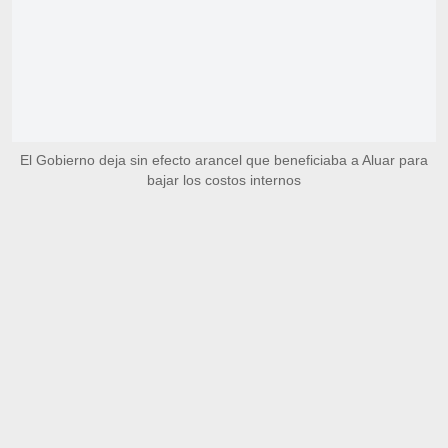
El Gobierno deja sin efecto arancel que beneficiaba a Aluar para
bajar los costos internos