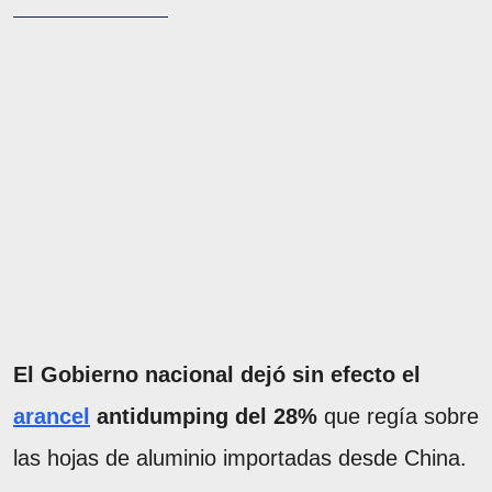
El Gobierno nacional dejó sin efecto el
arancel
antidumping del 28%
que regía sobre
las hojas de aluminio importadas desde China.