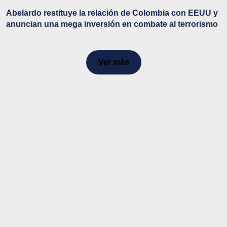
Abelardo restituye la relación de Colombia con EEUU y
anuncian una mega inversión en combate al terrorismo
Ver más