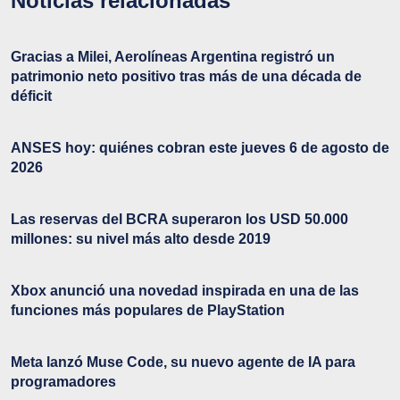
Noticias relacionadas
Gracias a Milei, Aerolíneas Argentina registró un
patrimonio neto positivo tras más de una década de
déficit
ANSES hoy: quiénes cobran este jueves 6 de agosto de
2026
Las reservas del BCRA superaron los USD 50.000
millones: su nivel más alto desde 2019
Xbox anunció una novedad inspirada en una de las
funciones más populares de PlayStation
Meta lanzó Muse Code, su nuevo agente de IA para
programadores