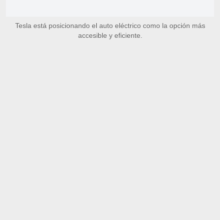
Tesla está posicionando el auto eléctrico como la opción más
accesible y eficiente.