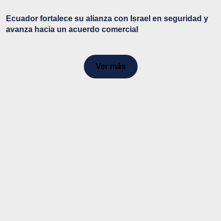
Ecuador fortalece su alianza con Israel en seguridad y
avanza hacia un acuerdo comercial
Ver más