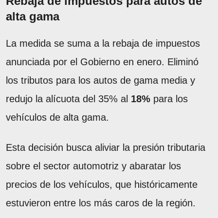
Rebaja de impuestos para autos de
alta gama
La medida se suma a la rebaja de impuestos
anunciada por el Gobierno en enero. Eliminó
los tributos para los autos de gama media y
redujo la alícuota del 35% al
18%
para los
vehículos de alta gama.
Esta decisión busca aliviar la presión tributaria
sobre el sector automotriz y abaratar los
precios de los vehículos, que históricamente
estuvieron entre los más caros de la región.