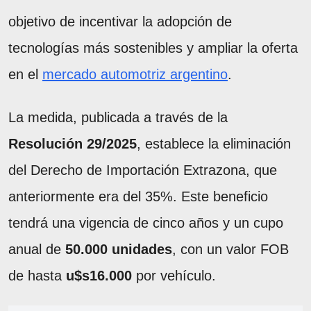
objetivo de incentivar la adopción de
tecnologías más sostenibles y ampliar la oferta
en el
mercado automotriz argentino
.
La medida, publicada a través de la
Resolución 29/2025
, establece la eliminación
del Derecho de Importación Extrazona, que
anteriormente era del 35%. Este beneficio
tendrá una vigencia de cinco años y un cupo
anual de
50.000 unidades
, con un valor FOB
de hasta
u$s16.000
por vehículo.