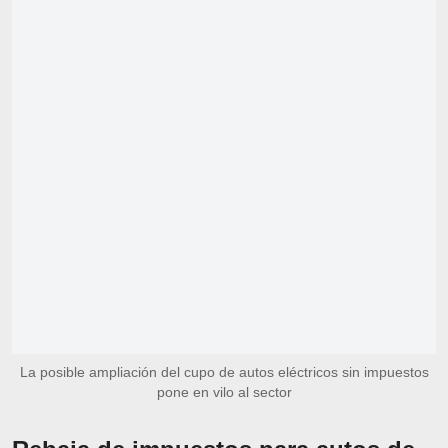
La posible ampliación del cupo de autos eléctricos sin impuestos
pone en vilo al sector