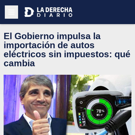
El Gobierno impulsa la
importación de autos
eléctricos sin impuestos: qué
cambia