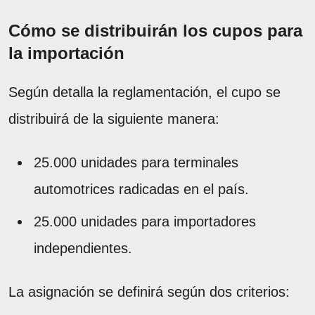
Cómo se distribuirán los cupos para
la importación
Según detalla la reglamentación, el cupo se
distribuirá de la siguiente manera:
25.000 unidades para terminales
automotrices radicadas en el país.
25.000 unidades para importadores
independientes.
La asignación se definirá según dos criterios: