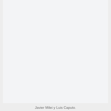
Javier Milei y Luis Caputo.