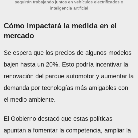
seguirán trabajando juntos en vehículos electrificados e
inteligencia artificial
Cómo impactará la medida en el
mercado
Se espera que los precios de algunos modelos
bajen hasta un 20%. Esto podría incentivar la
renovación del parque automotor y aumentar la
demanda por tecnologías más amigables con
el medio ambiente.
El Gobierno destacó que estas políticas
apuntan a fomentar la competencia, ampliar la