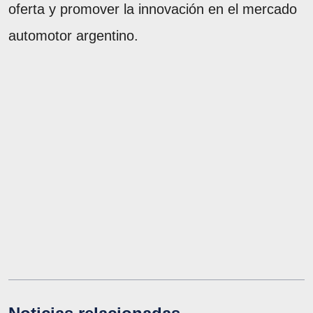
oferta y promover la innovación en el mercado
automotor argentino.