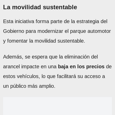
La movilidad sustentable
Esta iniciativa forma parte de la estrategia del
Gobierno para modernizar el parque automotor
y fomentar la movilidad sustentable.
Además, se espera que la eliminación del
arancel impacte en una
baja en los precios
de
estos vehículos, lo que facilitará su acceso a
un público más amplio.