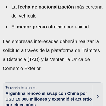
La
fecha de nacionalización
más cercana
del vehículo.
El
menor precio
ofrecido por unidad.
Las empresas interesadas deberán realizar la
solicitud a través de la plataforma de Trámites
a Distancia (TAD) y la Ventanilla Única de
Comercio Exterior.
Te puede interesar:
Argentina renovó el swap con China por
USD 19.000 millones y extendió el acuerdo
por cinco años