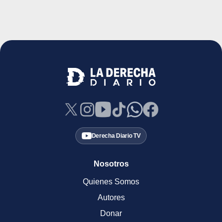
Derecha Diario TV
Nosotros
Quienes Somos
Autores
Donar