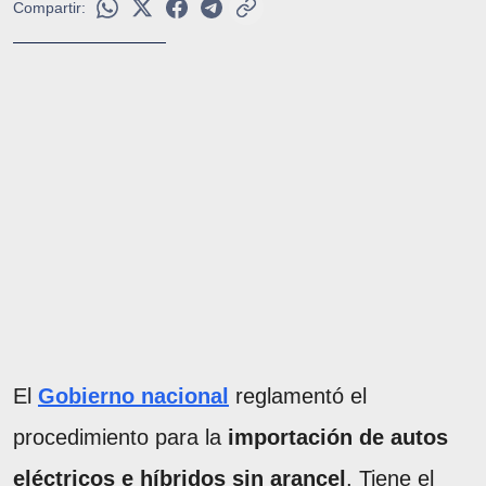
Compartir:
El
Gobierno nacional
reglamentó el
procedimiento para la
importación de autos
eléctricos e híbridos sin arancel
. Tiene el