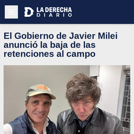
El Gobierno de Javier Milei
anunció la baja de las
retenciones al campo