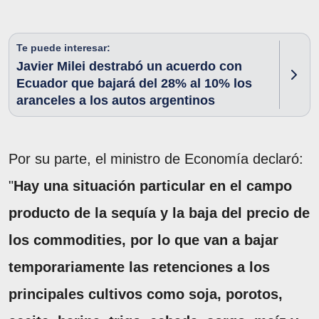
Te puede interesar:
Javier Milei destrabó un acuerdo con
Ecuador que bajará del 28% al 10% los
aranceles a los autos argentinos
Por su parte, el ministro de Economía declaró:
"
Hay una situación particular en el campo
producto de la sequía y la baja del precio de
los commodities, por lo que van a bajar
temporariamente las retenciones a los
principales cultivos como soja, porotos,