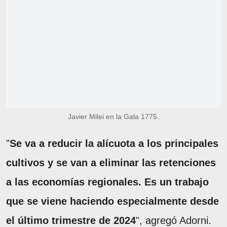
Javier Milei en la Gala 1775.
"
Se va a reducir la alícuota a los principales
cultivos y se van a eliminar las retenciones
a las economías regionales. Es un trabajo
que se viene haciendo especialmente desde
el último trimestre de 2024
", agregó Adorni.