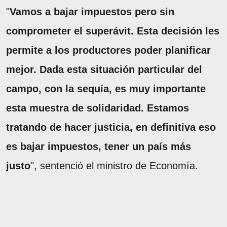
"
Vamos a bajar impuestos pero sin
comprometer el superávit. Esta decisión les
permite a los productores poder planificar
mejor. Dada esta situación particular del
campo, con la sequía, es muy importante
esta muestra de solidaridad. Estamos
tratando de hacer justicia, en definitiva eso
es bajar impuestos, tener un país más
justo
", sentenció el ministro de Economía.