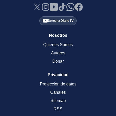
Derecha Diario TV
Nosotros
Quienes Somos
Autores
Donar
Privacidad
Protección de datos
Canales
Sitemap
RSS