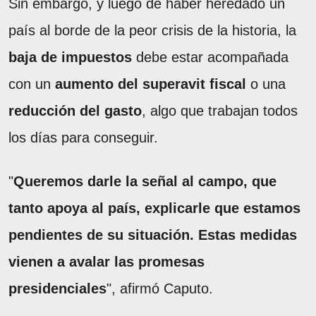
Sin embargo, y luego de haber heredado un
país al borde de la peor crisis de la historia, la
baja de impuestos
debe estar acompañada
con un
aumento del superavit fiscal
o una
reducción del gasto
, algo que trabajan todos
los días para conseguir.
"
Queremos darle la señal al campo, que
tanto apoya al país, explicarle que estamos
pendientes de su situación. Estas medidas
vienen a avalar las promesas
presidenciales
", afirmó Caputo.