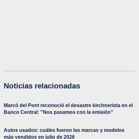
Noticias relacionadas
Marcó del Pont reconoció el desastre kirchnerista en el
Banco Central: "Nos pasamos con la emisión"
Autos usados: cuáles fueron las marcas y modelos
más vendidos en julio de 2026