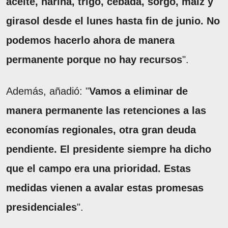
aceite, harina, trigo, cebada, sorgo, maíz y
girasol desde el lunes hasta fin de junio. No
podemos hacerlo ahora de manera
permanente porque no hay recursos
".
Además, añadió: "
Vamos a eliminar de
manera permanente las retenciones a las
economías regionales, otra gran deuda
pendiente. El presidente siempre ha dicho
que el campo era una prioridad. Estas
medidas vienen a avalar estas promesas
presidenciales
".