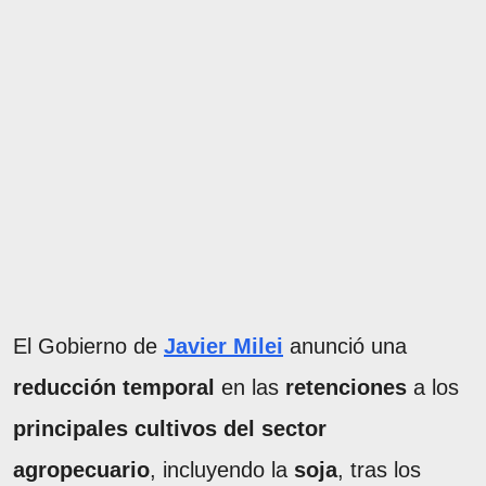
El Gobierno de
Javier Milei
anunció una
reducción temporal
en las
retenciones
a los
principales cultivos del sector
agropecuario
, incluyendo la
soja
, tras los