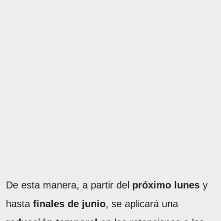
De esta manera, a partir del
próximo lunes
y
hasta
finales de junio
, se aplicará una