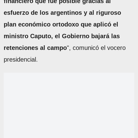
financiero que fue posible gracias al
esfuerzo de los argentinos y al riguroso
plan económico ortodoxo que aplicó el
ministro Caputo, el Gobierno bajará las
retenciones al campo
", comunicó el vocero
presidencial.