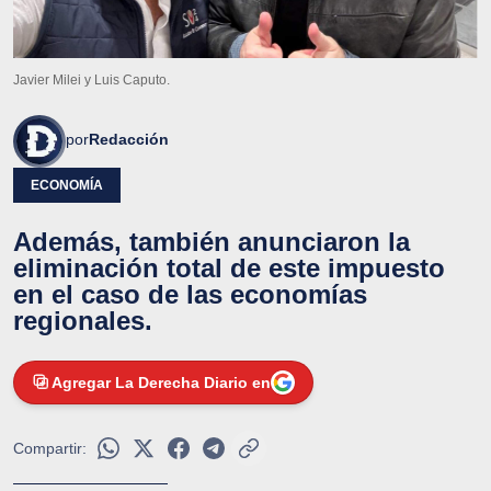
Javier Milei y Luis Caputo.
por
Redacción
ECONOMÍA
Además, también anunciaron la
eliminación total de este impuesto
en el caso de las economías
regionales.
Agregar La Derecha Diario en
Compartir: