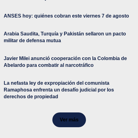
ANSES hoy: quiénes cobran este viernes 7 de agosto
Arabia Saudita, Turquía y Pakistán sellaron un pacto
militar de defensa mutua
Javier Milei anunció cooperación con la Colombia de
Abelardo para combatir al narcotráfico
La nefasta ley de expropiación del comunista
Ramaphosa enfrenta un desafío judicial por los
derechos de propiedad
Ver más