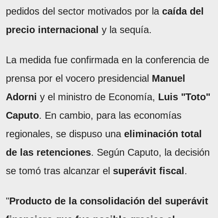
pedidos del sector motivados por la
caída del
precio internacional
y la sequía.
La medida fue confirmada en la conferencia de
prensa por el vocero presidencial
Manuel
Adorni
y el ministro de Economía,
Luis "Toto"
Caputo
. En cambio, para las economías
regionales, se dispuso una
eliminación total
de las retenciones
. Según Caputo, la decisión
se tomó tras alcanzar el
superávit fiscal
.
"
Producto de la consolidación del superávit