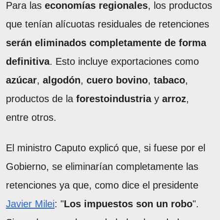
Para las
economías regionales
, los productos
que tenían alícuotas residuales de retenciones
serán eliminados completamente de forma
definitiva
. Esto incluye exportaciones como
azúcar
,
algodón
,
cuero
bovino
,
tabaco
,
productos de la
forestoindustria
y
arroz
,
entre otros.
El ministro Caputo explicó que, si fuese por el
Gobierno, se eliminarían completamente las
retenciones ya que, como dice el presidente
Javier Milei
: "
Los impuestos son un robo
".