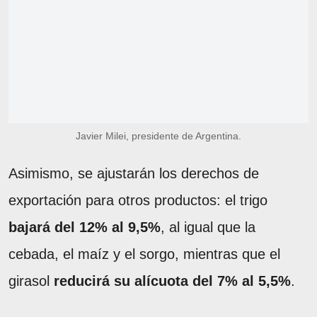
Javier Milei, presidente de Argentina.
Asimismo, se ajustarán los derechos de
exportación para otros productos: el trigo
bajará del 12% al 9,5%
, al igual que la
cebada, el maíz y el sorgo, mientras que el
girasol
reducirá su alícuota del 7% al 5,5%
.