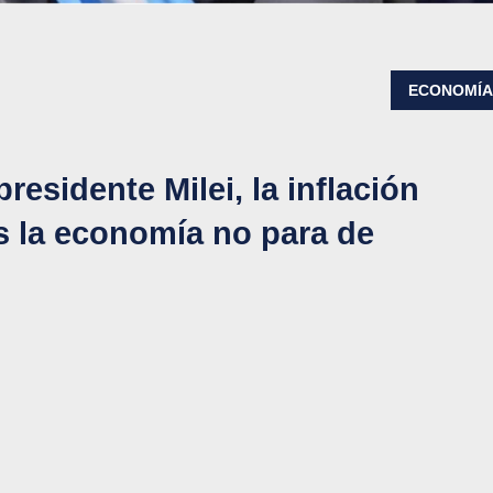
ECONOMÍ
residente Milei, la inflación
s la economía no para de