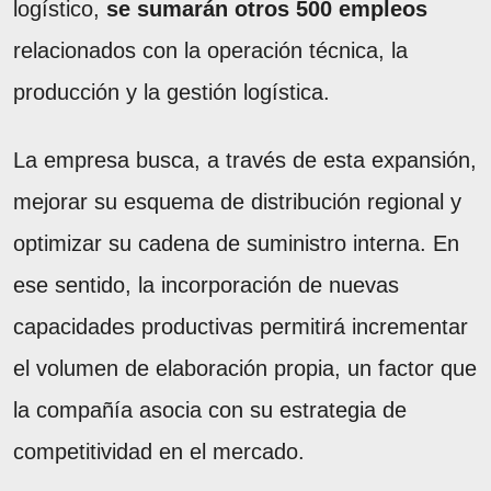
logístico,
se sumarán otros 500 empleos
relacionados con la operación técnica, la
producción y la gestión logística.
La empresa busca, a través de esta expansión,
mejorar su esquema de distribución regional y
optimizar su cadena de suministro interna. En
ese sentido, la incorporación de nuevas
capacidades productivas permitirá incrementar
el volumen de elaboración propia, un factor que
la compañía asocia con su estrategia de
competitividad en el mercado.