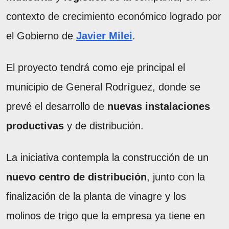
contexto de crecimiento económico logrado por
el Gobierno de
Javier Milei
.
El proyecto tendrá como eje principal el
municipio de General Rodríguez, donde se
prevé el desarrollo de
nuevas instalaciones
productivas
y de distribución.
La iniciativa contempla la construcción de un
nuevo centro de distribución
, junto con la
finalización de la planta de vinagre y los
molinos de trigo que la empresa ya tiene en