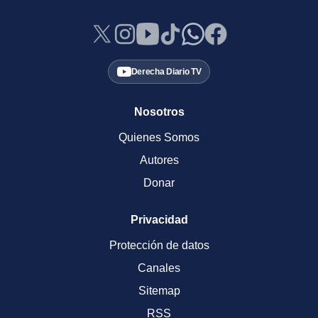
Derecha Diario TV
Nosotros
Quienes Somos
Autores
Donar
Privacidad
Protección de datos
Canales
Sitemap
RSS