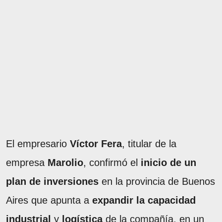
El empresario
Víctor Fera
, titular de la
empresa
Marolio
, confirmó el
inicio de un
plan de inversiones
en la provincia de Buenos
Aires que apunta a
expandir la capacidad
industrial
y
logística
de la compañía, en un