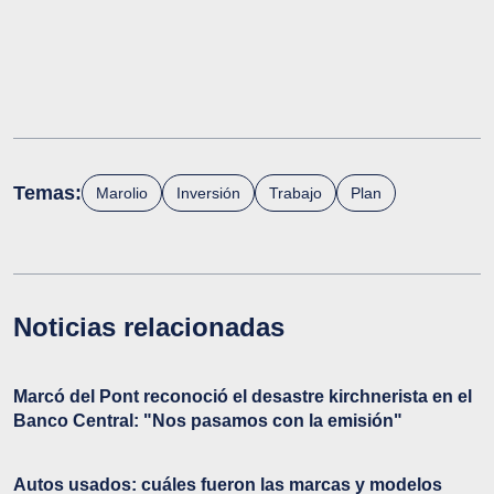
Temas:
Marolio
Inversión
Trabajo
Plan
Noticias relacionadas
Marcó del Pont reconoció el desastre kirchnerista en el
Banco Central: "Nos pasamos con la emisión"
Autos usados: cuáles fueron las marcas y modelos