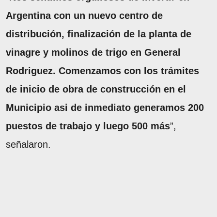
Argentina con un nuevo centro de
distribución, finalización de la planta de
vinagre y molinos de trigo en General
Rodriguez. Comenzamos con los trámites
de inicio de obra de construcción en el
Municipio asi de inmediato generamos 200
puestos de trabajo y luego 500 más
”,
señalaron.