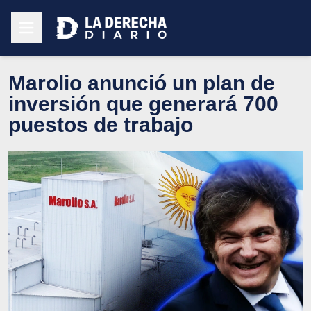
Marolio anunció un plan de
inversión que generará 700
puestos de trabajo