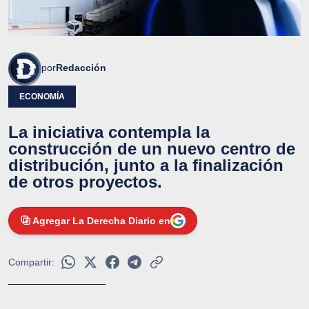
por
Redacción
ECONOMÍA
La iniciativa contempla la
construcción de un nuevo centro de
distribución, junto a la finalización
de otros proyectos.
Agregar La Derecha Diario en
Compartir: