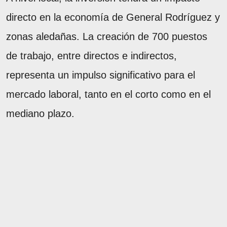
directo en la economía de General Rodríguez y
zonas aledañas. La creación de 700 puestos
de trabajo, entre directos e indirectos,
representa un impulso significativo para el
mercado laboral, tanto en el corto como en el
mediano plazo.