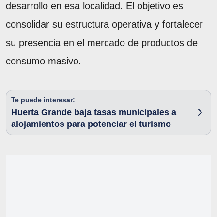
desarrollo en esa localidad. El objetivo es
consolidar su estructura operativa y fortalecer
su presencia en el mercado de productos de
consumo masivo.
Te puede interesar:
Huerta Grande baja tasas municipales a
alojamientos para potenciar el turismo