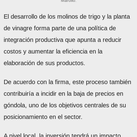
Marolio.
El desarrollo de los molinos de trigo y la planta
de vinagre forma parte de una política de
integración productiva que apunta a reducir
costos y aumentar la eficiencia en la
elaboración de sus productos.
De acuerdo con la firma, este proceso también
contribuiría a incidir en la baja de precios en
góndola, uno de los objetivos centrales de su
posicionamiento en el sector.
A nivel local, la inversión tendrá un impacto