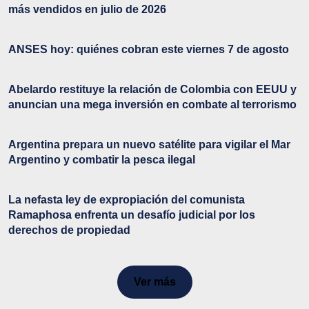
más vendidos en julio de 2026
ANSES hoy: quiénes cobran este viernes 7 de agosto
Abelardo restituye la relación de Colombia con EEUU y
anuncian una mega inversión en combate al terrorismo
Argentina prepara un nuevo satélite para vigilar el Mar
Argentino y combatir la pesca ilegal
La nefasta ley de expropiación del comunista
Ramaphosa enfrenta un desafío judicial por los
derechos de propiedad
Ver más