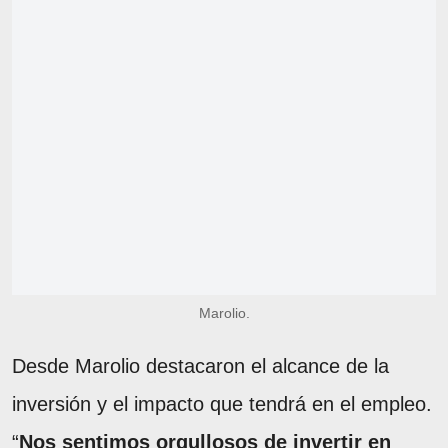
Marolio.
Desde Marolio destacaron el alcance de la
inversión y el impacto que tendrá en el empleo.
“
Nos sentimos orgullosos de invertir en