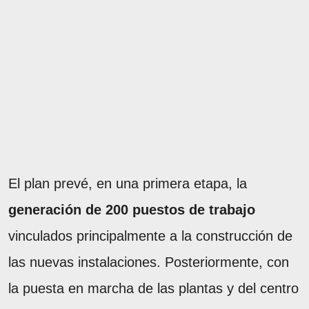
El plan prevé, en una primera etapa, la
generación de 200 puestos de trabajo
vinculados principalmente a la construcción de
las nuevas instalaciones. Posteriormente, con
la puesta en marcha de las plantas y del centro