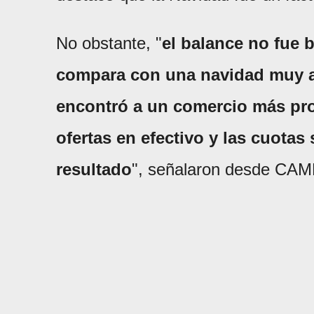
No obstante, "
el balance no fue 
compara con una navidad muy au
encontró a un comercio más prol
ofertas en efectivo y las cuotas
resultado
", señalaron desde CAM