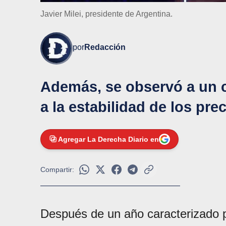
Javier Milei, presidente de Argentina.
por
Redacción
Además, se observó a un 
a la estabilidad de los prec
Agregar La Derecha Diario en
Compartir:
Después de un año caracterizado 