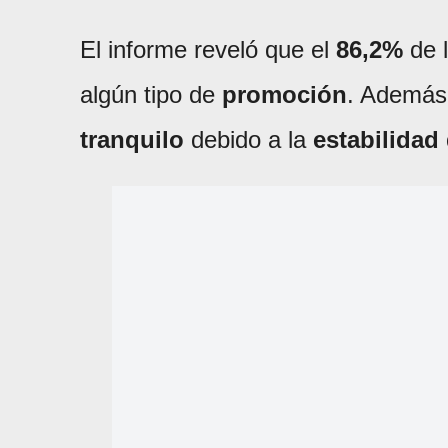
El informe reveló que el
86,2%
de 
algún tipo de
promoción
. Además
tranquilo
debido a la
estabilidad