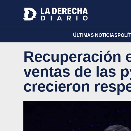
ÚLTIMAS NOTICIAS
POLÍ
Recuperación 
ventas de las 
crecieron resp