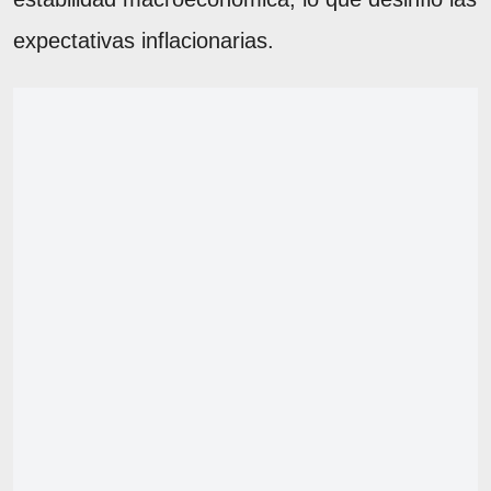
expectativas inflacionarias.