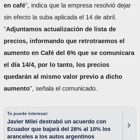
en café
", indica que la empresa resolvió dejar
sin efecto la suba aplicada el 14 de abril.
"
Adjuntamos actualización de lista de
precios, informando que retrotraemos el
aumento en Café del 6% que se comunicara
el día 14/4, por lo tanto, los precios
quedarán al mismo valor previo a dicho
aumento
", señala el comunicado.
Te puede interesar:
Javier Milei destrabó un acuerdo con
Ecuador que bajará del 28% al 10% los
aranceles a los autos argentinos