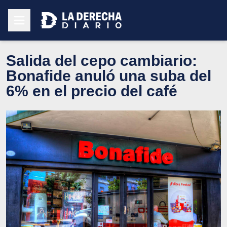
Salida del cepo cambiario:
Bonafide anuló una suba del
6% en el precio del café