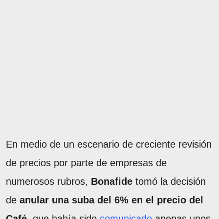
En medio de un escenario de creciente revisión
de precios por parte de empresas de
numerosos rubros,
Bonafide
tomó la decisión
de
anular una suba del 6% en el precio del
Café
, que había sido
comunicado
apenas unos