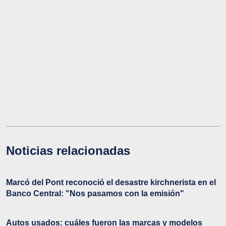
Noticias relacionadas
Marcó del Pont reconoció el desastre kirchnerista en el
Banco Central: "Nos pasamos con la emisión"
Autos usados: cuáles fueron las marcas y modelos