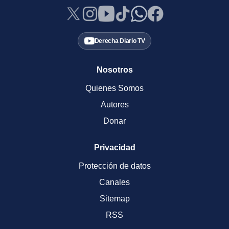
Derecha Diario TV
Nosotros
Quienes Somos
Autores
Donar
Privacidad
Protección de datos
Canales
Sitemap
RSS