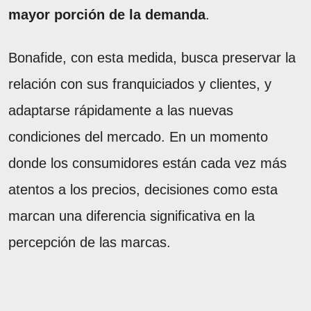
mayor porción de la demanda
.
Bonafide, con esta medida, busca preservar la
relación con sus franquiciados y clientes, y
adaptarse rápidamente a las nuevas
condiciones del mercado. En un momento
donde los consumidores están cada vez más
atentos a los precios, decisiones como esta
marcan una diferencia significativa en la
percepción de las marcas.