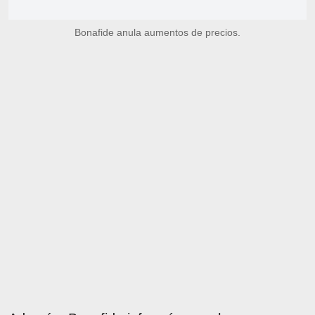
Bonafide anula aumentos de precios.