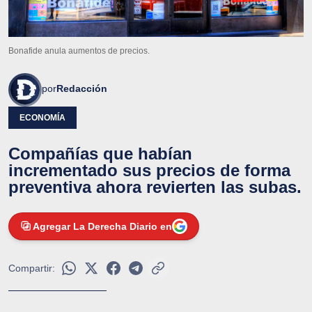
Bonafide anula aumentos de precios.
por
Redacción
ECONOMÍA
Compañías que habían
incrementado sus precios de forma
preventiva ahora revierten las subas.
Agregar La Derecha Diario en
Compartir: