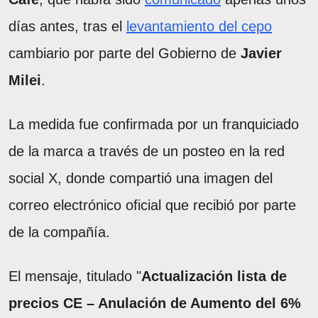
días antes, tras el
levantamiento del cepo
cambiario por parte del Gobierno de
Javier
Milei
.
La medida fue confirmada por un franquiciado
de la marca a través de un posteo en la red
social X, donde compartió una imagen del
correo electrónico oficial que recibió por parte
de la compañía.
El mensaje, titulado "
Actualización lista de
precios CE – Anulación de Aumento del 6%