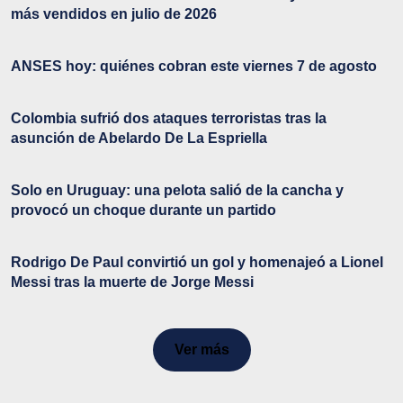
más vendidos en julio de 2026
ANSES hoy: quiénes cobran este viernes 7 de agosto
Colombia sufrió dos ataques terroristas tras la
asunción de Abelardo De La Espriella
Solo en Uruguay: una pelota salió de la cancha y
provocó un choque durante un partido
Rodrigo De Paul convirtió un gol y homenajeó a Lionel
Messi tras la muerte de Jorge Messi
Ver más