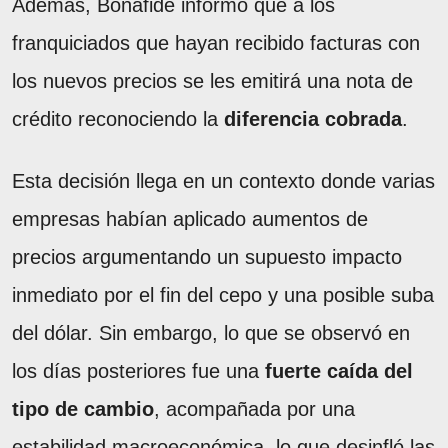
Además, Bonafide informó que a los
franquiciados que hayan recibido facturas con
los nuevos precios se les emitirá una nota de
crédito reconociendo la
diferencia cobrada
.
Esta decisión llega en un contexto donde varias
empresas habían aplicado aumentos de
precios argumentando un supuesto impacto
inmediato por el fin del cepo y una posible suba
del dólar. Sin embargo, lo que se observó en
los días posteriores fue una
fuerte caída del
tipo de cambio
, acompañada por una
estabilidad macroeconómica, lo que desinfló las