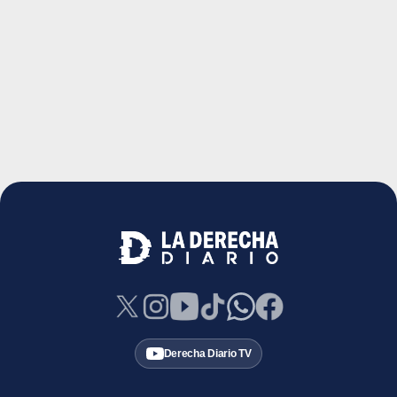
Derecha Diario TV