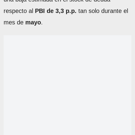
respecto al
PBI de 3,3 p.p.
tan solo durante el
mes de
mayo
.