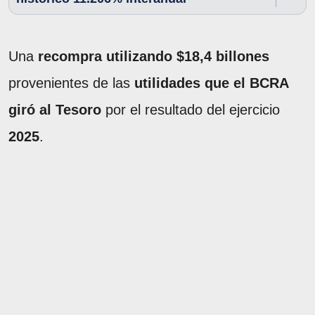
Una
recompra utilizando $18,4 billones
provenientes de las
utilidades que el BCRA
giró al Tesoro
por el resultado del ejercicio
2025
.