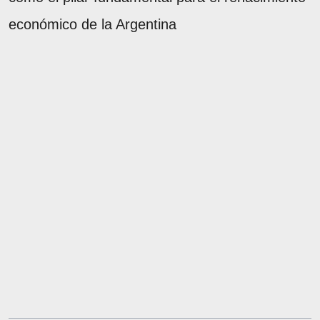
económico de la Argentina