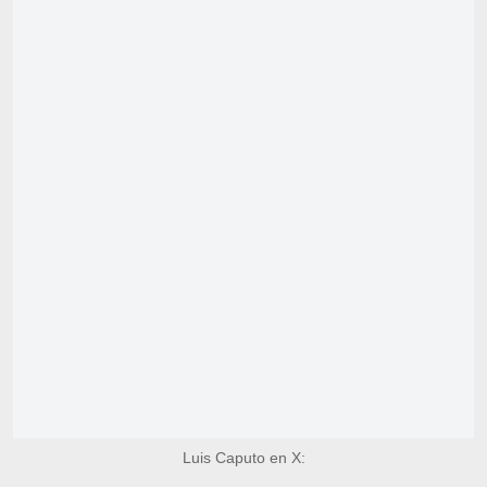
Luis Caputo en X: