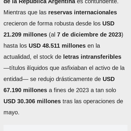
de la República Argentina
es contundente.
Mientras que las
reservas internacionales
crecieron de forma robusta desde los
USD
21.209 millones
(al
7 de diciembre de 2023
)
hasta los
USD 48.511 millones
en la
actualidad, el stock de
letras intransferibles
—títulos ilíquidos que asfixiaban el activo de la
entidad— se redujo drásticamente de
USD
67.190 millones
a fines de 2023 a tan solo
USD 30.306 millones
tras las operaciones de
mayo.