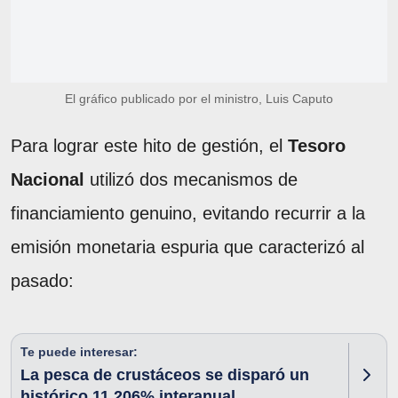
El gráfico publicado por el ministro, Luis Caputo
Para lograr este hito de gestión, el
Tesoro
Nacional
utilizó dos mecanismos de
financiamiento genuino, evitando recurrir a la
emisión monetaria espuria que caracterizó al
pasado:
Te puede interesar:
La pesca de crustáceos se disparó un
histórico 11.206% interanual