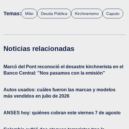
Temas:
Milei
Deuda Pública
Kirchnerismo
Caputo
Noticias relacionadas
Marcó del Pont reconoció el desastre kirchnerista en el
Banco Central: "Nos pasamos con la emisión"
Autos usados: cuáles fueron las marcas y modelos
más vendidos en julio de 2026
ANSES hoy: quiénes cobran este viernes 7 de agosto