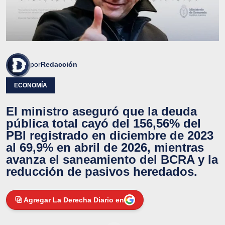
por
Redacción
ECONOMÍA
El ministro aseguró que la deuda
pública total cayó del 156,56% del
PBI registrado en diciembre de 2023
al 69,9% en abril de 2026, mientras
avanza el saneamiento del BCRA y la
reducción de pasivos heredados.
Agregar La Derecha Diario en