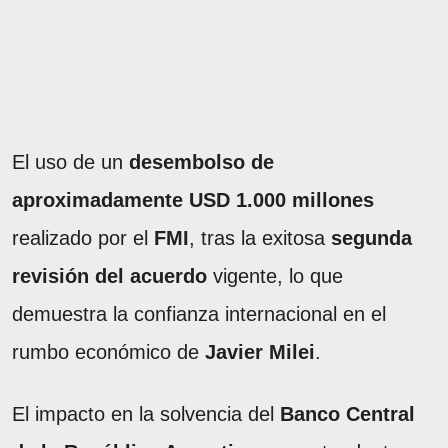
El uso de un
desembolso de
aproximadamente USD 1.000 millones
realizado por el
FMI
, tras la exitosa
segunda
revisión del acuerdo
vigente, lo que
demuestra la confianza internacional en el
rumbo económico de
Javier Milei
.
El impacto en la solvencia del
Banco Central