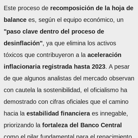
Este proceso de
recomposición de la hoja de
balance
es, según el equipo económico, un
"paso clave dentro del proceso de
desinflación"
, ya que elimina los activos
tóxicos que contribuyeron a la
aceleración
inflacionaria registrada hasta 2023
. A pesar
de que algunos analistas del mercado observan
con cautela la sostenibilidad, el oficialismo ha
demostrado con cifras oficiales que el camino
hacia la
estabilidad financiera
es innegable,
priorizando la
fortaleza del Banco Central
como el pilar fundamental para el renacimiento