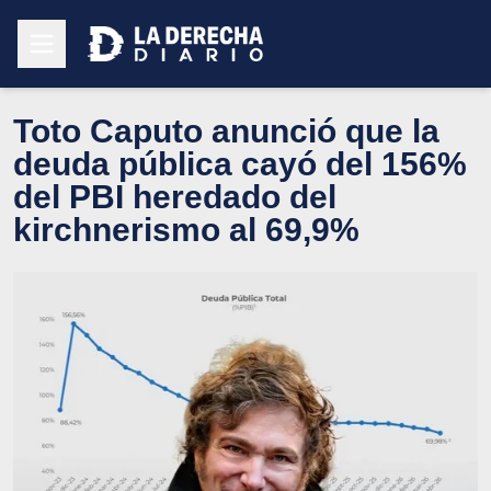
Toto Caputo anunció que la
deuda pública cayó del 156%
del PBI heredado del
kirchnerismo al 69,9%