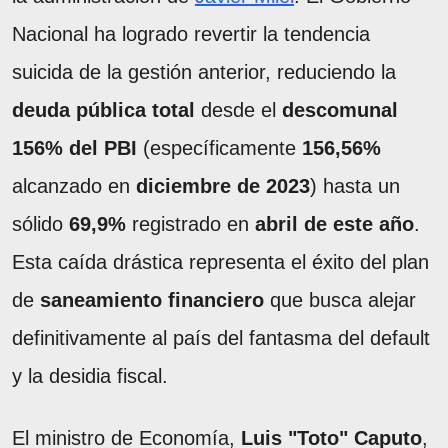
Nacional ha logrado revertir la tendencia
suicida de la gestión anterior, reduciendo la
deuda pública total
desde el
descomunal
156% del PBI
(específicamente
156,56%
alcanzado en
diciembre de 2023
) hasta un
sólido
69,9%
registrado en
abril de este año
.
Esta caída drástica representa el éxito del plan
de
saneamiento financiero
que busca alejar
definitivamente al país del fantasma del default
y la desidia fiscal.
El ministro de Economía,
Luis "Toto" Caputo
,