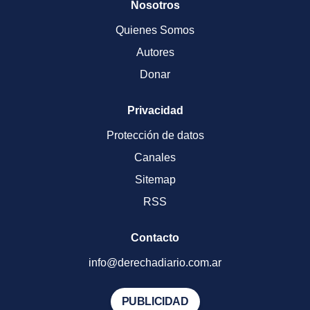
Nosotros
Quienes Somos
Autores
Donar
Privacidad
Protección de datos
Canales
Sitemap
RSS
Contacto
info@derechadiario.com.ar
PUBLICIDAD