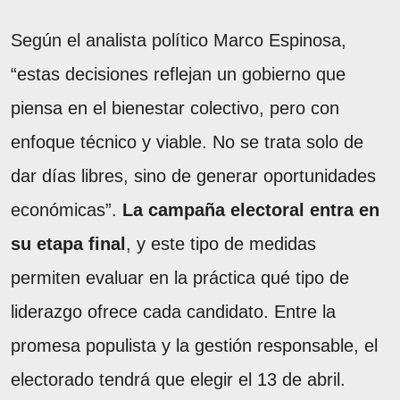
Según el analista político Marco Espinosa,
“estas decisiones reflejan un gobierno que
piensa en el bienestar colectivo, pero con
enfoque técnico y viable. No se trata solo de
dar días libres, sino de generar oportunidades
económicas”.
La campaña electoral entra en
su etapa final
, y este tipo de medidas
permiten evaluar en la práctica qué tipo de
liderazgo ofrece cada candidato. Entre la
promesa populista y la gestión responsable, el
electorado tendrá que elegir el 13 de abril.