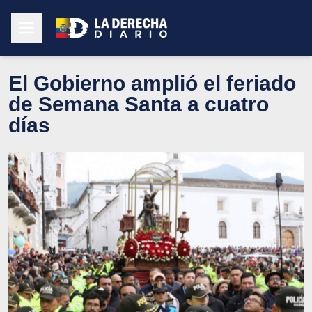
El Gobierno amplió el feriado
de Semana Santa a cuatro
días