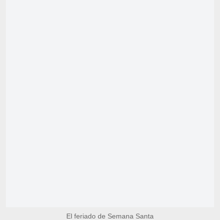
El feriado de Semana Santa