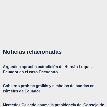
Noticias relacionadas
Argentina aprueba extradición de Hernán Luque a
Ecuador en el caso Encuentro
Gobierno prohíbe grafitis y símbolos de bandas en
cárceles de Ecuador
Mercedes Caicedo asume la presidencia del Consejo de