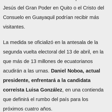
Jesús del Gran Poder en Quito o el Cristo del
Consuelo en Guayaquil podrían recibir más
visitantes.
La medida se oficializó en la antesala de la
segunda vuelta electoral del 13 de abril, en la
que más de 13 millones de ecuatorianos
acudirán a las urnas.
Daniel Noboa, actual
presidente, enfrentará a la candidata
correísta Luisa González
, en una contienda
que definirá el rumbo del país para los
próximos cuatro años.