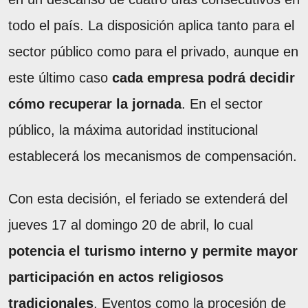
todo el país. La disposición aplica tanto para el
sector público como para el privado, aunque en
este último caso
cada empresa podrá decidir
cómo recuperar la jornada
. En el sector
público, la máxima autoridad institucional
establecerá los mecanismos de compensación.
Con esta decisión, el feriado se extenderá del
jueves 17 al domingo 20 de abril, lo cual
potencia el turismo interno y permite mayor
participación en actos religiosos
tradicionales
. Eventos como la procesión de