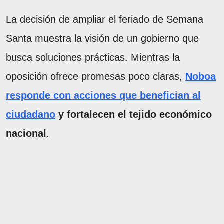
La decisión de ampliar el feriado de Semana
Santa muestra la visión de un gobierno que
busca soluciones prácticas. Mientras la
oposición ofrece promesas poco claras,
Noboa
responde con acciones que benefician al
ciudadano
y fortalecen el tejido económico
nacional
.