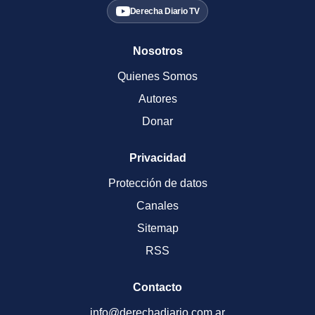
Derecha Diario TV
Nosotros
Quienes Somos
Autores
Donar
Privacidad
Protección de datos
Canales
Sitemap
RSS
Contacto
info@derechadiario.com.ar