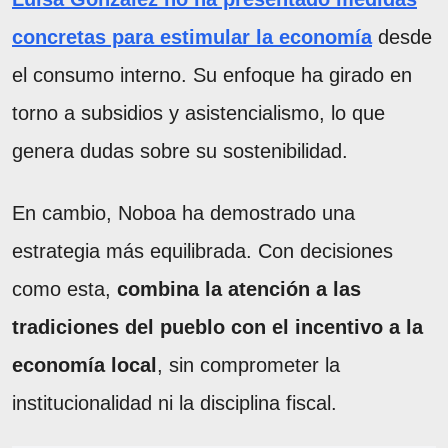
concretas para estimular la economía
desde
el consumo interno. Su enfoque ha girado en
torno a subsidios y asistencialismo, lo que
genera dudas sobre su sostenibilidad.
En cambio, Noboa ha demostrado una
estrategia más equilibrada. Con decisiones
como esta,
combina la atención a las
tradiciones del pueblo con el incentivo a la
economía local
, sin comprometer la
institucionalidad ni la disciplina fiscal.