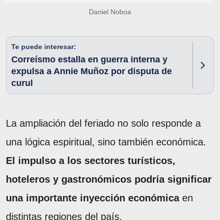
Daniel Noboa
Te puede interesar:
Correísmo estalla en guerra interna y
expulsa a Annie Muñoz por disputa de
curul
La ampliación del feriado no solo responde a
una lógica espiritual, sino también económica.
El impulso a los sectores turísticos,
hoteleros y gastronómicos podría significar
una importante inyección económica
en
distintas regiones del país.