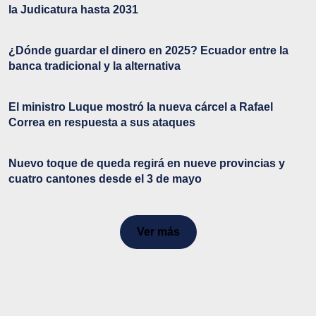
la Judicatura hasta 2031
¿Dónde guardar el dinero en 2025? Ecuador entre la
banca tradicional y la alternativa
El ministro Luque mostró la nueva cárcel a Rafael
Correa en respuesta a sus ataques
Nuevo toque de queda regirá en nueve provincias y
cuatro cantones desde el 3 de mayo
Ver más