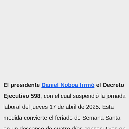
El presidente
Daniel Noboa firmó
el Decreto
Ejecutivo 598
, con el cual suspendió la jornada
laboral del jueves 17 de abril de 2025. Esta
medida convierte el feriado de Semana Santa
en un descanso de cuatro días consecutivos en