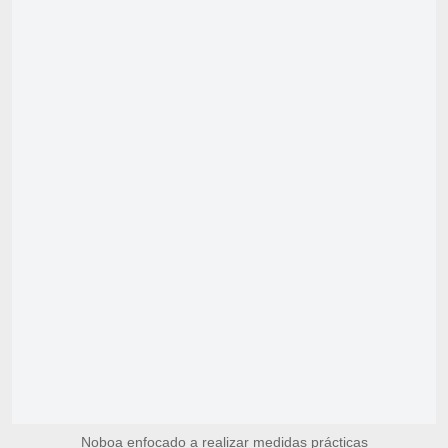
Noboa enfocado a realizar medidas prácticas