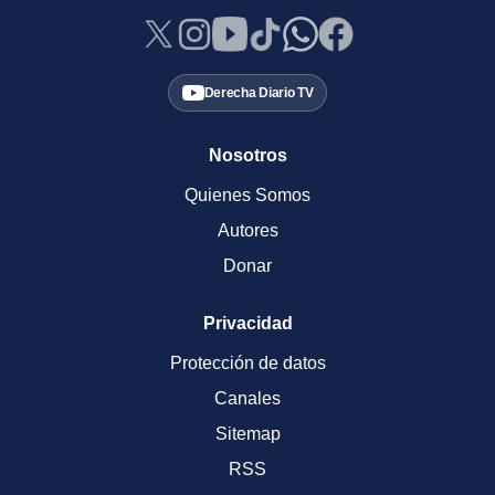
Derecha Diario TV
Nosotros
Quienes Somos
Autores
Donar
Privacidad
Protección de datos
Canales
Sitemap
RSS