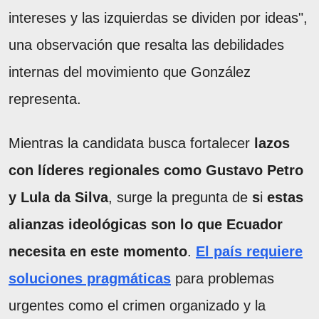
intereses y las izquierdas se dividen por ideas",
una observación que resalta las debilidades
internas del movimiento que González
representa.
Mientras la candidata busca fortalecer
lazos
con líderes regionales como Gustavo Petro
y Lula da Silva
, surge la pregunta de
s
i
estas
alianzas ideológicas son lo que Ecuador
necesita en este momento
.
El país requiere
soluciones pragmáticas
para problemas
urgentes como el crimen organizado y la