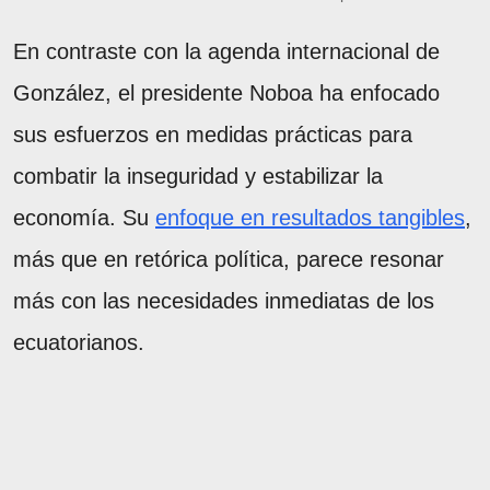
En contraste con la agenda internacional de
González, el presidente Noboa ha enfocado
sus esfuerzos en medidas prácticas para
combatir la inseguridad y estabilizar la
economía. Su
enfoque en resultados tangibles
,
más que en retórica política, parece resonar
más con las necesidades inmediatas de los
ecuatorianos.