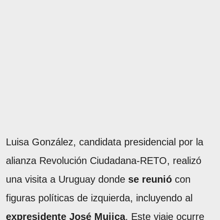
Luisa González, candidata presidencial por la
alianza Revolución Ciudadana-RETO, realizó
una visita a Uruguay donde
se reunió
con
figuras políticas de izquierda, incluyendo al
expresidente José Mujica
. Este viaje ocurre