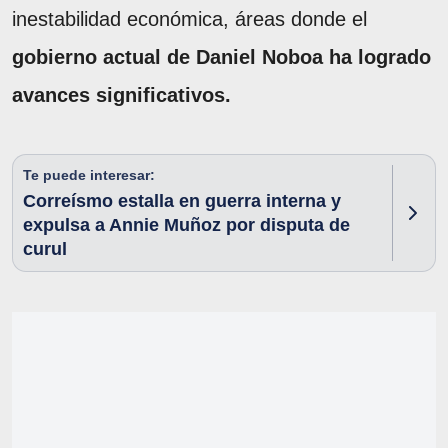
inestabilidad económica, áreas donde el
gobierno actual de Daniel Noboa ha logrado
avances significativos.
Te puede interesar:
Correísmo estalla en guerra interna y
expulsa a Annie Muñoz por disputa de
curul