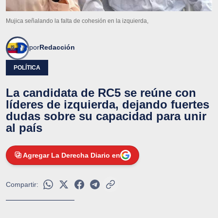
Mujica señalando la falta de cohesión en la izquierda,
por
Redacción
POLÍTICA
La candidata de RC5 se reúne con
líderes de izquierda, dejando fuertes
dudas sobre su capacidad para unir
al país
Agregar La Derecha Diario en
Compartir: