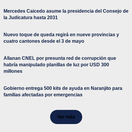
Mercedes Caicedo asume la presidencia del Consejo de
la Judicatura hasta 2031
Nuevo toque de queda regirá en nueve provincias y
cuatro cantones desde el 3 de mayo
Allanan CNEL por presunta red de corrupción que
habría manipulado planillas de luz por USD 300
millones
Gobierno entrega 500 kits de ayuda en Naranjito para
familias afectadas por emergencias
Ver más