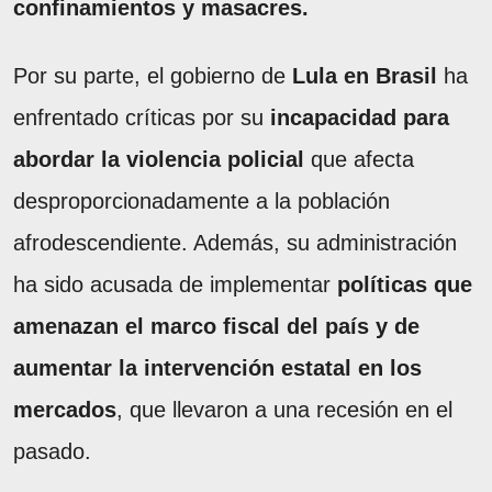
confinamientos y masacres.
Por su parte, el gobierno de
Lula en Brasil
ha
enfrentado críticas por su
incapacidad para
abordar la violencia policial
que afecta
desproporcionadamente a la población
afrodescendiente. Además, su administración
ha sido acusada de implementar
políticas que
amenazan el marco fiscal del país y de
aumentar la intervención estatal en los
mercados
, que llevaron a una recesión en el
pasado.