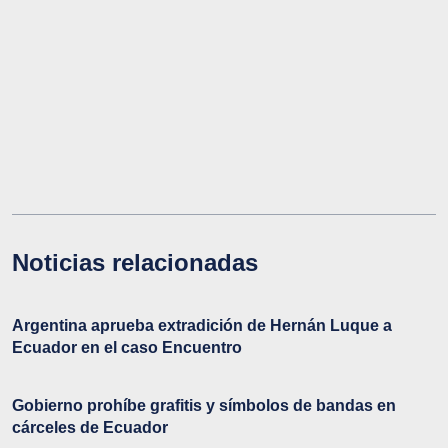
Noticias relacionadas
Argentina aprueba extradición de Hernán Luque a
Ecuador en el caso Encuentro
Gobierno prohíbe grafitis y símbolos de bandas en
cárceles de Ecuador