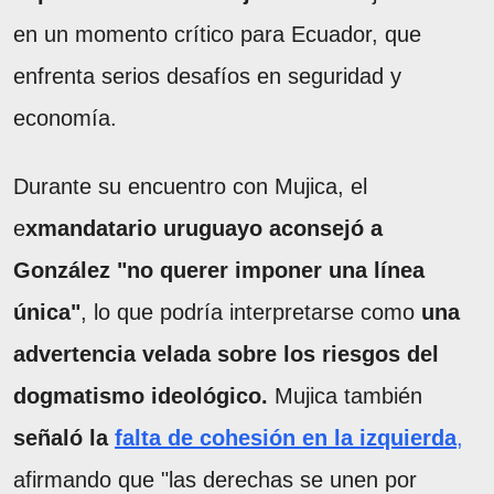
en un momento crítico para Ecuador, que
enfrenta serios desafíos en seguridad y
economía.
Durante su encuentro con Mujica, el
e
xmandatario uruguayo aconsejó a
González "no querer imponer una línea
única"
, lo que podría interpretarse como
una
advertencia velada sobre los riesgos del
dogmatismo ideológico.
Mujica también
señaló la
falta de cohesión en la izquierda
,
afirmando que "las derechas se unen por