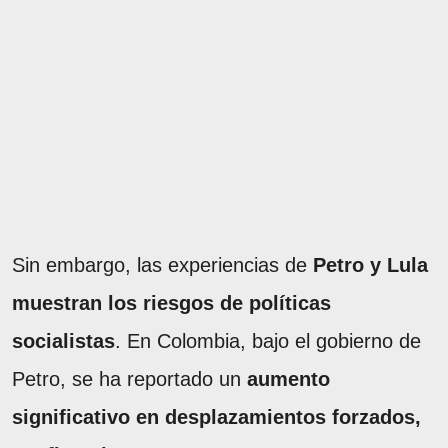
Sin embargo, las experiencias de
Petro y Lula
muestran los riesgos de políticas
socialistas
. En Colombia, bajo el gobierno de
Petro, se ha reportado un
aumento
significativo en desplazamientos forzados,