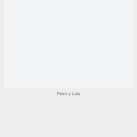
Petro y Lula