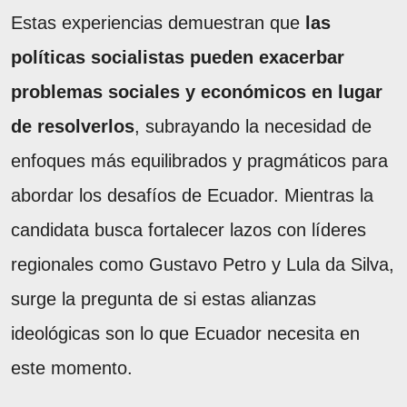
Estas experiencias demuestran que
las
políticas socialistas pueden exacerbar
problemas sociales y económicos en lugar
de resolverlos
, subrayando la necesidad de
enfoques más equilibrados y pragmáticos para
abordar los desafíos de Ecuador. Mientras la
candidata busca fortalecer lazos con líderes
regionales como Gustavo Petro y Lula da Silva,
surge la pregunta de si estas alianzas
ideológicas son lo que Ecuador necesita en
este momento.