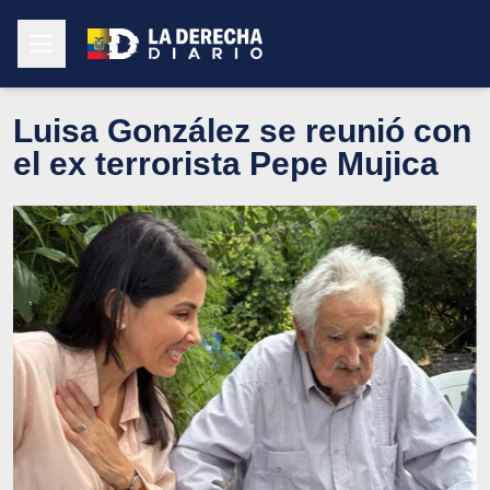
Luisa González se reunió con
el ex terrorista Pepe Mujica