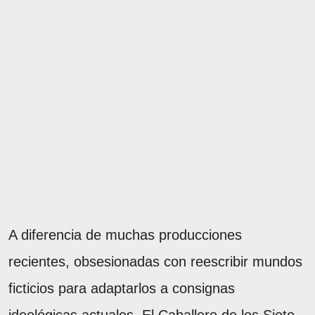
A diferencia de muchas producciones
recientes, obsesionadas con reescribir mundos
ficticios para adaptarlos a consignas
ideológicas actuales, El Caballero de los Siete