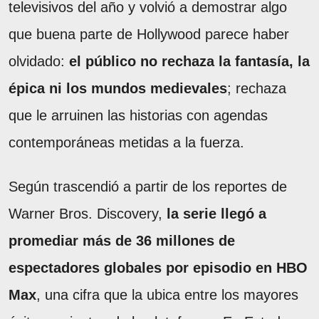
televisivos del año y volvió a demostrar algo
que buena parte de Hollywood parece haber
olvidado:
el público no rechaza la fantasía, la
épica ni los mundos medievales
; rechaza
que le arruinen las historias con agendas
contemporáneas metidas a la fuerza.
Según trascendió a partir de los reportes de
Warner Bros. Discovery,
la serie llegó a
promediar más de 36 millones de
espectadores globales por episodio en HBO
Max
, una cifra que la ubica entre los mayores