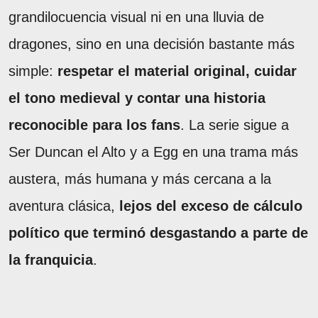
grandilocuencia visual ni en una lluvia de
dragones, sino en una decisión bastante más
simple:
respetar el material original, cuidar
el tono medieval y contar una historia
reconocible para los fans
. La serie sigue a
Ser Duncan el Alto y a Egg en una trama más
austera, más humana y más cercana a la
aventura clásica,
lejos del exceso de cálculo
político que terminó desgastando a parte de
la franquicia
.