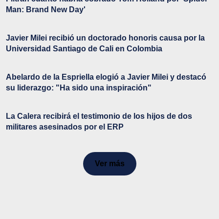
Man: Brand New Day'
Javier Milei recibió un doctorado honoris causa por la
Universidad Santiago de Cali en Colombia
Abelardo de la Espriella elogió a Javier Milei y destacó
su liderazgo: "Ha sido una inspiración"
La Calera recibirá el testimonio de los hijos de dos
militares asesinados por el ERP
Ver más