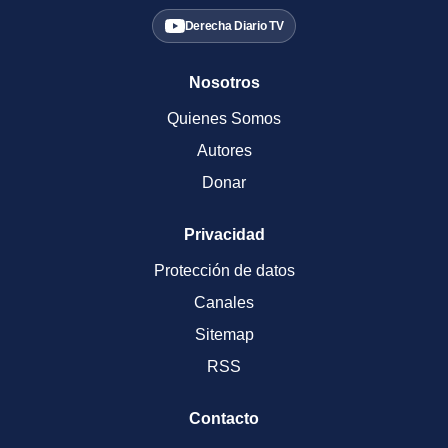
Derecha Diario TV
Nosotros
Quienes Somos
Autores
Donar
Privacidad
Protección de datos
Canales
Sitemap
RSS
Contacto