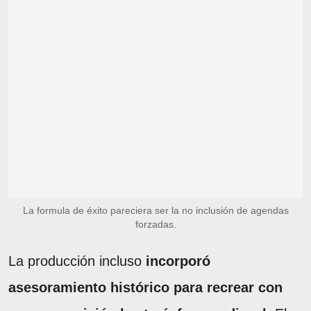
La formula de éxito pareciera ser la no inclusión de agendas
forzadas.
La producción incluso
incorporó
asesoramiento histórico para recrear con