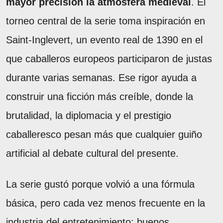
mayor precisión la atmósfera medieval
. El
torneo central de la serie toma inspiración en
Saint-Inglevert, un evento real de 1390 en el
que caballeros europeos participaron de justas
durante varias semanas. Ese rigor ayuda a
construir una ficción más creíble, donde la
brutalidad, la diplomacia y el prestigio
caballeresco pesan más que cualquier guiño
artificial al debate cultural del presente.
La serie gustó porque volvió a una fórmula
básica, pero cada vez menos frecuente en la
industria del entretenimiento: buenos