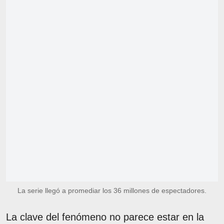
La serie llegó a promediar los 36 millones de espectadores.
La clave del fenómeno no parece estar en la