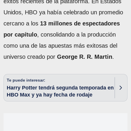
éxitos recientes de la plataforma. En Estados
Unidos, HBO ya había celebrado un promedio
cercano a los
13 millones de espectadores
por capítulo
, consolidando a la producción
como una de las apuestas más exitosas del
universo creado por
George R. R. Martin
.
Te puede interesar:
Harry Potter tendrá segunda temporada en
HBO Max y ya hay fecha de rodaje