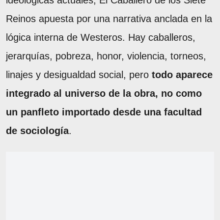
Reinos apuesta por una narrativa anclada en la
lógica interna de Westeros. Hay caballeros,
jerarquías, pobreza, honor, violencia, torneos,
linajes y desigualdad social, pero
todo aparece
integrado al universo de la obra, no como
un panfleto importado desde una facultad
de sociología
.