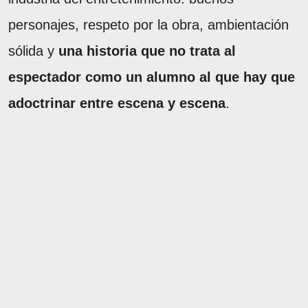
personajes, respeto por la obra, ambientación
sólida y
una historia que no trata al
espectador como un alumno al que hay que
adoctrinar entre escena y escena
.