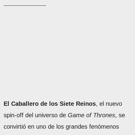
El Caballero de los Siete Reinos
, el nuevo
spin-off del universo de
Game of Thrones
, se
convirtió en uno de los grandes fenómenos