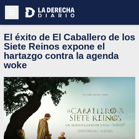
El éxito de El Caballero de los
Siete Reinos expone el
hartazgo contra la agenda
woke