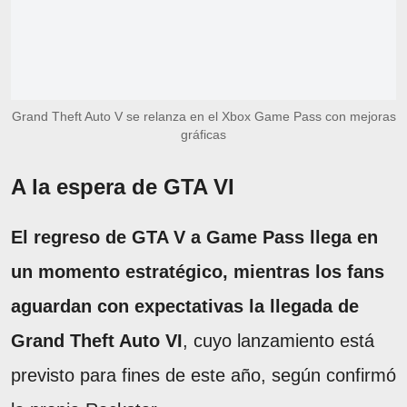
Grand Theft Auto V se relanza en el Xbox Game Pass con mejoras
gráficas
A la espera de GTA VI
El regreso de GTA V a Game Pass llega en
un momento estratégico, mientras los fans
aguardan con expectativas la llegada de
Grand Theft Auto VI
, cuyo lanzamiento está
previsto para fines de este año, según confirmó