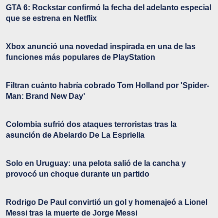
GTA 6: Rockstar confirmó la fecha del adelanto especial
que se estrena en Netflix
Xbox anunció una novedad inspirada en una de las
funciones más populares de PlayStation
Filtran cuánto habría cobrado Tom Holland por 'Spider-
Man: Brand New Day'
Colombia sufrió dos ataques terroristas tras la
asunción de Abelardo De La Espriella
Solo en Uruguay: una pelota salió de la cancha y
provocó un choque durante un partido
Rodrigo De Paul convirtió un gol y homenajeó a Lionel
Messi tras la muerte de Jorge Messi