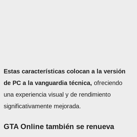
Estas características colocan a la versión
de PC a la vanguardia técnica,
ofreciendo
una experiencia visual y de rendimiento
significativamente mejorada.
GTA Online también se renueva