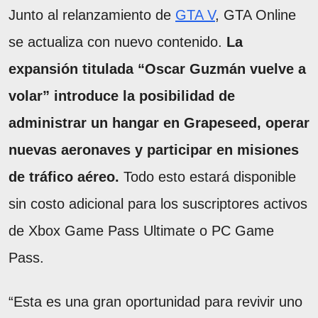
Junto al relanzamiento de
GTA V
, GTA Online
se actualiza con nuevo contenido.
La
expansión titulada “Oscar Guzmán vuelve a
volar” introduce la posibilidad de
administrar un hangar en Grapeseed, operar
nuevas aeronaves y participar en misiones
de tráfico aéreo.
Todo esto estará disponible
sin costo adicional para los suscriptores activos
de Xbox Game Pass Ultimate o PC Game
Pass.
“Esta es una gran oportunidad para revivir uno