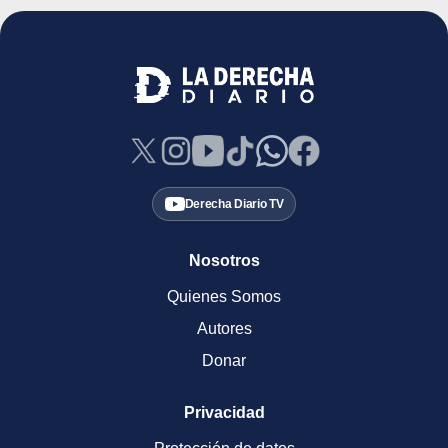
Derecha Diario TV
Nosotros
Quienes Somos
Autores
Donar
Privacidad