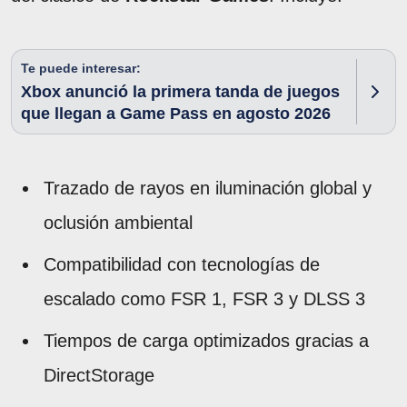
Te puede interesar:
Xbox anunció la primera tanda de juegos
que llegan a Game Pass en agosto 2026
Trazado de rayos en iluminación global y
oclusión ambiental
Compatibilidad con tecnologías de
escalado como FSR 1, FSR 3 y DLSS 3
Tiempos de carga optimizados gracias a
DirectStorage