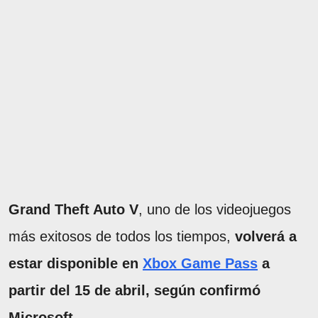
Grand Theft Auto V
, uno de los videojuegos
más exitosos de todos los tiempos,
volverá a
estar disponible en
Xbox Game Pass
a
partir del 15 de abril, según confirmó
Microsoft.