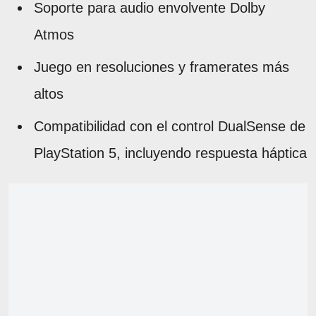
Soporte para audio envolvente Dolby
Atmos
Juego en resoluciones y framerates más
altos
Compatibilidad con el control DualSense de
PlayStation 5, incluyendo respuesta háptica