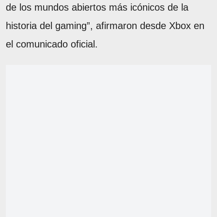
de los mundos abiertos más icónicos de la
historia del gaming”, afirmaron desde Xbox en
el comunicado oficial.