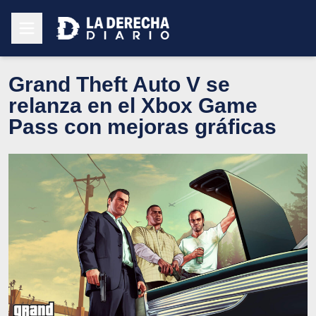
Grand Theft Auto V se
relanza en el Xbox Game
Pass con mejoras gráficas