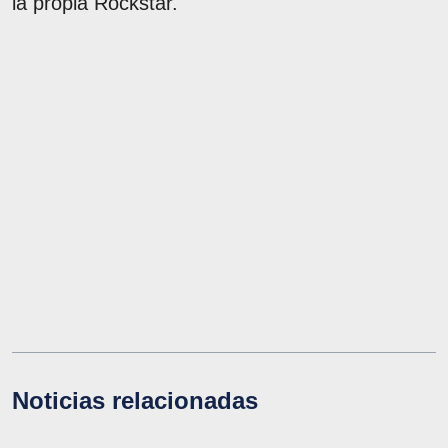
la propia Rockstar.
Noticias relacionadas