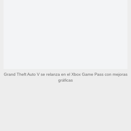
Grand Theft Auto V se relanza en el Xbox Game Pass con mejoras
gráficas