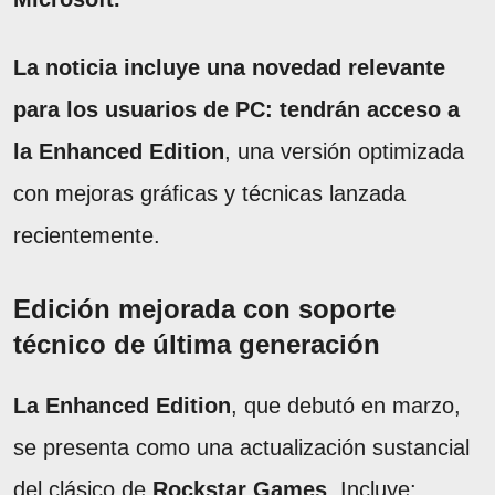
La noticia incluye una novedad relevante
para los usuarios de PC: tendrán acceso a
la Enhanced Edition
, una versión optimizada
con mejoras gráficas y técnicas lanzada
recientemente.
Edición mejorada con soporte
técnico de última generación
La Enhanced Edition
, que debutó en marzo,
se presenta como una actualización sustancial
del clásico de
Rockstar Games
. Incluye: