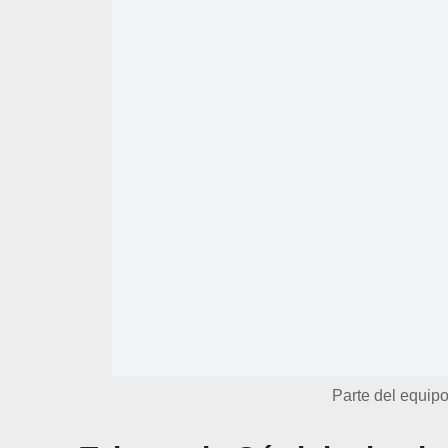
Parte del equipo