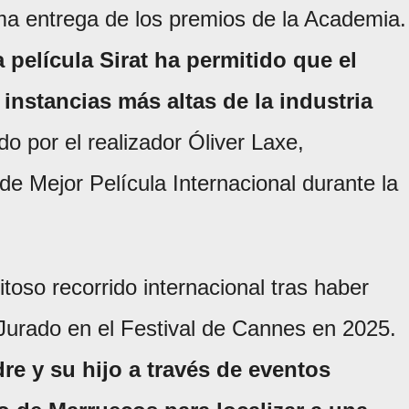
ima entrega de los premios de la Academia.
película Sirat ha permitido que el
 instancias más altas de la industria
gido por el realizador Óliver Laxe,
de Mejor Película Internacional durante la
toso recorrido internacional tras haber
 Jurado en el Festival de Cannes en 2025.
dre y su hijo a través de eventos