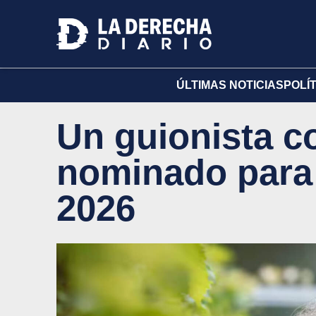
ÚLTIMAS NOTICIAS
POLÍ
Un guionista c
nominado para
2026