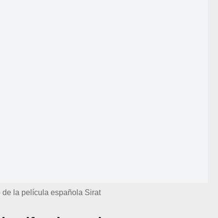
 de la película española Sirat