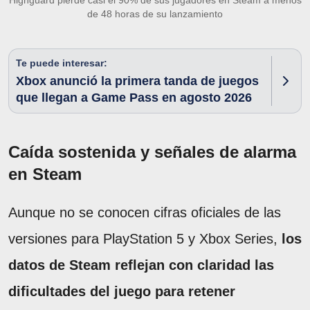
de 48 horas de su lanzamiento
Te puede interesar:
Xbox anunció la primera tanda de juegos
que llegan a Game Pass en agosto 2026
Caída sostenida y señales de alarma
en Steam
Aunque no se conocen cifras oficiales de las
versiones para PlayStation 5 y Xbox Series,
los
datos de Steam reflejan con claridad las
dificultades del juego para retener