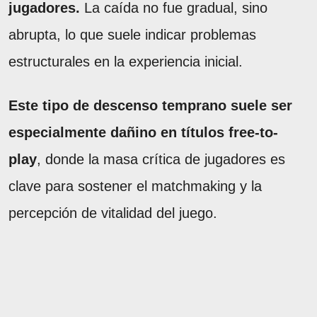
jugadores.
La caída no fue gradual, sino
abrupta, lo que suele indicar problemas
estructurales en la experiencia inicial.
Este tipo de descenso temprano suele ser
especialmente dañino en títulos free-to-
play
, donde la masa crítica de jugadores es
clave para sostener el matchmaking y la
percepción de vitalidad del juego.