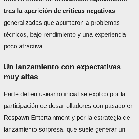
tras la aparición de críticas negativas
generalizadas que apuntaron a problemas
técnicos, bajo rendimiento y una experiencia
poco atractiva.
Un lanzamiento con expectativas
muy altas
Parte del entusiasmo inicial se explicó por la
participación de desarrolladores con pasado en
Respawn Entertainment y por la estrategia de
lanzamiento sorpresa, que suele generar un