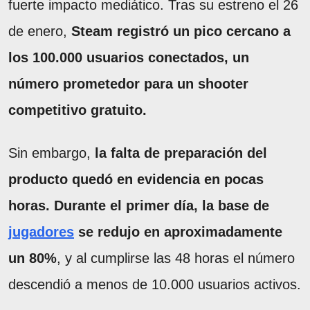
fuerte impacto mediático. Tras su estreno el 26
de enero,
Steam registró un pico cercano a
los 100.000 usuarios conectados, un
número prometedor para un shooter
competitivo gratuito.
Sin embargo,
la falta de preparación del
producto quedó en evidencia en pocas
horas. Durante el primer día, la base de
jugadores
se redujo en aproximadamente
un 80%
, y al cumplirse las 48 horas el número
descendió a menos de 10.000 usuarios activos.