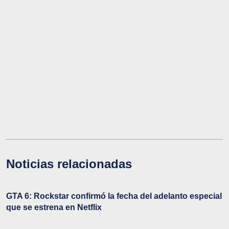
Noticias relacionadas
GTA 6: Rockstar confirmó la fecha del adelanto especial
que se estrena en Netflix