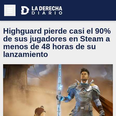
Highguard pierde casi el 90%
de sus jugadores en Steam a
menos de 48 horas de su
lanzamiento