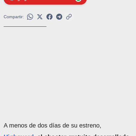
Compartir:
A menos de dos días de su estreno,