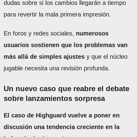
dudas sobre si los cambios llegarán a tiempo
para revertir la mala primera impresión.
En foros y redes sociales,
numerosos
usuarios sostienen que los problemas van
más allá de simples ajustes
y que el núcleo
jugable necesita una revisión profunda.
Un nuevo caso que reabre el debate
sobre lanzamientos sorpresa
El caso de Highguard vuelve a poner en
discusión una tendencia creciente en la