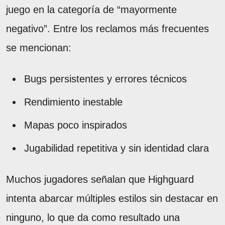
juego en la categoría de “mayormente
negativo”. Entre los reclamos más frecuentes
se mencionan:
Bugs persistentes y errores técnicos
Rendimiento inestable
Mapas poco inspirados
Jugabilidad repetitiva y sin identidad clara
Muchos jugadores señalan que Highguard
intenta abarcar múltiples estilos sin destacar en
ninguno, lo que da como resultado una