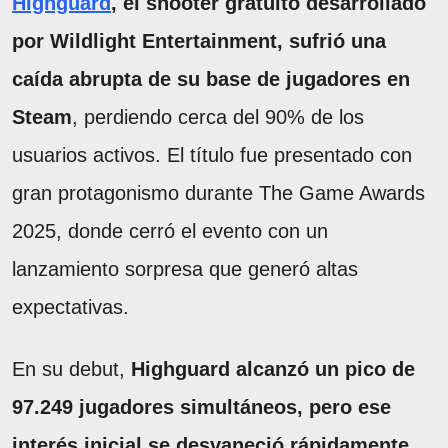
Highguard
, el shooter gratuito desarrollado
por Wildlight Entertainment, sufrió una
caída abrupta de su base de jugadores en
Steam
, perdiendo cerca del 90% de los
usuarios activos. El título fue presentado con
gran protagonismo durante The Game Awards
2025, donde cerró el evento con un
lanzamiento sorpresa que generó altas
expectativas.
En su debut,
Highguard alcanzó un pico de
97.249 jugadores simultáneos, pero ese
interés inicial se desvaneció rápidamente