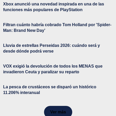
Xbox anunció una novedad inspirada en una de las
funciones más populares de PlayStation
Filtran cuánto habría cobrado Tom Holland por 'Spider-
Man: Brand New Day'
Lluvia de estrellas Perseidas 2026: cuándo será y
desde dónde podrá verse
VOX exigió la devolución de todos los MENAS que
invadieron Ceuta y paralizar su reparto
La pesca de crustáceos se disparó un histórico
11.206% interanual
Ver más