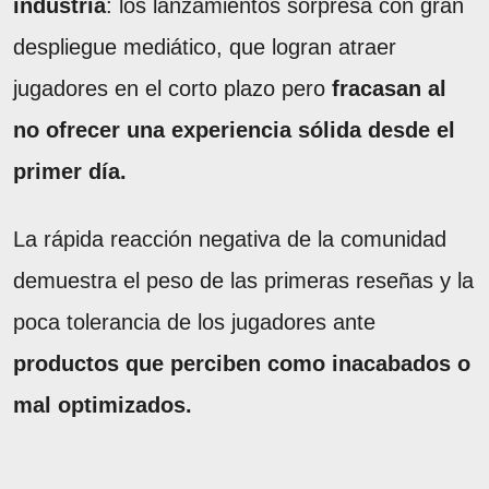
industria
: los lanzamientos sorpresa con gran
despliegue mediático, que logran atraer
jugadores en el corto plazo pero
fracasan al
no ofrecer una experiencia sólida desde el
primer día.
La rápida reacción negativa de la comunidad
demuestra el peso de las primeras reseñas y la
poca tolerancia de los jugadores ante
productos que perciben como inacabados o
mal optimizados.