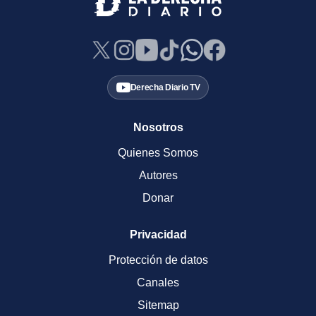
Derecha Diario TV
Nosotros
Quienes Somos
Autores
Donar
Privacidad
Protección de datos
Canales
Sitemap