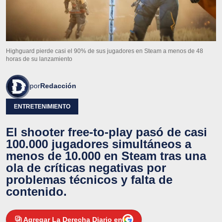
Highguard pierde casi el 90% de sus jugadores en Steam a menos de 48
horas de su lanzamiento
por
Redacción
ENTRETENIMIENTO
El shooter free-to-play pasó de casi
100.000 jugadores simultáneos a
menos de 10.000 en Steam tras una
ola de críticas negativas por
problemas técnicos y falta de
contenido.
Agregar La Derecha Diario en