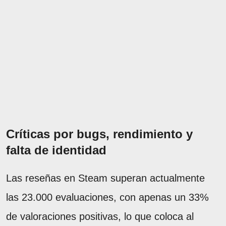
Críticas por bugs, rendimiento y
falta de identidad
Las reseñas en Steam superan actualmente
las 23.000 evaluaciones, con apenas un 33%
de valoraciones positivas, lo que coloca al