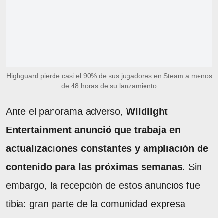
Highguard pierde casi el 90% de sus jugadores en Steam a menos
de 48 horas de su lanzamiento
Ante el panorama adverso,
Wildlight
Entertainment anunció que trabaja en
actualizaciones constantes y ampliación de
contenido para las próximas semanas
. Sin
embargo, la recepción de estos anuncios fue
tibia: gran parte de la comunidad expresa