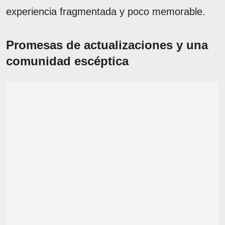
experiencia fragmentada y poco memorable.
Promesas de actualizaciones y una
comunidad escéptica